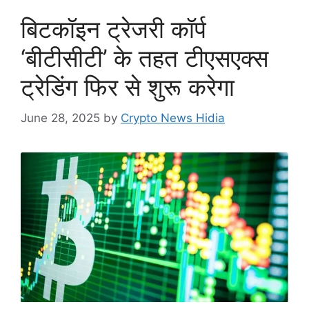
बिटकॉइन ट्रेजरी कॉर्प
‘बीटीसीटी’ के तहत टीएसएक्स
ट्रेडिंग फिर से शुरू करेगा
June 28, 2025
by
Crypto News Hidia