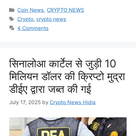
Categories
Coin News
,
CRYPTO NEWS
Tags
Crypto
,
crypto news
4 Comments
सिनालोआ कार्टेल से जुड़ी 10
मिलियन डॉलर की क्रिप्टो मुद्रा
डीईए द्वारा जब्त की गई
July 17, 2025
by
Crypto News Hidia