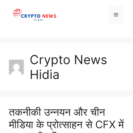
Skip
to
Menu
content
Crypto News
Hidia
तकनीकी उन्नयन और चीन
मीडिया के प्रोत्साहन से CFX में