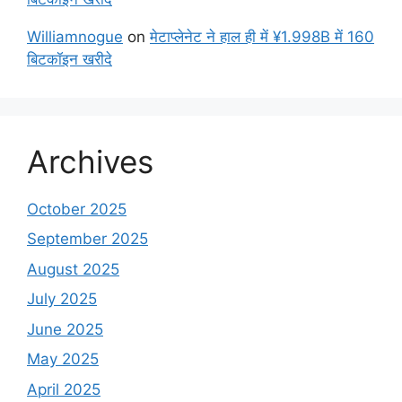
Williamnogue
on
मेटाप्लेनेट ने हाल ही में ¥1.998B में 160
बिटकॉइन खरीदे
Archives
October 2025
September 2025
August 2025
July 2025
June 2025
May 2025
April 2025