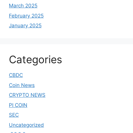
March 2025
February 2025
January 2025
Categories
CBDC
Coin News
CRYPTO NEWS
PI COIN
SEC
Uncategorized