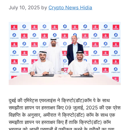
July 10, 2025
by
Crypto News Hidia
दुबई की एमिरेट्स एयरलाइंस ने क्रिप्टो(डॉट)कॉम पे के साथ
समझौता ज्ञापन पर हस्ताक्षर किए 09 जुलाई, 2025 की एक प्रेस
विज्ञप्ति के अनुसार, अमीरात ने क्रिप्टो(डॉट) कॉम के साथ एक
समझौता ज्ञापन पर हस्ताक्षर किए हैं ताकि क्रिप्टो(डॉट) कॉम
भुगतान को अपनी प्रणाली में एकीकृत करने के तरीकों का पता