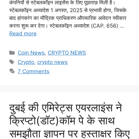
कंपनियों से स्टेबलकॉइन लाइसेंस के लिए पूछताछ मिली है।
स्टेबलकॉइन अध्यादेश 1 अगस्त, 2025 से प्रभावी होगा, जिसके
बाद हांगकांग का मौद्रिक प्राधिकरण औपचारिक आवेदन स्वीकार
करना शुरू कर देगा। स्टेबलकॉइन अध्यादेश (CAP. 656) …
Read more
Categories
Coin News
,
CRYPTO NEWS
Tags
Crypto
,
crypto news
7 Comments
दुबई की एमिरेट्स एयरलाइंस ने
क्रिप्टो(डॉट)कॉम पे के साथ
समझौता ज्ञापन पर हस्ताक्षर किए