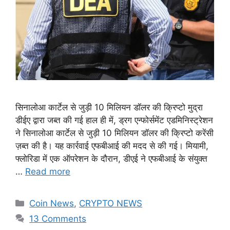
सिनालोआ कार्टेल से जुड़ी 10 मिलियन डॉलर की क्रिप्टो मुद्रा
डीईए द्वारा जब्त की गई हाल ही में, ड्रग एन्फोर्समेंट एडमिनिस्ट्रेशन
ने सिनालोआ कार्टेल से जुड़ी 10 मिलियन डॉलर की क्रिप्टो करेंसी
ज़ब्त की है। यह कार्रवाई एफबीआई की मदद से की गई। मियामी,
फ्लोरिडा में एक ऑपरेशन के दौरान, डीएई ने एफबीआई के संयुक्त
…
Read more
Categories
Coin News
,
CRYPTO NEWS
13 Comments