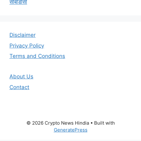
सीबीडीसी
Disclaimer
Privacy Policy
Terms and Conditions
About Us
Contact
© 2026 Crypto News Hindia
• Built with
GeneratePress