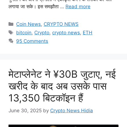
लगाया जा सके। इस समझौता …
Read more
Categories
Coin News
,
CRYPTO NEWS
Tags
bitcoin
,
Crypto
,
crypto news
,
ETH
95 Comments
मेटाप्लेनेट ने ¥30B जुटाए, नई
खरीद के बाद अब उसके पास
13,350 बिटकॉइन हैं
June 30, 2025
by
Crypto News Hidia