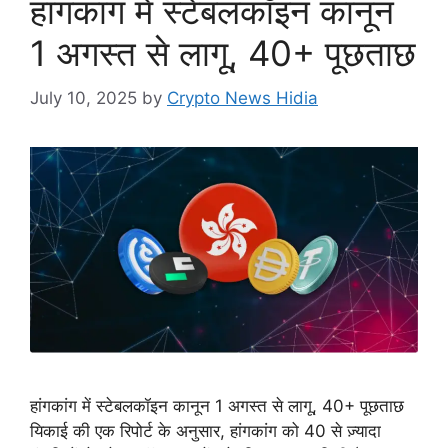
हांगकांग में स्टेबलकॉइन कानून
1 अगस्त से लागू, 40+ पूछताछ
July 10, 2025
by
Crypto News Hidia
हांगकांग में स्टेबलकॉइन कानून 1 अगस्त से लागू, 40+ पूछताछ
यिकाई की एक रिपोर्ट के अनुसार, हांगकांग को 40 से ज़्यादा