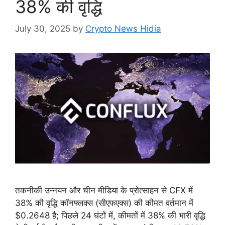
38% की वृद्धि
July 30, 2025
by
Crypto News Hidia
तकनीकी उन्नयन और चीन मीडिया के प्रोत्साहन से CFX में
38% की वृद्धि कॉनफ्लक्स (सीएफएक्स) की कीमत वर्तमान में
$0.2648 है; पिछले 24 घंटों में, कीमतों में 38% की भारी वृद्धि