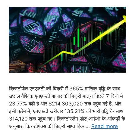
क्रिप्टोपंक एनएफटी की बिक्री में 365% मासिक वृद्धि के साथ
उछाल वैश्विक एनएफटी बाजार की बिक्री मात्रा पिछले 7 दिनों में
23.77% बढ़ी है और $214,303,020 तक पहुंच गई है, और
इसी फ्रेम में, एनएफटी खरीदार 135.21% की भारी वृद्धि के साथ
314,120 तक पहुंच गए। क्रिप्टोस्लैम(डॉट)आईओ के आंकड़ों के
अनुसार, क्रिप्टोपंक्स की बिक्री साप्ताहिक …
Read more