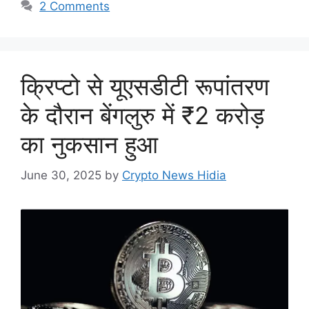
2 Comments
क्रिप्टो से यूएसडीटी रूपांतरण
के दौरान बेंगलुरु में ₹2 करोड़
का नुकसान हुआ
June 30, 2025
by
Crypto News Hidia