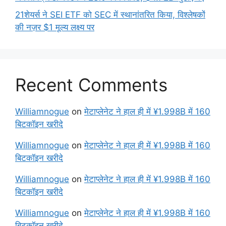
21शेयर्स ने SEI ETF को SEC में स्थानांतरित किया, विश्लेषकों
की नज़र $1 मूल्य लक्ष्य पर
Recent Comments
Williamnogue
on
मेटाप्लेनेट ने हाल ही में ¥1.998B में 160
बिटकॉइन खरीदे
Williamnogue
on
मेटाप्लेनेट ने हाल ही में ¥1.998B में 160
बिटकॉइन खरीदे
Williamnogue
on
मेटाप्लेनेट ने हाल ही में ¥1.998B में 160
बिटकॉइन खरीदे
Williamnogue
on
मेटाप्लेनेट ने हाल ही में ¥1.998B में 160
बिटकॉइन खरीदे