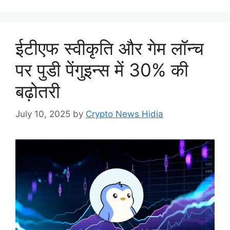
ईटीएफ स्वीकृति और गेम लॉन्च
पर पुडी पेंगुइन्स में 30% की
बढ़ोतरी
July 10, 2025
by
Crypto News Hidia