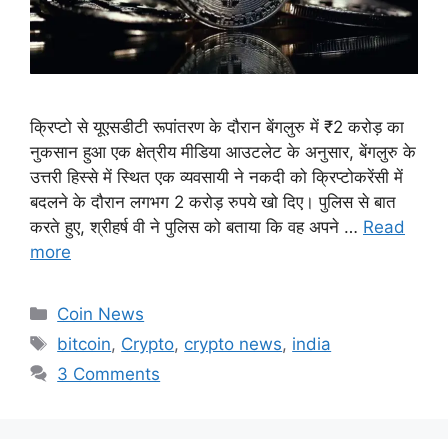
क्रिप्टो से यूएसडीटी रूपांतरण के दौरान बेंगलुरु में ₹2 करोड़ का
नुकसान हुआ एक क्षेत्रीय मीडिया आउटलेट के अनुसार, बेंगलुरु के
उत्तरी हिस्से में स्थित एक व्यवसायी ने नकदी को क्रिप्टोकरेंसी में
बदलने के दौरान लगभग 2 करोड़ रुपये खो दिए। पुलिस से बात
करते हुए, श्रीहर्ष वी ने पुलिस को बताया कि वह अपने …
Read
more
Categories
Coin News
Tags
bitcoin
,
Crypto
,
crypto news
,
india
3 Comments