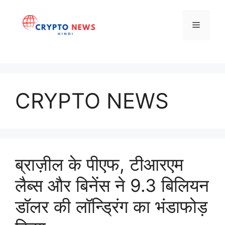
Skip
to
Menu
content
CRYPTO NEWS
ब्राज़ील के पीएफ, टीआरएम
लैब्स और बिनेंस ने 9.3 बिलियन
डॉलर की लॉन्ड्रिंग का भंडाफोड़