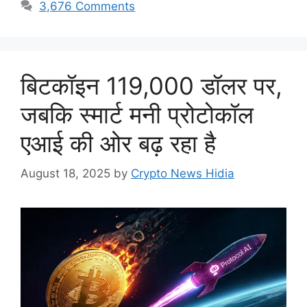
3,676 Comments
बिटकॉइन 119,000 डॉलर पर,
जबकि स्मार्ट मनी प्रोटोकॉल
एआई की ओर बढ़ रहा है
August 18, 2025
by
Crypto News Hidia