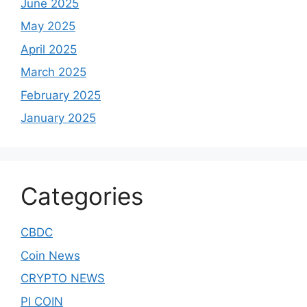
June 2025
May 2025
April 2025
March 2025
February 2025
January 2025
Categories
CBDC
Coin News
CRYPTO NEWS
PI COIN