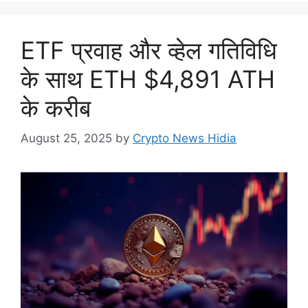
ETF प्रवाह और व्हेल गतिविधि
के साथ ETH $4,891 ATH
के करीब
August 25, 2025
by
Crypto News Hidia