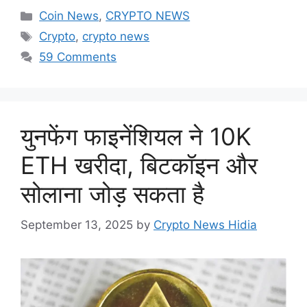
Categories
Coin News
,
CRYPTO NEWS
Tags
Crypto
,
crypto news
59 Comments
युनफेंग फाइनेंशियल ने 10K
ETH खरीदा, बिटकॉइन और
सोलाना जोड़ सकता है
September 13, 2025
by
Crypto News Hidia