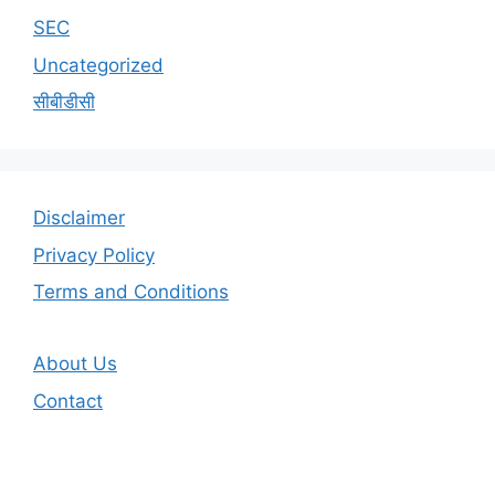
SEC
Uncategorized
सीबीडीसी
Disclaimer
Privacy Policy
Terms and Conditions
About Us
Contact