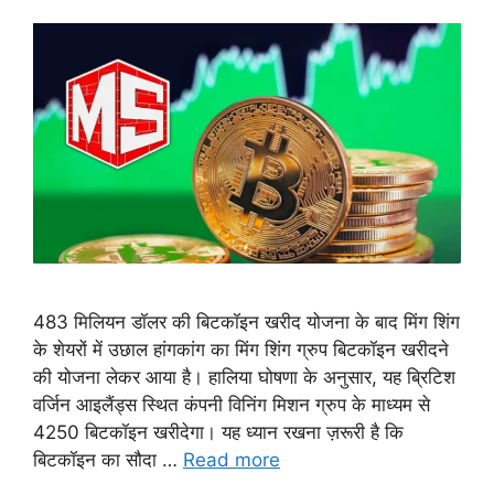
483 मिलियन डॉलर की बिटकॉइन खरीद योजना के बाद मिंग शिंग
के शेयरों में उछाल हांगकांग का मिंग शिंग ग्रुप बिटकॉइन खरीदने
की योजना लेकर आया है। हालिया घोषणा के अनुसार, यह ब्रिटिश
वर्जिन आइलैंड्स स्थित कंपनी विनिंग मिशन ग्रुप के माध्यम से
4250 बिटकॉइन खरीदेगा। यह ध्यान रखना ज़रूरी है कि
बिटकॉइन का सौदा …
Read more