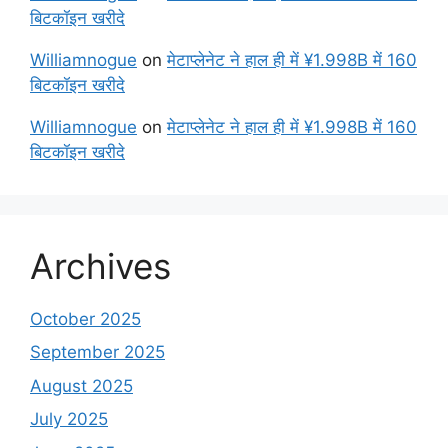
बिटकॉइन खरीदे
Williamnogue
on
मेटाप्लेनेट ने हाल ही में ¥1.998B में 160
बिटकॉइन खरीदे
Williamnogue
on
मेटाप्लेनेट ने हाल ही में ¥1.998B में 160
बिटकॉइन खरीदे
Archives
October 2025
September 2025
August 2025
July 2025