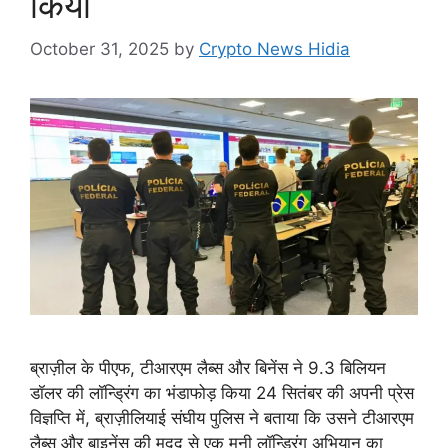
किया
October 31, 2025
by
Crypto News Hidia
ब्राज़ील के पीएफ, टीआरएम लैब्स और बिनेंस ने 9.3 बिलियन
डॉलर की लॉन्ड्रिंग का भंडाफोड़ किया 24 सितंबर की अपनी प्रेस
विज्ञप्ति में, ब्राज़ीलियाई संघीय पुलिस ने बताया कि उसने टीआरएम
लैब्स और बाइनेंस की मदद से एक मनी लॉन्ड्रिंग अभियान का