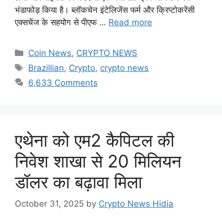
भंडाफोड़ किया है। ब्लॉकचेन इंटेलिजेंस फर्म और क्रिप्टोकरेंसी
एक्सचेंज के सहयोग से पीएफ …
Read more
Categories
Coin News
,
CRYPTO NEWS
Tags
Brazillian
,
Crypto
,
crypto news
6,633 Comments
एथेना को एम2 कैपिटल की
निवेश शाखा से 20 मिलियन
डॉलर का बढ़ावा मिला
October 31, 2025
by
Crypto News Hidia