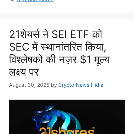
21शेयर्स ने SEI ETF को
SEC में स्थानांतरित किया,
विश्लेषकों की नज़र $1 मूल्य
लक्ष्य पर
August 30, 2025
by
Crypto News Hidia