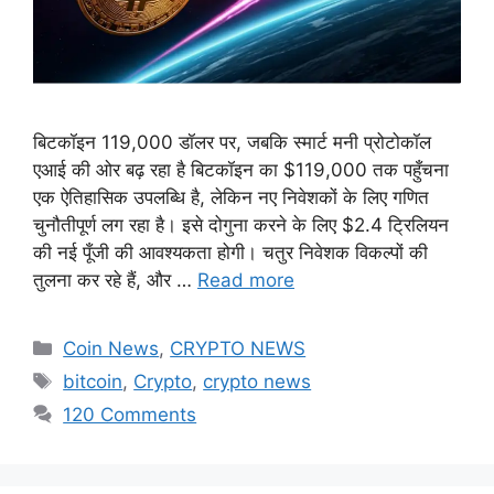
बिटकॉइन 119,000 डॉलर पर, जबकि स्मार्ट मनी प्रोटोकॉल
एआई की ओर बढ़ रहा है बिटकॉइन का $119,000 तक पहुँचना
एक ऐतिहासिक उपलब्धि है, लेकिन नए निवेशकों के लिए गणित
चुनौतीपूर्ण लग रहा है। इसे दोगुना करने के लिए $2.4 ट्रिलियन
की नई पूँजी की आवश्यकता होगी। चतुर निवेशक विकल्पों की
तुलना कर रहे हैं, और …
Read more
Categories
Coin News
,
CRYPTO NEWS
Tags
bitcoin
,
Crypto
,
crypto news
120 Comments