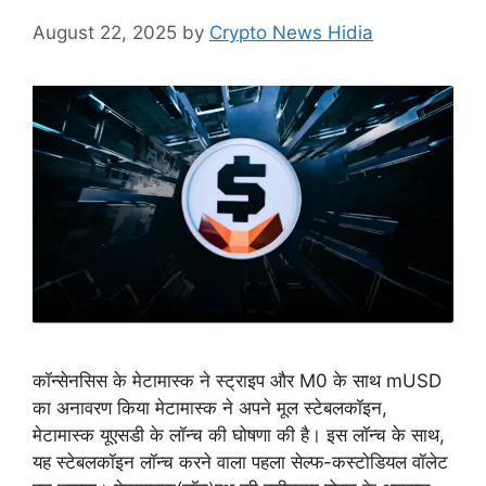
August 22, 2025
by
Crypto News Hidia
कॉन्सेनसिस के मेटामास्क ने स्ट्राइप और M0 के साथ mUSD
का अनावरण किया मेटामास्क ने अपने मूल स्टेबलकॉइन,
मेटामास्क यूएसडी के लॉन्च की घोषणा की है। इस लॉन्च के साथ,
यह स्टेबलकॉइन लॉन्च करने वाला पहला सेल्फ-कस्टोडियल वॉलेट