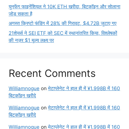
युनफेंग फाइनेंशियल ने 10K ETH खरीदा, बिटकॉइन और सोलाना
जोड़ सकता है
अगस्त क्रिप्टो फंडिंग में 28% की गिरावट, $4.72B जुटाए गए
21शेयर्स ने SEI ETF को SEC में स्थानांतरित किया, विश्लेषकों
की नज़र $1 मूल्य लक्ष्य पर
Recent Comments
Williamnogue
on
मेटाप्लेनेट ने हाल ही में ¥1.998B में 160
बिटकॉइन खरीदे
Williamnogue
on
मेटाप्लेनेट ने हाल ही में ¥1.998B में 160
बिटकॉइन खरीदे
Williamnogue
on
मेटाप्लेनेट ने हाल ही में ¥1.998B में 160