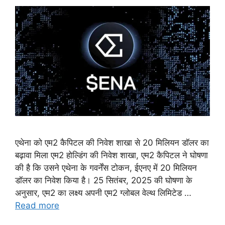
एथेना को एम2 कैपिटल की निवेश शाखा से 20 मिलियन डॉलर का
बढ़ावा मिला एम2 होल्डिंग की निवेश शाखा, एम2 कैपिटल ने घोषणा
की है कि उसने एथेना के गवर्नेंस टोकन, ईएनए में 20 मिलियन
डॉलर का निवेश किया है। 25 सितंबर, 2025 की घोषणा के
अनुसार, एम2 का लक्ष्य अपनी एम2 ग्लोबल वेल्थ लिमिटेड …
Read more