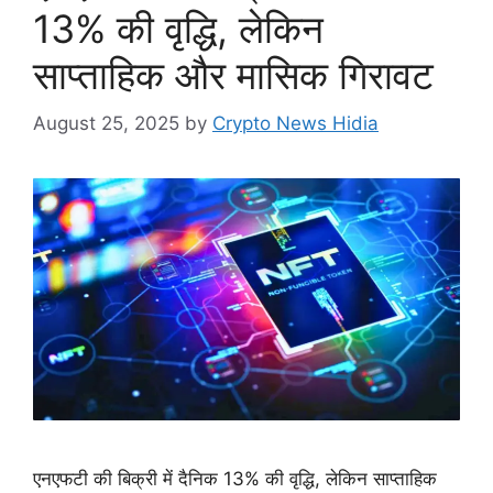
13% की वृद्धि, लेकिन
साप्ताहिक और मासिक गिरावट
August 25, 2025
by
Crypto News Hidia
एनएफटी की बिक्री में दैनिक 13% की वृद्धि, लेकिन साप्ताहिक