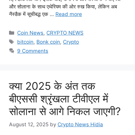
और सोलाना के साथ एथेरियम की ओर रुख किया, लेकिन अब
नैस्डैक में सूचीबद्ध एक …
Read more
Categories
Coin News
,
CRYPTO NEWS
Tags
bitcoin
,
Bonk coin
,
Crypto
9 Comments
क्या 2025 के अंत तक
बीएससी श्रृंखला टीवीएल में
सोलाना से आगे निकल जाएगी?
August 12, 2025
by
Crypto News Hidia