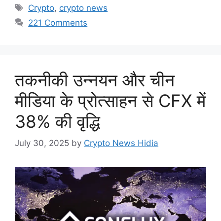
Tags
Crypto
,
crypto news
221 Comments
तकनीकी उन्नयन और चीन
मीडिया के प्रोत्साहन से CFX में
38% की वृद्धि
July 30, 2025
by
Crypto News Hidia