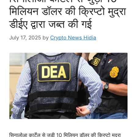
मिलियन डॉलर की क्रिप्टो मुद्रा
डीईए द्वारा जब्त की गई
July 17, 2025
by
Crypto News Hidia
सिनालोआ कार्टेल से जुड़ी 10 मिलियन डॉलर की क्रिप्टो मुद्रा