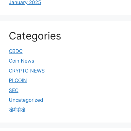
January 2025
Categories
CBDC
Coin News
CRYPTO NEWS
PI COIN
SEC
Uncategorized
सीबीडीसी