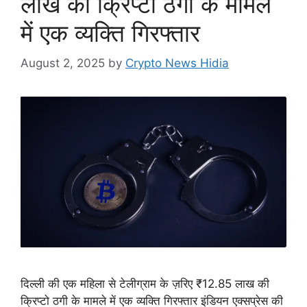
लाख की क्रिप्टो ठगी के मामले
में एक व्यक्ति गिरफ्तार
August 2, 2025
by
Crypto News Hidia
दिल्ली की एक महिला से टेलीग्राम के ज़रिए ₹12.85 लाख की
क्रिप्टो ठगी के मामले में एक व्यक्ति गिरफ्तार इंडियन एक्सप्रेस की