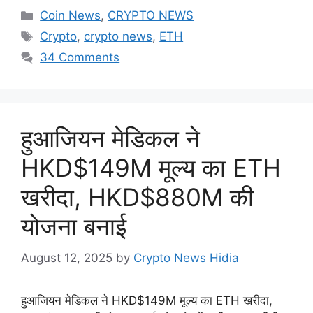
Categories
Coin News
,
CRYPTO NEWS
Tags
Crypto
,
crypto news
,
ETH
34 Comments
हुआजियन मेडिकल ने
HKD$149M मूल्य का ETH
खरीदा, HKD$880M की
योजना बनाई
August 12, 2025
by
Crypto News Hidia
हुआजियन मेडिकल ने HKD$149M मूल्य का ETH खरीदा,