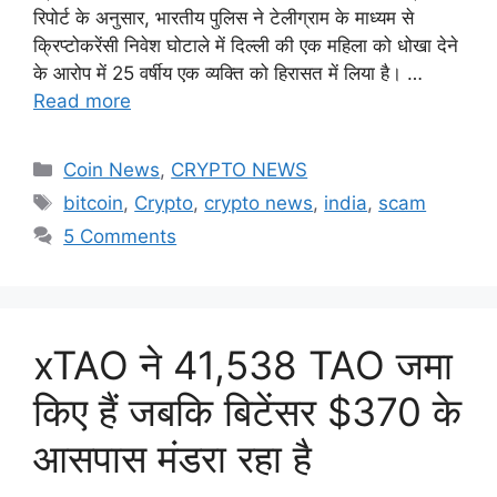
रिपोर्ट के अनुसार, भारतीय पुलिस ने टेलीग्राम के माध्यम से
क्रिप्टोकरेंसी निवेश घोटाले में दिल्ली की एक महिला को धोखा देने
के आरोप में 25 वर्षीय एक व्यक्ति को हिरासत में लिया है। …
Read more
Categories
Coin News
,
CRYPTO NEWS
Tags
bitcoin
,
Crypto
,
crypto news
,
india
,
scam
5 Comments
xTAO ने 41,538 TAO जमा
किए हैं जबकि बिटेंसर $370 के
आसपास मंडरा रहा है