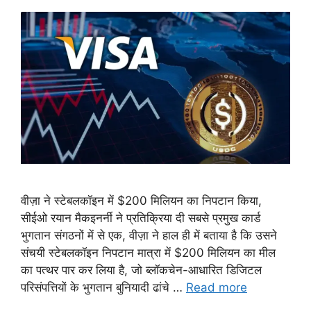
वीज़ा ने स्टेबलकॉइन में $200 मिलियन का निपटान किया,
सीईओ रयान मैकइनर्नी ने प्रतिक्रिया दी सबसे प्रमुख कार्ड
भुगतान संगठनों में से एक, वीज़ा ने हाल ही में बताया है कि उसने
संचयी स्टेबलकॉइन निपटान मात्रा में $200 मिलियन का मील
का पत्थर पार कर लिया है, जो ब्लॉकचेन-आधारित डिजिटल
परिसंपत्तियों के भुगतान बुनियादी ढांचे …
Read more