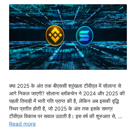
क्या 2025 के अंत तक बीएससी श्रृंखला टीवीएल में सोलाना से
आगे निकल जाएगी? सोलाना ब्लॉकचेन ने 2024 और 2025 की
पहली तिमाही में भारी गति प्राप्त की है, लेकिन अब इसकी वृद्धि
स्थिर प्रतीत होती है, जो 2025 के अंत तक इसके समग्र
टीवीएल विकास पर सवाल उठाती है। इस वर्ष की शुरुआत से, …
Read more