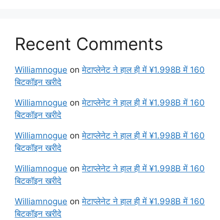
Recent Comments
Williamnogue
on
मेटाप्लेनेट ने हाल ही में ¥1.998B में 160
बिटकॉइन खरीदे
Williamnogue
on
मेटाप्लेनेट ने हाल ही में ¥1.998B में 160
बिटकॉइन खरीदे
Williamnogue
on
मेटाप्लेनेट ने हाल ही में ¥1.998B में 160
बिटकॉइन खरीदे
Williamnogue
on
मेटाप्लेनेट ने हाल ही में ¥1.998B में 160
बिटकॉइन खरीदे
Williamnogue
on
मेटाप्लेनेट ने हाल ही में ¥1.998B में 160
बिटकॉइन खरीदे