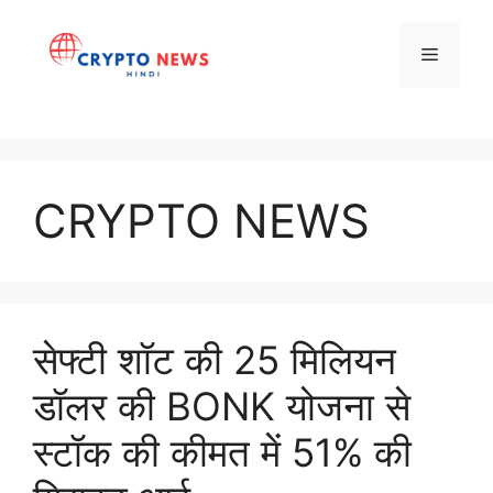
Skip
to
Menu
content
CRYPTO NEWS
सेफ्टी शॉट की 25 मिलियन
डॉलर की BONK योजना से
स्टॉक की कीमत में 51% की