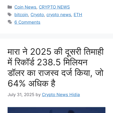
Categories
Coin News
,
CRYPTO NEWS
Tags
bitcoin
,
Crypto
,
crypto news
,
ETH
6 Comments
मारा ने 2025 की दूसरी तिमाही
में रिकॉर्ड 238.5 मिलियन
डॉलर का राजस्व दर्ज किया, जो
64% अधिक है
July 31, 2025
by
Crypto News Hidia