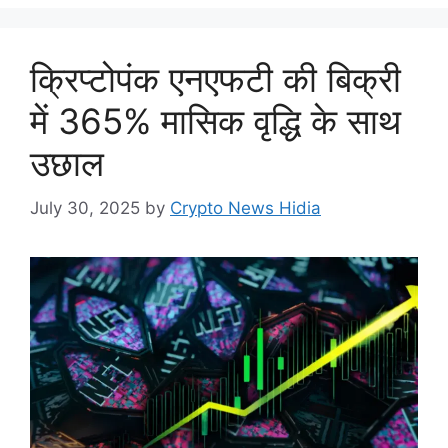
क्रिप्टोपंक एनएफटी की बिक्री
में 365% मासिक वृद्धि के साथ
उछाल
July 30, 2025
by
Crypto News Hidia