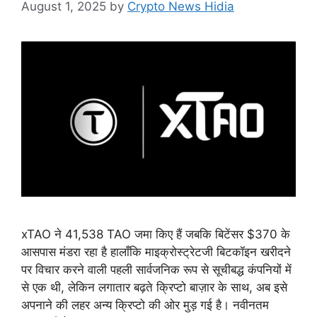
August 1, 2025
by
Crypto News Hidia
xTAO ने 41,538 TAO जमा किए हैं जबकि बिटेंसर $370 के
आसपास मंडरा रहा है हालाँकि माइक्रोस्ट्रेटजी बिटकॉइन खरीदने
पर विचार करने वाली पहली सार्वजनिक रूप से सूचीबद्ध कंपनियों में
से एक थी, लेकिन लगातार बढ़ते क्रिप्टो बाज़ार के साथ, अब इसे
अपनाने की लहर अन्य क्रिप्टो की ओर मुड़ गई है। नवीनतम