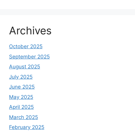
Archives
October 2025
September 2025
August 2025
July 2025
June 2025
May 2025
April 2025
March 2025
February 2025