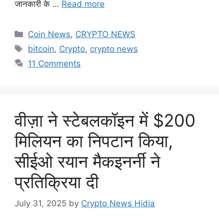
जानकारी के …
Read more
Categories
Coin News
,
CRYPTO NEWS
Tags
bitcoin
,
Crypto
,
crypto news
11 Comments
वीज़ा ने स्टेबलकॉइन में $200
मिलियन का निपटान किया,
सीईओ रयान मैकइनर्नी ने
प्रतिक्रिया दी
July 31, 2025
by
Crypto News Hidia