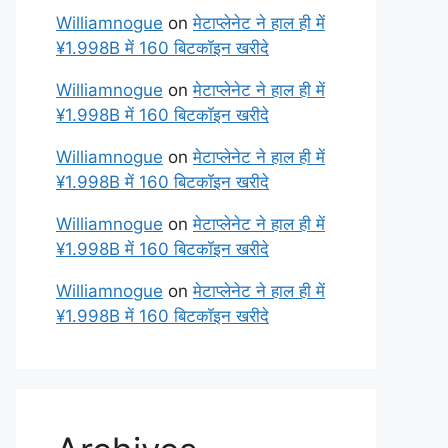
Williamnogue
on
मेटाप्लेनेट ने हाल ही में
¥1.998B में 160 बिटकॉइन खरीदे
Williamnogue
on
मेटाप्लेनेट ने हाल ही में
¥1.998B में 160 बिटकॉइन खरीदे
Williamnogue
on
मेटाप्लेनेट ने हाल ही में
¥1.998B में 160 बिटकॉइन खरीदे
Williamnogue
on
मेटाप्लेनेट ने हाल ही में
¥1.998B में 160 बिटकॉइन खरीदे
Williamnogue
on
मेटाप्लेनेट ने हाल ही में
¥1.998B में 160 बिटकॉइन खरीदे