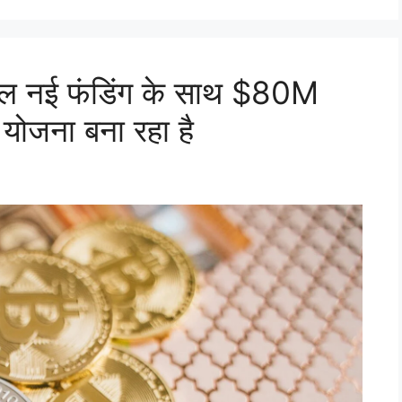
ेवल नई फंडिंग के साथ $80M
 योजना बना रहा है