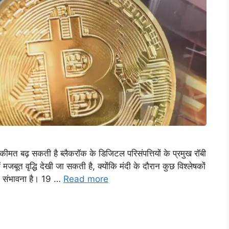
ीमत बढ़ सकती है ब्लैकरॉक के डिजिटल परिसंपत्तियों के प्रमुख रॉबी
जबूत वृद्धि देखी जा सकती है, क्योंकि मंदी के दौरान कुछ विश्लेषकों
की संभावना है। 19 …
Read more