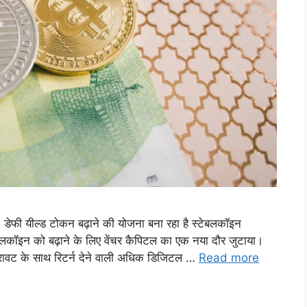
ेफी यील्ड टोकन बढ़ाने की योजना बना रहा है स्टेबलकॉइन
बलकॉइन को बढ़ाने के लिए वेंचर कैपिटल का एक नया दौर जुटाया।
ं गिरावट के साथ रिटर्न देने वाली अधिक डिजिटल …
Read more