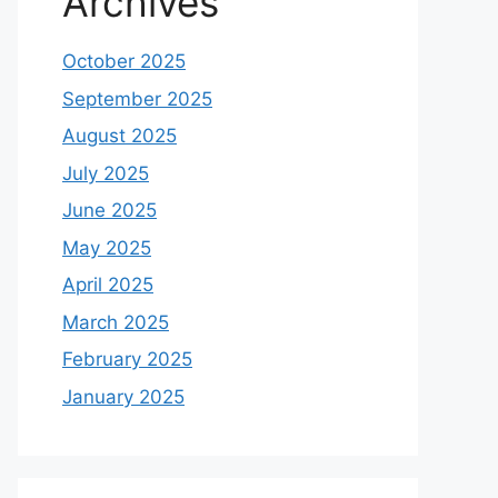
Archives
October 2025
September 2025
August 2025
July 2025
June 2025
May 2025
April 2025
March 2025
February 2025
January 2025