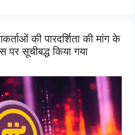
र्ताओं की पारदर्शिता की मांग के
 पर सूचीबद्ध किया गया