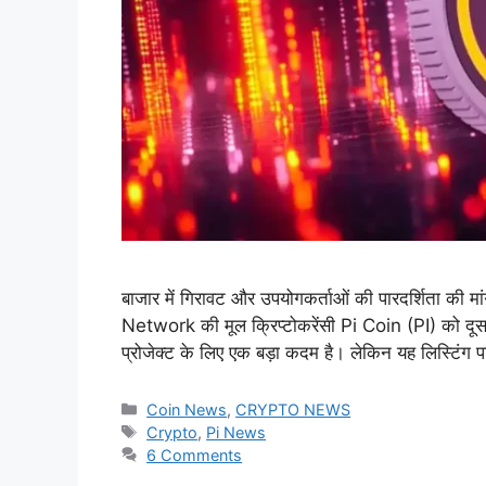
बाजार में गिरावट और उपयोगकर्ताओं की पारदर्शिता की म
Network की मूल क्रिप्टोकरेंसी Pi Coin (PI) को दूस
प्रोजेक्ट के लिए एक बड़ा कदम है। लेकिन यह लिस्टि
Categories
Coin News
,
CRYPTO NEWS
Tags
Crypto
,
Pi News
6 Comments