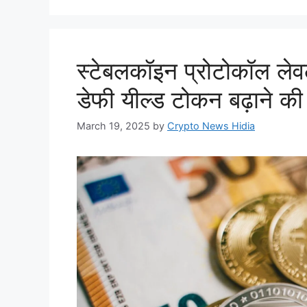
स्टेबलकॉइन प्रोटोकॉल ल
डेफी यील्ड टोकन बढ़ाने की
March 19, 2025
by
Crypto News Hidia