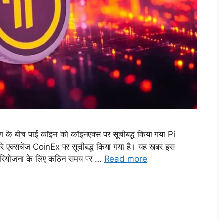
ांग के बीच पाई कॉइन को कॉइनएक्स पर सूचीबद्ध किया गया Pi
रे एक्सचेंज CoinEx पर सूचीबद्ध किया गया है। यह खबर इस
ंग परियोजना के लिए कठिन समय पर …
Read more