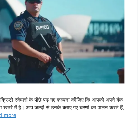
क्रिप्टो स्कैमर्स के पीछे पड़ गए कल्पना कीजिए कि आपको अपने बैंक
 खतरे में है। आप जल्दी से उनके बताए गए चरणों का पालन करते हैं,
d more