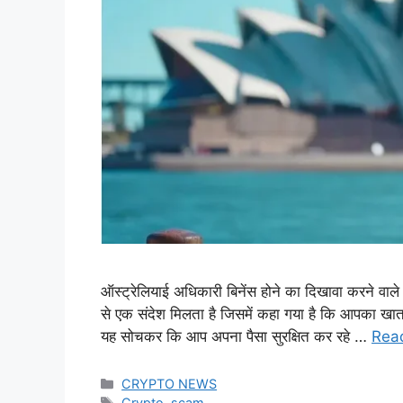
ऑस्ट्रेलियाई अधिकारी बिनेंस होने का दिखावा करने वाले 
से एक संदेश मिलता है जिसमें कहा गया है कि आपका खाता
यह सोचकर कि आप अपना पैसा सुरक्षित कर रहे …
Rea
Categories
CRYPTO NEWS
Tags
Crypto
,
scam