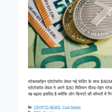
स्टेबलकॉइन प्रोटोकॉल लेवल नई फंडिंग के साथ $80M ड
प्रोटोकॉल लेवल ने अपने $80 मिलियन यील्ड-पेइंग स्टे
यह बढ़ावा इसलिए है क्योंकि लोग क्रिप्टो की कीमतों मे
Categories
CRYPTO NEWS
,
Coin News