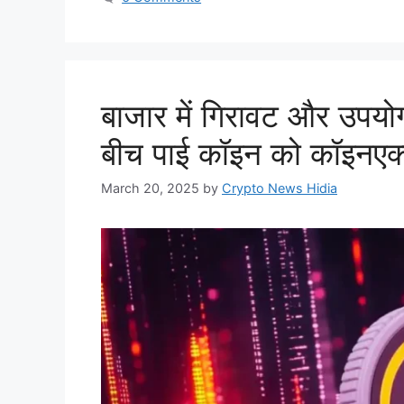
बाजार में गिरावट और उपयोगक
बीच पाई कॉइन को कॉइनएक्स
March 20, 2025
by
Crypto News Hidia