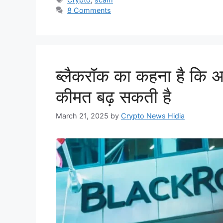
8 Comments
ब्लैकरॉक का कहना है कि अ
कीमत बढ़ सकती है
March 21, 2025
by
Crypto News Hidia