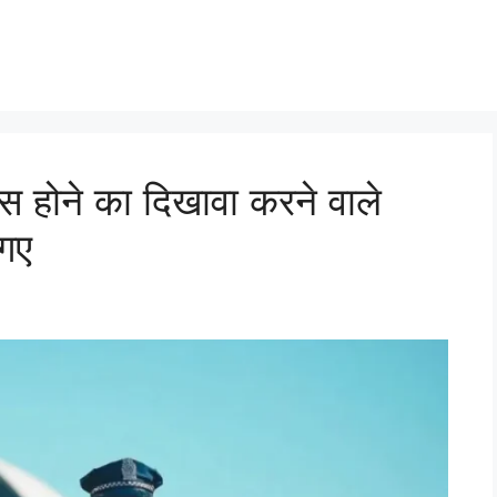
ंस होने का दिखावा करने वाले
 गए