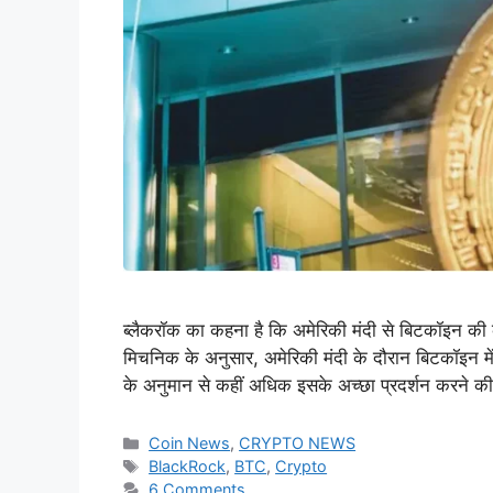
ब्लैकरॉक का कहना है कि अमेरिकी मंदी से बिटकॉइन की क
मिचनिक के अनुसार, अमेरिकी मंदी के दौरान बिटकॉइन में म
के अनुमान से कहीं अधिक इसके अच्छा प्रदर्शन करने 
Categories
Coin News
,
CRYPTO NEWS
Tags
BlackRock
,
BTC
,
Crypto
6 Comments