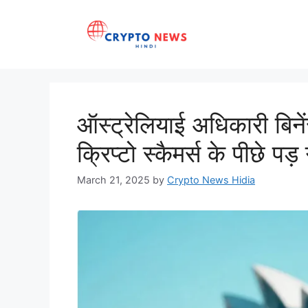
Skip
to
content
ऑस्ट्रेलियाई अधिकारी बिने
क्रिप्टो स्कैमर्स के पीछे पड़
March 21, 2025
by
Crypto News Hidia