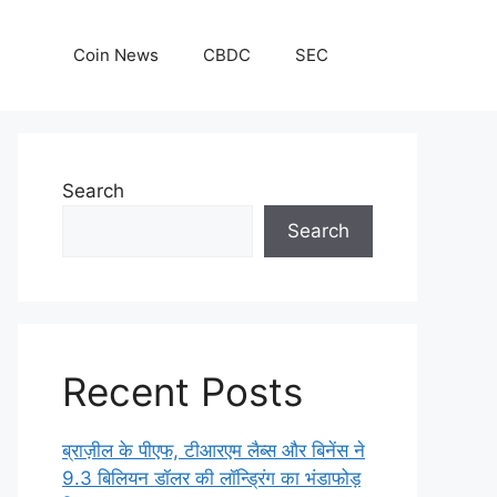
Coin News
CBDC
SEC
Search
Search
Recent Posts
ब्राज़ील के पीएफ, टीआरएम लैब्स और बिनेंस ने
9.3 बिलियन डॉलर की लॉन्ड्रिंग का भंडाफोड़