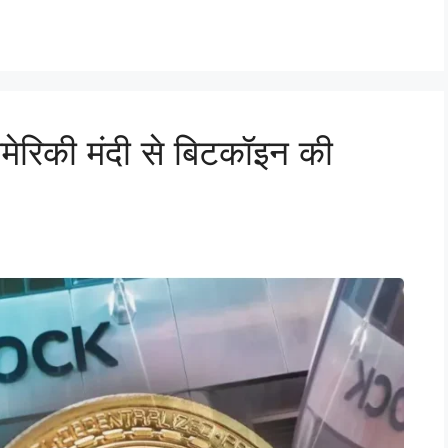
मेरिकी मंदी से बिटकॉइन की