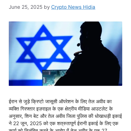
June 25, 2025
by
Crypto News Hidia
ईरान से जुड़े क्रिप्टो जासूसी ऑपरेशन के लिए तेल अवीव का
व्यक्ति गिरफ्तार इज़राइल के एक क्षेत्रीय मीडिया आउटलेट के
अनुसार, शिन बेट और तेल अवीव जिला पुलिस की धोखाधड़ी इकाई
ने 22 जून, 2025 को एक शत्रुतापूर्ण ईरानी इकाई के लिए एक
कार्य को निलंबित करने के आरोप में तेल अवीव के एक 27 …