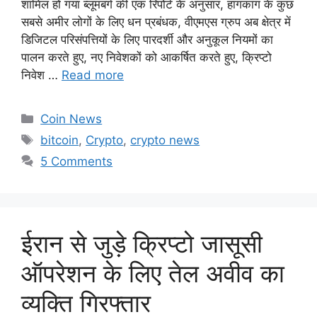
शामिल हो गया ब्लूमबर्ग की एक रिपोर्ट के अनुसार, हांगकांग के कुछ
सबसे अमीर लोगों के लिए धन प्रबंधक, वीएमएस ग्रुप अब क्षेत्र में
डिजिटल परिसंपत्तियों के लिए पारदर्शी और अनुकूल नियमों का
पालन करते हुए, नए निवेशकों को आकर्षित करते हुए, क्रिप्टो
निवेश …
Read more
Categories
Coin News
Tags
bitcoin
,
Crypto
,
crypto news
5 Comments
ईरान से जुड़े क्रिप्टो जासूसी
ऑपरेशन के लिए तेल अवीव का
व्यक्ति गिरफ्तार