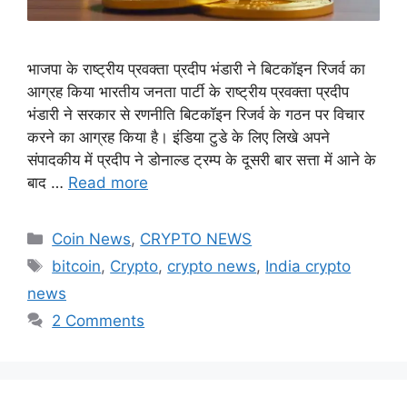
भाजपा के राष्ट्रीय प्रवक्ता प्रदीप भंडारी ने बिटकॉइन रिजर्व का
आग्रह किया भारतीय जनता पार्टी के राष्ट्रीय प्रवक्ता प्रदीप
भंडारी ने सरकार से रणनीति बिटकॉइन रिजर्व के गठन पर विचार
करने का आग्रह किया है। इंडिया टुडे के लिए लिखे अपने
संपादकीय में प्रदीप ने डोनाल्ड ट्रम्प के दूसरी बार सत्ता में आने के
बाद …
Read more
Categories
Coin News
,
CRYPTO NEWS
Tags
bitcoin
,
Crypto
,
crypto news
,
India crypto
news
2 Comments