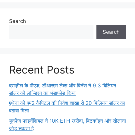
Search
Search
Recent Posts
ब्राज़ील के पीएफ, टीआरएम लैब्स और बिनेंस ने 9.3 बिलियन
डॉलर की लॉन्ड्रिंग का भंडाफोड़ किया
एथेना को एम2 कैपिटल की निवेश शाखा से 20 मिलियन डॉलर का
बढ़ावा मिला
युनफेंग फाइनेंशियल ने 10K ETH खरीदा, बिटकॉइन और सोलाना
जोड़ सकता है