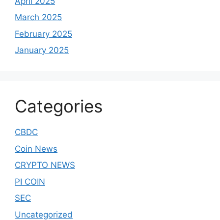
April 2025
March 2025
February 2025
January 2025
Categories
CBDC
Coin News
CRYPTO NEWS
PI COIN
SEC
Uncategorized