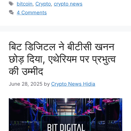
Tags
bitcoin
,
Crypto
,
crypto news
4 Comments
बिट डिजिटल ने बीटीसी खनन
छोड़ दिया, एथेरियम पर प्रभुत्व
की उम्मीद
June 28, 2025
by
Crypto News Hidia