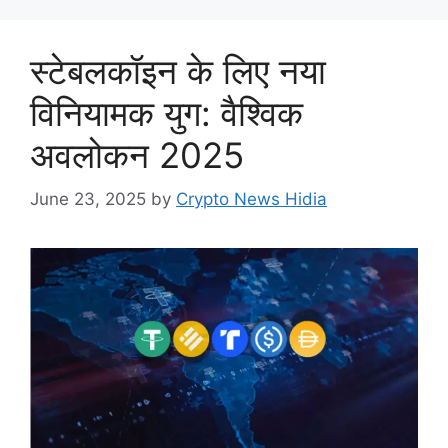
स्टेबलकॉइन के लिए नया
विनियामक युग: वैश्विक
अवलोकन 2025
June 23, 2025
by
Crypto News Hidia