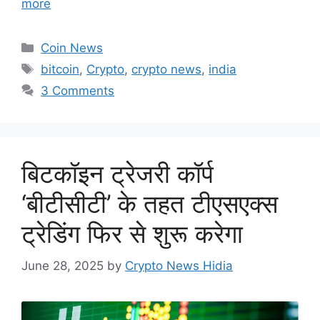
more
Categories
Coin News
Tags
bitcoin
,
Crypto
,
crypto news
,
india
3 Comments
बिटकॉइन ट्रेजरी कॉर्प
‘बीटीसीटी’ के तहत टीएसएक्स
ट्रेडिंग फिर से शुरू करेगा
June 28, 2025
by
Crypto News Hidia