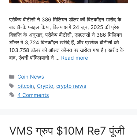
प्रोकैप बीटीसी ने 386 मिलियन डॉलर की बिटकॉइन खरीद के
बाद 8-के फाइल किया, विलय आगे 24 जून, 2025 की प्रेस
विज्ञप्ति के अनुसार, प्रोकैप बीटीसी, एलएलसी ने 386 मिलियन
डॉलर में 3,724 बिटकॉइन खरीदे हैं, और प्रत्येक बीटीसी को
103,758 डॉलर की औसत कीमत पर खरीदा गया है। खरीद के
बाद, एंथनी पॉम्प्लियानो ने …
Read more
Categories
Coin News
Tags
bitcoin
,
Crypto
,
crypto news
4 Comments
VMS ग्रुप $10M Re7 पूंजी