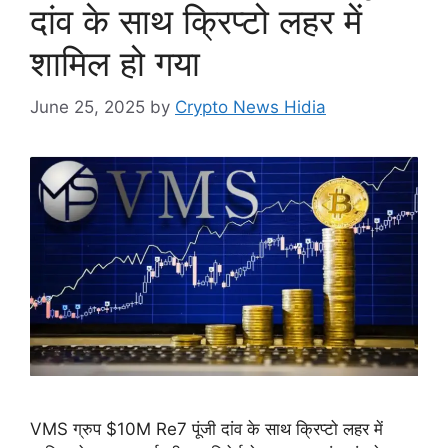
दांव के साथ क्रिप्टो लहर में
शामिल हो गया
June 25, 2025
by
Crypto News Hidia
VMS ग्रुप $10M Re7 पूंजी दांव के साथ क्रिप्टो लहर में