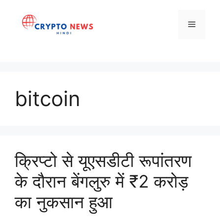
Skip
to
Menu
content
bitcoin
क्रिप्टो से यूएसडीटी रूपांतरण
के दौरान बेंगलुरु में ₹2 करोड़
का नुकसान हुआ