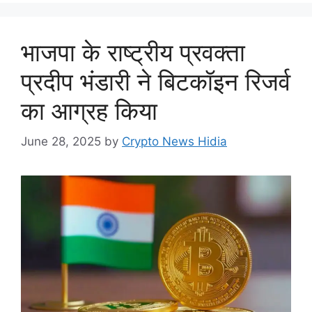
भाजपा के राष्ट्रीय प्रवक्ता
प्रदीप भंडारी ने बिटकॉइन रिजर्व
का आग्रह किया
June 28, 2025
by
Crypto News Hidia