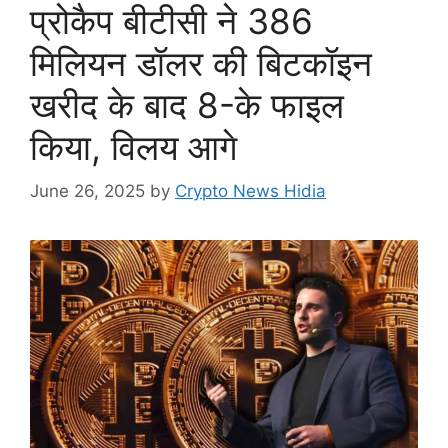
प्रोकैप बीटीसी ने 386
मिलियन डॉलर की बिटकॉइन
खरीद के बाद 8-के फाइल
किया, विलय आगे
June 26, 2025
by
Crypto News Hidia