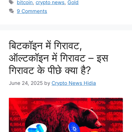
Tags
bitcoin
,
crypto news
,
Gold
9 Comments
बिटकॉइन में गिरावट,
ऑल्टकॉइन में गिरावट – इस
गिरावट के पीछे क्या है?
June 24, 2025
by
Crypto News Hidia