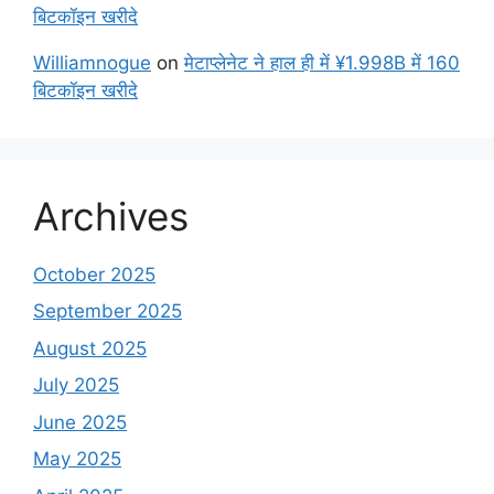
बिटकॉइन खरीदे
Williamnogue
on
मेटाप्लेनेट ने हाल ही में ¥1.998B में 160
बिटकॉइन खरीदे
Archives
October 2025
September 2025
August 2025
July 2025
June 2025
May 2025