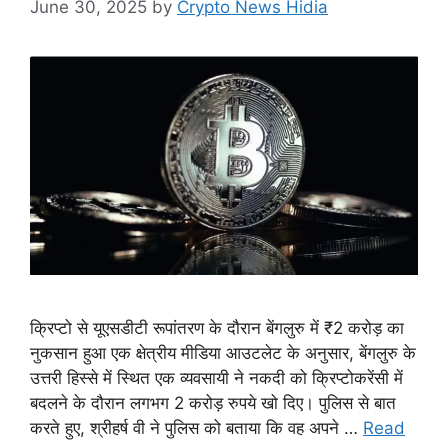
June 30, 2025
by
Crypto News Hidia
क्रिप्टो से यूएसडीटी रूपांतरण के दौरान बेंगलुरु में ₹2 करोड़ का
नुकसान हुआ एक क्षेत्रीय मीडिया आउटलेट के अनुसार, बेंगलुरु के
उत्तरी हिस्से में स्थित एक व्यवसायी ने नकदी को क्रिप्टोकरेंसी में
बदलने के दौरान लगभग 2 करोड़ रुपये खो दिए। पुलिस से बात
करते हुए, श्रीहर्ष वी ने पुलिस को बताया कि वह अपने …
Read