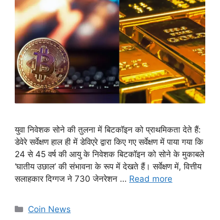
युवा निवेशक सोने की तुलना में बिटकॉइन को प्राथमिकता देते हैं:
डेवेरे सर्वेक्षण हाल ही में डेविएरे द्वारा किए गए सर्वेक्षण में पाया गया कि
24 से 45 वर्ष की आयु के निवेशक बिटकॉइन को सोने के मुकाबले
‘घातीय उछाल’ की संभावना के रूप में देखते हैं। सर्वेक्षण में, वित्तीय
सलाहकार दिग्गज ने 730 जेनरेशन …
Read more
Categories
Coin News