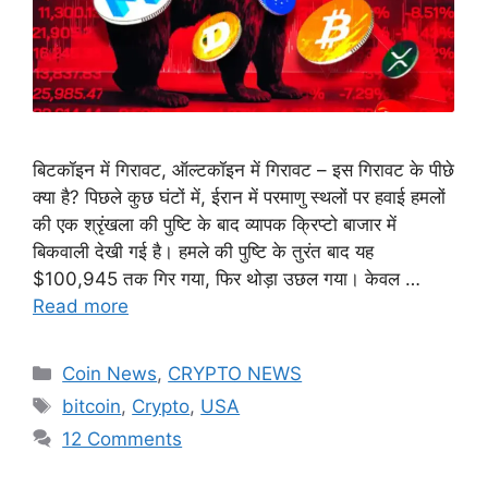
बिटकॉइन में गिरावट, ऑल्टकॉइन में गिरावट – इस गिरावट के पीछे
क्या है? पिछले कुछ घंटों में, ईरान में परमाणु स्थलों पर हवाई हमलों
की एक श्रृंखला की पुष्टि के बाद व्यापक क्रिप्टो बाजार में
बिकवाली देखी गई है। हमले की पुष्टि के तुरंत बाद यह
$100,945 तक गिर गया, फिर थोड़ा उछल गया। केवल …
Read more
Categories
Coin News
,
CRYPTO NEWS
Tags
bitcoin
,
Crypto
,
USA
12 Comments