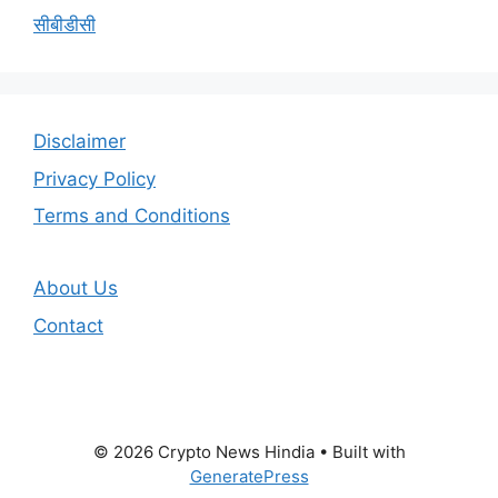
सीबीडीसी
Disclaimer
Privacy Policy
Terms and Conditions
About Us
Contact
© 2026 Crypto News Hindia
• Built with
GeneratePress