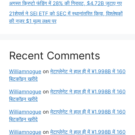
अगस्त क्रिप्टो फंडिंग में 28% की गिरावट, $4.72B जुटाए गए
21शेयर्स ने SEI ETF को SEC में स्थानांतरित किया, विश्लेषकों
की नज़र $1 मूल्य लक्ष्य पर
Recent Comments
Williamnogue
on
मेटाप्लेनेट ने हाल ही में ¥1.998B में 160
बिटकॉइन खरीदे
Williamnogue
on
मेटाप्लेनेट ने हाल ही में ¥1.998B में 160
बिटकॉइन खरीदे
Williamnogue
on
मेटाप्लेनेट ने हाल ही में ¥1.998B में 160
बिटकॉइन खरीदे
Williamnogue
on
मेटाप्लेनेट ने हाल ही में ¥1.998B में 160