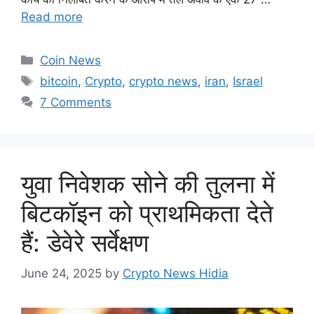
Read more
Categories
Coin News
Tags
bitcoin
,
Crypto
,
crypto news
,
iran
,
Israel
7 Comments
युवा निवेशक सोने की तुलना में
बिटकॉइन को प्राथमिकता देते
हैं: डेवेरे सर्वेक्षण
June 24, 2025
by
Crypto News Hidia