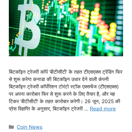
बिटकॉइन ट्रेजरी कॉर्प ‘बीटीसीटी’ के तहत टीएसएक्स ट्रेडिंग फिर
से शुरू करेगा कनाडा की बिटकॉइन उधार देने वाली कंपनी
बिटकॉइन ट्रेजरी कॉर्पोरेशन टोरंटो स्टॉक एक्सचेंज (टीएसएक्स)
पर अपना कारोबार फिर से शुरू करने के लिए तैयार है, और यह
टिकर ‘बीटीसीटी’ के तहत कारोबार करेगी। 26 जून, 2025 की
प्रेस विज्ञप्ति के अनुसार, बिटकॉइन ट्रेजरी …
Read more
Categories
Coin News