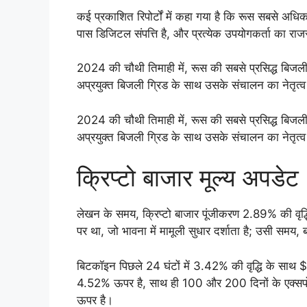
कई प्रकाशित रिपोर्टों में कहा गया है कि रूस सबसे अधिक
पास डिजिटल संपत्ति है, और प्रत्येक उपयोगकर्ता का 
2024 की चौथी तिमाही में, रूस की सबसे प्रसिद्ध बिज
अप्रयुक्त बिजली ग्रिड के साथ उसके संचालन का नेतृत्व क
2024 की चौथी तिमाही में, रूस की सबसे प्रसिद्ध बिज
अप्रयुक्त बिजली ग्रिड के साथ उसके संचालन का नेतृत्व क
क्रिप्टो बाजार मूल्य अपडेट
लेखन के समय, क्रिप्टो बाजार पूंजीकरण 2.89% की व
पर था, जो भावना में मामूली सुधार दर्शाता है; उसी स
बिटकॉइन पिछले 24 घंटों में 3.42% की वृद्धि के साथ
4.52% ऊपर है, साथ ही 100 और 200 दिनों के एक्सपोन
ऊपर है।