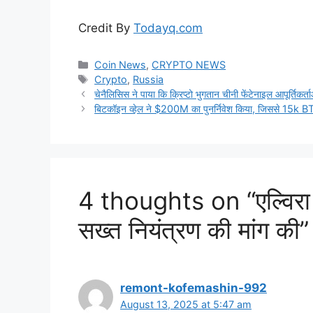
Credit By
Todayq.com
Categories
Coin News
,
CRYPTO NEWS
Tags
Crypto
,
Russia
चेनैलिसिस ने पाया कि क्रिप्टो भुगतान चीनी फेंटेनाइल आपूर्तिकर्ता
बिटकॉइन व्हेल ने $200M का पुनर्निवेश किया, जिससे 15k BTC हो
4 thoughts on “एल्विरा नब
सख्त नियंत्रण की मांग की”
remont-kofemashin-992
August 13, 2025 at 5:47 am