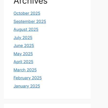
Archives
October 2025
September 2025
August 2025
July 2025
June 2025
May 2025
April 2025
March 2025
February 2025
January 2025