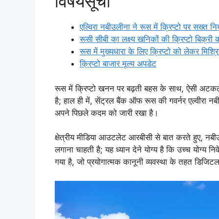
विषयसूची
एल्विरा नबीउलीना ने रूस में क्रिप्टो पर सख्त नि
रूसी सीबी का लक्ष्य खनिकों की क्रिप्टो बिक्री
रूस में मुख्यधारा के लिए क्रिप्टो को लेकर मिश्र
क्रिप्टो बाजार मूल्य अपडेट
रूस में क्रिप्टो खनन पर बढ़ती बहस के साथ, ऐसी अटकले
है; हाल ही में, सेंट्रल बैंक ऑफ रूस की गवर्नर एल्वीरा नबी
अपने पिछले कदम को जारी रखा है।
क्षेत्रीय मीडिया आउटलेट आरबीसी से बात करते हुए, नबीउ
लगाना चाहती है; यह ध्यान देने योग्य है कि उच्च योग्य निव
गया है, जो प्रयोगात्मक कानूनी व्यवस्था के तहत डिजिटल