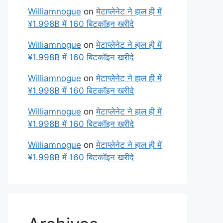
Williamnogue
on
मेटाप्लेनेट ने हाल ही में
¥1.998B में 160 बिटकॉइन खरीदे
Williamnogue
on
मेटाप्लेनेट ने हाल ही में
¥1.998B में 160 बिटकॉइन खरीदे
Williamnogue
on
मेटाप्लेनेट ने हाल ही में
¥1.998B में 160 बिटकॉइन खरीदे
Williamnogue
on
मेटाप्लेनेट ने हाल ही में
¥1.998B में 160 बिटकॉइन खरीदे
Williamnogue
on
मेटाप्लेनेट ने हाल ही में
¥1.998B में 160 बिटकॉइन खरीदे