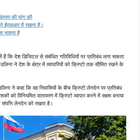
यंत्रण की मांग की
 को ईएलआर में रखना है।
ित भावना है
ं हैं कि देश डिजिटल से संबंधित गतिविधियों पर प्रतिबंध लगा सकता
उलिना ने देश के क्षेत्र में व्यापारियों को क्रिप्टो तक सीमित रखने के
लिना ने कहा कि वह निवासियों के बीच क्रिप्टो लेनदेन पर प्रतिबंध
ेशकों को विनियमित वातावरण में क्रिप्टो व्यापार करने में सक्षम बनाया
 संपत्ति लेनदेन को रखता है।