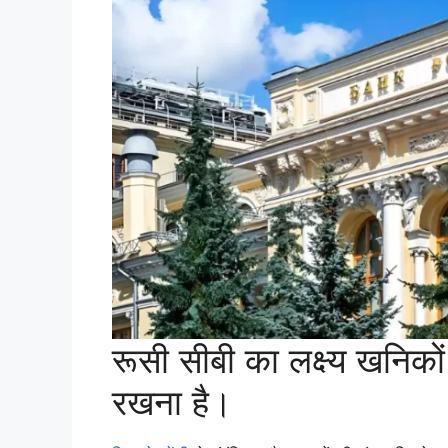
रूसी सीबी का लक्ष्य खनिकों
रखना है।