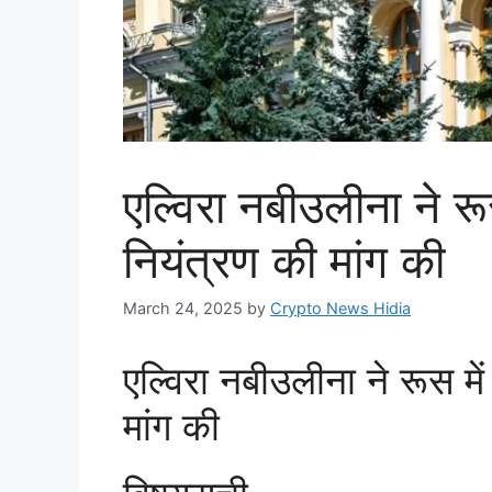
एल्विरा नबीउलीना ने रू
नियंत्रण की मांग की
March 24, 2025
by
Crypto News Hidia
एल्विरा नबीउलीना ने रूस में
मांग की