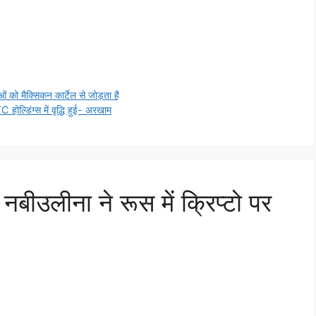
ओं को मैक्सिकन कार्टेल से जोड़ता है
ल्डिंग्स में वृद्धि हुई- अरखाम
ीउलीना ने रूस में क्रिप्टो पर