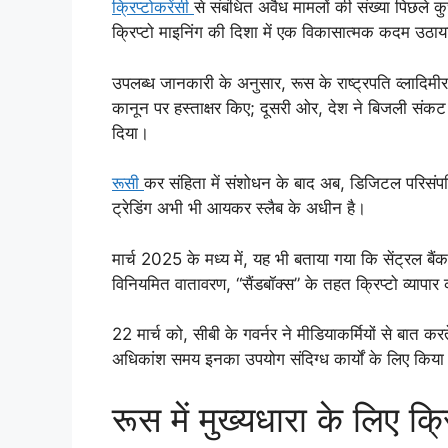
क्रिप्टोकरेंसी
से संबंधित अवैध मामलों की संख्या पिछले 
क्रिप्टो माइनिंग की दिशा में एक विकासात्मक कदम उठाय
उपलब्ध जानकारी के अनुसार, रूस के राष्ट्रपति व्लादिम
कानून पर हस्ताक्षर किए; दूसरी ओर, देश ने बिजली संकट क
दिया।
रूसी
कर संहिता में संशोधन के बाद अब, डिजिटल परिसंपत्तियो
ट्रेडिंग अभी भी आयकर स्लैब के अधीन है।
मार्च 2025 के मध्य में, यह भी बताया गया कि सेंट्रल बै
विनियमित वातावरण, “सैंडबॉक्स” के तहत क्रिप्टो व्यापार
22 मार्च को, सीबी के गवर्नर ने मीडियाकर्मियों से बात कर
अधिकांश समय इनका उपयोग संदिग्ध कार्यों के लिए किया
रूस में मुख्यधारा के लिए क्