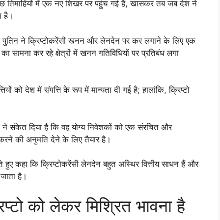
कुछ तिमाहियों में एक नए शिखर पर पहुंच गई है, खासकर तब जब देश ने
ा है।
ीर पुतिन ने क्रिप्टोकरेंसी खनन और लेनदेन पर कर लगाने के लिए एक
ा सामना कर रहे क्षेत्रों में खनन गतिविधियों पर प्रतिबंध लगा
ं को देश में संपत्ति के रूप में मान्यता दी गई है; हालांकि, क्रिप्टो
ंक ने संकेत दिया है कि वह योग्य निवेशकों को एक संरचित और
 करने की अनुमति देने के लिए तैयार है।
ते हुए कहा कि क्रिप्टोकरेंसी लेनदेन बहुत अस्थिर वित्तीय साधन हैं और
 जाता है।
रिप्टो को लेकर मिश्रित भावना है