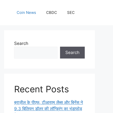
Coin News
CBDC
SEC
Search
Search
Recent Posts
ब्राज़ील के पीएफ, टीआरएम लैब्स और बिनेंस ने
9.3 बिलियन डॉलर की लॉन्ड्रिंग का भंडाफोड़