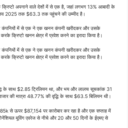
 क्रिप्टो अपनाने वाले देशों में से एक है, जहां लगभग 13% आबादी के
राजस्व 2025 तक $63.3 तक पहुंचने की उम्मीद है।
ली कंपनियों में से एक ने एक खनन कंपनी खरीदकर और उसके
रके क्रिप्टो खनन क्षेत्र में प्रवेश करने का इरादा किया है।
ली कंपनियों में से एक ने एक खनन कंपनी खरीदकर और उसके
रके क्रिप्टो खनन क्षेत्र में प्रवेश करने का इरादा किया है।
ृद्धि के साथ $2.85 ट्रिलियन था, और भय और लालच सूचकांक 31
मय, बाजार की मात्रा 48.77% की वृद्धि के साथ $63.5 बिलियन थी।
 $85k से ऊपर $87,154 पर कारोबार कर रहा है और एक सप्ताह में
ेंशियल मूविंग एवरेज से नीचे और 20 और 50 दिनों के ईएमए से