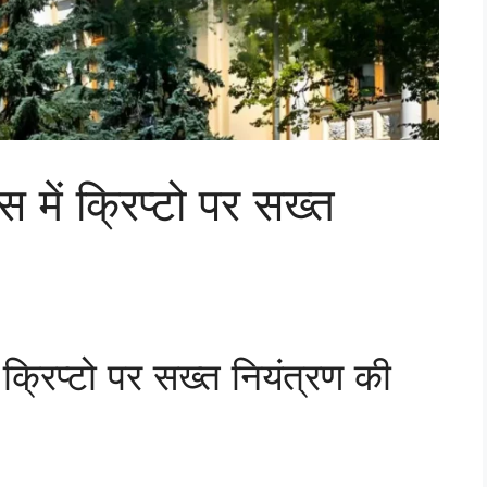
स में क्रिप्टो पर सख्त
 क्रिप्टो पर सख्त नियंत्रण की