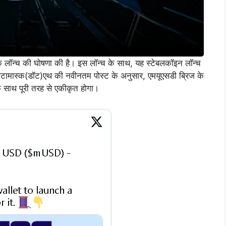
े लॉन्च की घोषणा की है। इस लॉन्च के साथ, यह स्टेबलकॉइन लॉन्च
टामास्क(डॉट)एथ की नवीनतम पोस्ट के अनुसार, एमयूएसडी ब्रिज के
े साथ पूरी तरह से एकीकृत होगा।