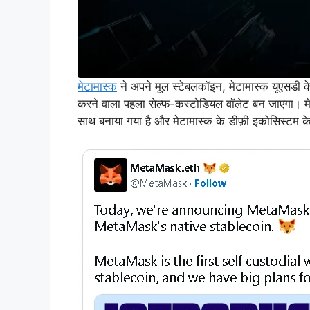
मेटामास्क
ने अपने मूल स्टेबलकॉइन, मेटामास्क यूएसडी क
करने वाला पहला सेल्फ-कस्टोडियल वॉलेट बन जाएगा। मे
साथ बनाया गया है और मेटामास्क के डीफ़ी इकोसिस्टम क