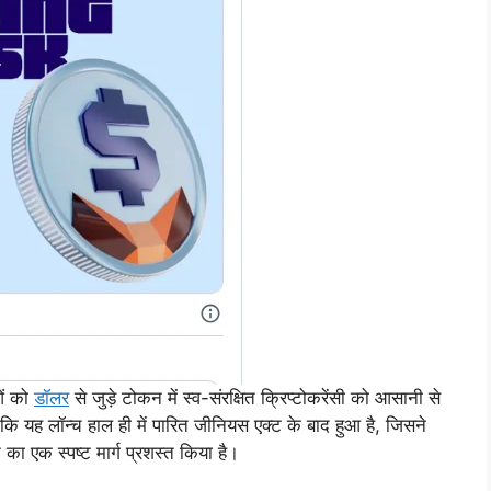
ओं को
डॉलर
से जुड़े टोकन में स्व-संरक्षित क्रिप्टोकरेंसी को आसानी से
है कि यह लॉन्च हाल ही में पारित जीनियस एक्ट के बाद हुआ है, जिसने
 का एक स्पष्ट मार्ग प्रशस्त किया है।