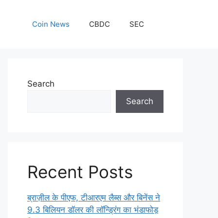
Coin News
CBDC
SEC
Search
Search
Recent Posts
ब्राज़ील के पीएफ, टीआरएम लैब्स और बिनेंस ने
9.3 बिलियन डॉलर की लॉन्ड्रिंग का भंडाफोड़