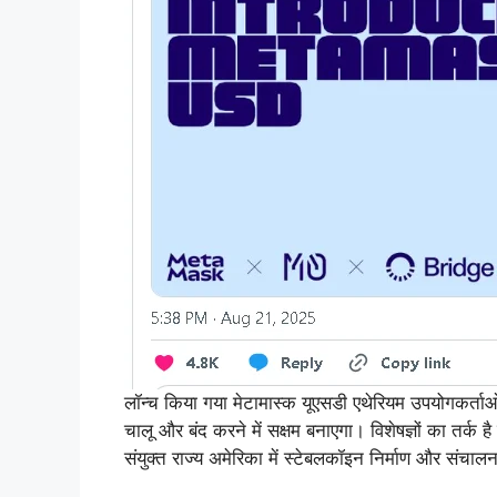
लॉन्च किया गया मेटामास्क यूएसडी एथेरियम उपयोगकर्ता
चालू और बंद करने में सक्षम बनाएगा। विशेषज्ञों का तर्क 
संयुक्त राज्य अमेरिका में स्टेबलकॉइन निर्माण और संचालन