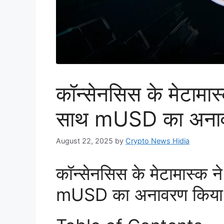
कॉन्सेनसिस के मेटामा
साथ mUSD का अनाव
August 22, 2025
by
Crypto News Hidia
कॉन्सेनसिस के मेटामास्क 
mUSD का अनावरण किया