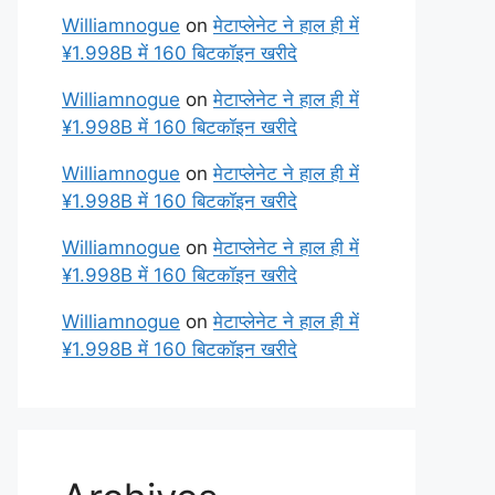
Williamnogue
on
मेटाप्लेनेट ने हाल ही में
¥1.998B में 160 बिटकॉइन खरीदे
Williamnogue
on
मेटाप्लेनेट ने हाल ही में
¥1.998B में 160 बिटकॉइन खरीदे
Williamnogue
on
मेटाप्लेनेट ने हाल ही में
¥1.998B में 160 बिटकॉइन खरीदे
Williamnogue
on
मेटाप्लेनेट ने हाल ही में
¥1.998B में 160 बिटकॉइन खरीदे
Williamnogue
on
मेटाप्लेनेट ने हाल ही में
¥1.998B में 160 बिटकॉइन खरीदे