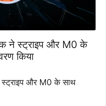
स्क ने स्ट्राइप और M0 के
रण किया
ने स्ट्राइप और M0 के साथ