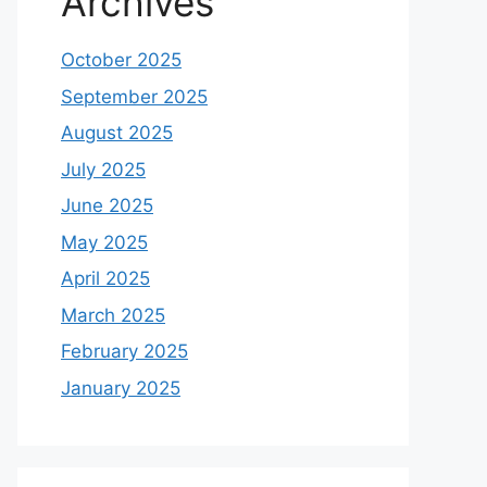
Archives
October 2025
September 2025
August 2025
July 2025
June 2025
May 2025
April 2025
March 2025
February 2025
January 2025