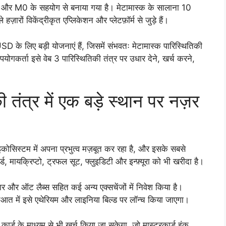
िज और M0 के सहयोग से बनाया गया है। मेटामास्क के सालाना 10
हज़ारों विकेंद्रीकृत एप्लिकेशन और प्लेटफ़ॉर्म से जुड़े हैं।
D के लिए बड़ी योजनाएं हैं, जिसमें संभवतः मेटामास्क पारिस्थितिकी
ोगकर्ता इसे वेब 3 पारिस्थितिकी तंत्र पर उधार देने, खर्च करने,
 तंत्र में एक बड़े स्थान पर नज़र
कोसिस्टम में अपना प्रभुत्व मज़बूत कर रहा है, और इसके सबसे
, मायक्रिप्टो, ट्रफल सूट, फ्लुइडिटी और इन्फ़्यूरा को भी खरीदा है।
 और ऑट लैब्स सहित कई अन्य एक्सचेंजों में निवेश किया है।
ुआत में इसे एथेरियम और लाइनिया बिल्ड पर लॉन्च किया जाएगा।
क कार्ड के माध्यम से भी खर्च किया जा सकेगा, जो मास्टरकार्ड इंक