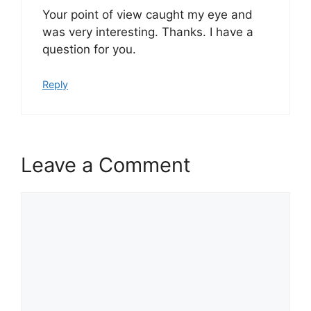
Your point of view caught my eye and
was very interesting. Thanks. I have a
question for you.
Reply
Leave a Comment
Comment