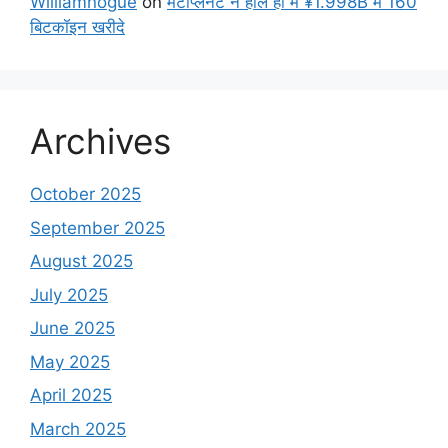
Williamnogue
on
मेटाप्लेनेट ने हाल ही में ¥1.998B में 160
बिटकॉइन खरीदे
Archives
October 2025
September 2025
August 2025
July 2025
June 2025
May 2025
April 2025
March 2025