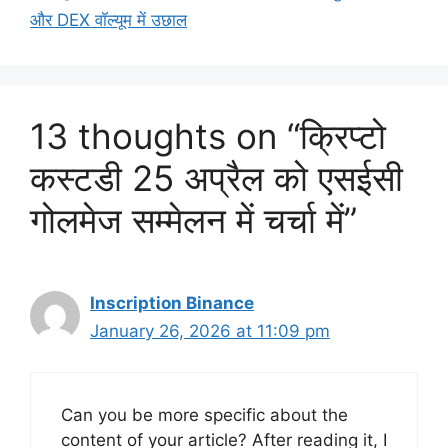
और DEX वॉल्यूम में उछाल
13 thoughts on “क्रिप्टो
कस्टडी 25 अप्रैल को एसईसी
गोलमेज सम्मेलन में चर्चा में”
Inscription Binance
January 26, 2026 at 11:09 pm
Can you be more specific about the
content of your article? After reading it, I