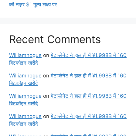
की नज़र $1 मूल्य लक्ष्य पर
Recent Comments
Williamnogue
on
मेटाप्लेनेट ने हाल ही में ¥1.998B में 160
बिटकॉइन खरीदे
Williamnogue
on
मेटाप्लेनेट ने हाल ही में ¥1.998B में 160
बिटकॉइन खरीदे
Williamnogue
on
मेटाप्लेनेट ने हाल ही में ¥1.998B में 160
बिटकॉइन खरीदे
Williamnogue
on
मेटाप्लेनेट ने हाल ही में ¥1.998B में 160
बिटकॉइन खरीदे