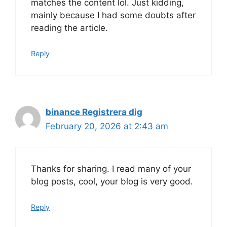
matches the content lol. Just kidding,
mainly because I had some doubts after
reading the article.
Reply
binance Registrera dig
February 20, 2026 at 2:43 am
Thanks for sharing. I read many of your
blog posts, cool, your blog is very good.
Reply