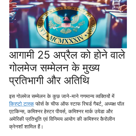
आगामी 25 अप्रैल को होने वाले
गोलमेज सम्मेलन के मुख्य
प्रतिभागी और अतिथि
इस गोलमेज सम्मेलन के कुछ जाने-माने गणमान्य व्यक्तियों में
क्रिप्टो टास्क
फोर्स के चीफ ऑफ स्टाफ रिचर्ड गैबर्ट, अध्यक्ष पॉल
एटकिन्स, कमिश्नर हेस्टर पीयर्स, कमिश्नर मार्क उयेडा और
अमेरिकी प्रतिभूति एवं विनिमय आयोग की कमिश्नर कैरोलीन
क्रेनशॉ शामिल हैं।