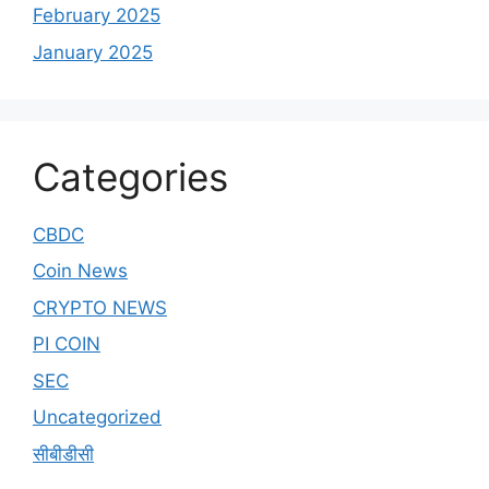
February 2025
January 2025
Categories
CBDC
Coin News
CRYPTO NEWS
PI COIN
SEC
Uncategorized
सीबीडीसी