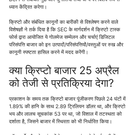
ध्यान केंद्रित करेगा।
क्रिप्टो और संबंधित कानूनों का बारीकी से विश्लेषण करने वाले
विशेषज्ञों ने तर्क दिया है कि SEC के मार्गदर्शन में क्रिप्टो टास्क
फोर्स द्वारा आयोजित ये गोलमेज सम्मेलन और चर्चाएं डिजिटल
परिसंपत्ति बाजार को इन उत्पादों/परिसंपत्तियों/वस्तुओं पर रुख और
कानूनी स्पष्टता हासिल करने में मदद करेंगी।
क्या क्रिप्टो बाजार 25 अप्रैल
को तेजी से प्रतिक्रिया देगा?
प्रकाशन के समय तक क्रिप्टो बाजार पूंजीकरण पिछले 24 घंटों में
1.89% की हानि के साथ 2.89 ट्रिलियन डॉलर था, और क्रिप्टो
भय और लालच सूचकांक 53 पर था, जो विशाल में तटस्थता को
दर्शाता है, जिसने बाजार में स्थिरता को भी निर्धारित किया।