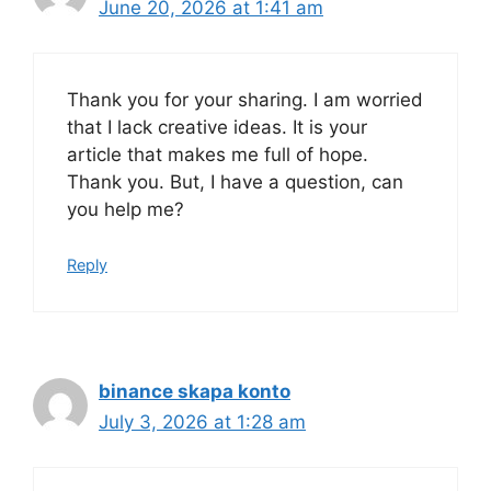
June 20, 2026 at 1:41 am
Thank you for your sharing. I am worried
that I lack creative ideas. It is your
article that makes me full of hope.
Thank you. But, I have a question, can
you help me?
Reply
binance skapa konto
July 3, 2026 at 1:28 am