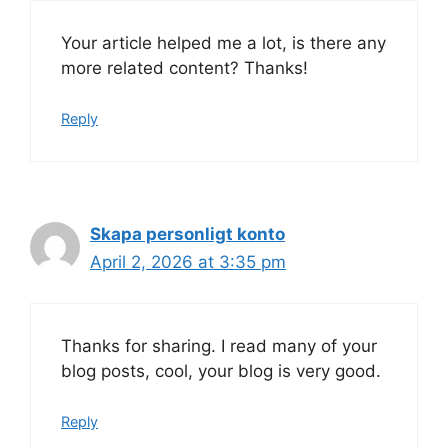
Your article helped me a lot, is there any
more related content? Thanks!
Reply
Skapa personligt konto
April 2, 2026 at 3:35 pm
Thanks for sharing. I read many of your
blog posts, cool, your blog is very good.
Reply