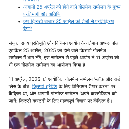
आगामी 25 अप्रैल को होने वाले गोलमेज सम्मेलन के मुख्य
प्रतिभागी और अतिथि
क्या क्रिप्टो बाजार 25 अप्रैल को तेजी से प्रतिक्रिया
देगा?
संयुक्त राज्य प्रतिभूति और विनिमय आयोग के वर्तमान अध्यक्ष पॉल
एटकिंस 25 अप्रैल, 2025 को होने वाले क्रिप्टो गोलमेज
सम्मेलन में भाग लेंगे, इस सम्मेलन से पहले आयोग ने 11 अप्रैल को
भी एक गोलमेज सम्मेलन का आयोजन किया है।
11 अप्रैल, 2025 को आयोजित गोलमेज सम्मेलन ‘ब्लॉक और हार्ड
प्लेस के बीच:
क्रिप्टो ट्रेडिंग
के लिए विनियमन तैयार करना’ पर
केंद्रित था, और आगामी गोलमेज सम्मेलन ‘अपने कस्टोडियन को
जानें: क्रिप्टो कस्टडी के लिए महत्वपूर्ण विचार’ पर केंद्रित है।