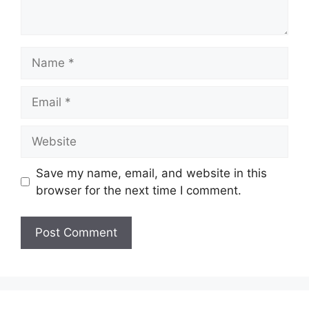
Name
Email
Website
Save my name, email, and website in this
browser for the next time I comment.