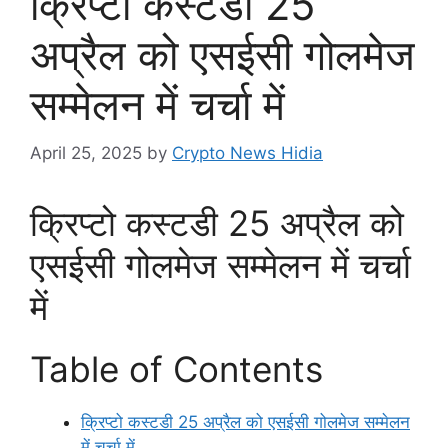
क्रिप्टो कस्टडी 25
अप्रैल को एसईसी गोलमेज
सम्मेलन में चर्चा में
April 25, 2025
by
Crypto News Hidia
क्रिप्टो कस्टडी 25 अप्रैल को
एसईसी गोलमेज सम्मेलन में चर्चा
में
Table of Contents
क्रिप्टो कस्टडी 25 अप्रैल को एसईसी गोलमेज सम्मेलन
में चर्चा में