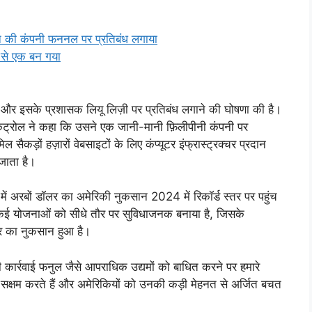
ीन की कंपनी फननल पर प्रतिबंध लगाया
ें से एक बन गया
और इसके प्रशासक लियू लिज़ी पर प्रतिबंध लगाने की घोषणा की है।
ट्रोल ने कहा कि उसने एक जानी-मानी फ़िलीपीनी कंपनी पर
ल सैकड़ों हज़ारों वेबसाइटों के लिए कंप्यूटर इंफ्रास्ट्रक्चर प्रदान
 जाता है।
 में अरबों डॉलर का अमेरिकी नुकसान 2024 में रिकॉर्ड स्तर पर पहुंच
 कई योजनाओं को सीधे तौर पर सुविधाजनक बनाया है, जिसके
र का नुकसान हुआ है।
कार्रवाई फनुल जैसे आपराधिक उद्यमों को बाधित करने पर हमारे
सक्षम करते हैं और अमेरिकियों को उनकी कड़ी मेहनत से अर्जित बचत