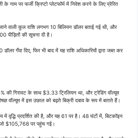
ती के नाम पर फर्जी क्रिप्टो प्लेटफॉर्म में निवेश करने के लिए प्रेरित
हर जाने वाली कुल राशि लगभग 10 बिलियन डॉलर बताई गई थी, और
00 पीड़ितों की सूचना दी है।
 डॉलर गँवा दिए, फिर भी बाद में यह राशि अधिकारियों द्वारा जब्त कर
14% की गिरावट के साथ $3.33 ट्रिलियन था, और ट्रेडिंग वॉल्यूम
 वॉल्यूम में इस उछाल को बढ़ते बिक्री दबाव के रूप में बताते हैं।
ं वृद्धि प्रदर्शित की है, और यह 61 पर है। 48 घंटों में, बिटकॉइन
जो $105,768 पर पहुंच गई।