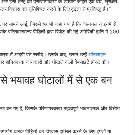
और इसी तरह की प्रौद्योगिकियों के उपयोग सहित एक वैध, सुरक्षित
रंतर विकास को सुनिश्चित करने के लिए दृढ़ता से प्रतिबद्ध है।”
पर सामने आई, जिसमें यह भी कहा गया है कि “फननल ने इनमें से
परिणामस्वरूप पीड़ितों द्वारा रिपोर्ट की गई अमेरिकी हानि में 200
ात्रा में आईपी पते खरीदे। उसके बाद, उसने उन्हें
ऑनलाइन
े पर हानिकारक जानकारी और घोटाले वाली वेबसाइटें होस्ट कीं।
बसे भयावह घोटालों में से एक बन
मस्या बन गए हैं, जिसके परिणामस्वरूप महत्वपूर्ण भावनात्मक और वित्तीय
ा उपयोग करके पीड़ितों का विश्वास हासिल करने के लिए हफ्तों या