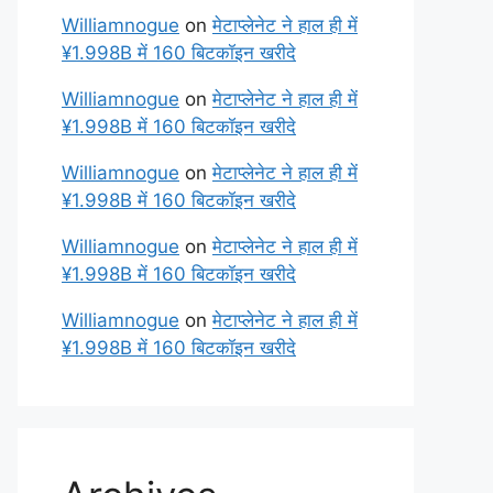
Williamnogue
on
मेटाप्लेनेट ने हाल ही में
¥1.998B में 160 बिटकॉइन खरीदे
Williamnogue
on
मेटाप्लेनेट ने हाल ही में
¥1.998B में 160 बिटकॉइन खरीदे
Williamnogue
on
मेटाप्लेनेट ने हाल ही में
¥1.998B में 160 बिटकॉइन खरीदे
Williamnogue
on
मेटाप्लेनेट ने हाल ही में
¥1.998B में 160 बिटकॉइन खरीदे
Williamnogue
on
मेटाप्लेनेट ने हाल ही में
¥1.998B में 160 बिटकॉइन खरीदे