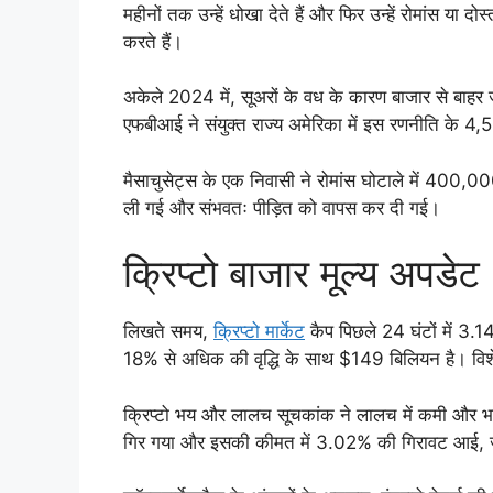
महीनों तक उन्हें धोखा देते हैं और फिर उन्हें रोमांस या दोस्
करते हैं।
अकेले 2024 में, सूअरों के वध के कारण बाजार से बा
एफबीआई ने संयुक्त राज्य अमेरिका में इस रणनीति के 4,5
मैसाचुसेट्स के एक निवासी ने रोमांस घोटाले में 400,000
ली गई और संभवतः पीड़ित को वापस कर दी गई।
क्रिप्टो बाजार मूल्य अपडेट
लिखते समय,
क्रिप्टो मार्केट
कैप पिछले 24 घंटों में 3.
18% से अधिक की वृद्धि के साथ $149 बिलियन है। विशेषज्ञ
क्रिप्टो भय और लालच सूचकांक ने लालच में कमी और भय मे
गिर गया और इसकी कीमत में 3.02% की गिरावट आई, 