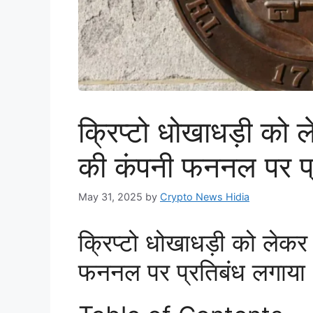
क्रिप्टो धोखाधड़ी को 
की कंपनी फननल पर प्
May 31, 2025
by
Crypto News Hidia
क्रिप्टो धोखाधड़ी को लेक
फननल पर प्रतिबंध लगाया