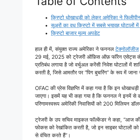
Table of Contents
क्रिप्टो धोखाधड़ी को लेकर अमेरिका ने फिलीप
सूअरों का वध क्रिप्टो में सबसे भयावह घोटालों म
क्रिप्टो बाजार मूल्य अपडेट
हाल ही में, संयुक्त राज्य अमेरिका ने फननल
टेक्नोलॉजीज
29 मई, 2025 को ट्रेजरी ऑफ़िस ऑफ़ फॉरेन एसेट्स कं
प्रतिबंध लगाया है जो वर्चुअल करेंसी निवेश घोटालों में शामि
करती है, जिसे आमतौर पर “पिग बुचरिंग” के रूप में जाना
OFAC की प्रेस विज्ञप्ति में कहा गया है कि इन धोखाधड़ी
जाएगा। इसमें यह भी कहा गया है कि फननल ने इनमें से
परिणामस्वरूप अमेरिकी निवासियों को 200 मिलियन डॉल
ट्रेजरी के उप सचिव माइकल फॉल्केंडर ने कहा, “आज की 
फोकस को रेखांकित करती है, जो इन साइबर घोटालों को 
से वंचित करते हैं”।