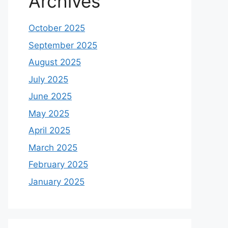
Archives
October 2025
September 2025
August 2025
July 2025
June 2025
May 2025
April 2025
March 2025
February 2025
January 2025