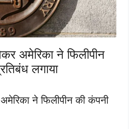
लेकर अमेरिका ने फिलीपीन
रतिबंध लगाया
र अमेरिका ने फिलीपीन की कंपनी