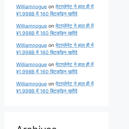
Williamnogue
on
मेटाप्लेनेट ने हाल ही में
¥1.998B में 160 बिटकॉइन खरीदे
Williamnogue
on
मेटाप्लेनेट ने हाल ही में
¥1.998B में 160 बिटकॉइन खरीदे
Williamnogue
on
मेटाप्लेनेट ने हाल ही में
¥1.998B में 160 बिटकॉइन खरीदे
Williamnogue
on
मेटाप्लेनेट ने हाल ही में
¥1.998B में 160 बिटकॉइन खरीदे
Williamnogue
on
मेटाप्लेनेट ने हाल ही में
¥1.998B में 160 बिटकॉइन खरीदे