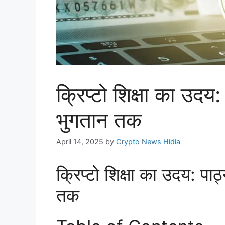
क्रिप्टो शिक्षा का उदय
भुगतान तक
April 14, 2025
by
Crypto News Hidia
क्रिप्टो शिक्षा का उदय: पा
तक