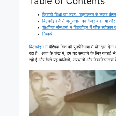
Table of Contents
क्रिप्टो शिक्षा का उदय: पाठ्यक्रम से लेकर कै
बिटकॉइन कैसे अनुसंधान का केंद्र बन गया और शैक
शैक्षणिक संस्थानों ने बिटकॉइन में फीस स्वीकार
निष्कर्ष
बिटकॉइन
ने वैश्विक वित्त की पुनर्परिभाषा में योगदान द
रहा है। आज के लेख में, हम यह समझने के लिए गहराई से गोत
रही है और कैसे यह कॉलेजों, संस्थानों और विश्वविद्यालयों 