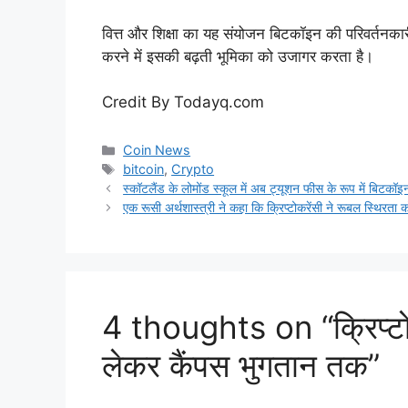
वित्त और शिक्षा का यह संयोजन बिटकॉइन की परिवर्तनकारी 
करने में इसकी बढ़ती भूमिका को उजागर करता है।
Credit By Todayq.com
Categories
Coin News
Tags
bitcoin
,
Crypto
स्कॉटलैंड के लोमोंड स्कूल में अब ट्यूशन फीस के रूप में बिटकॉ
एक रूसी अर्थशास्त्री ने कहा कि क्रिप्टोकरेंसी ने रूबल स्थिरता को
4 thoughts on “क्रिप्टो 
लेकर कैंपस भुगतान तक”