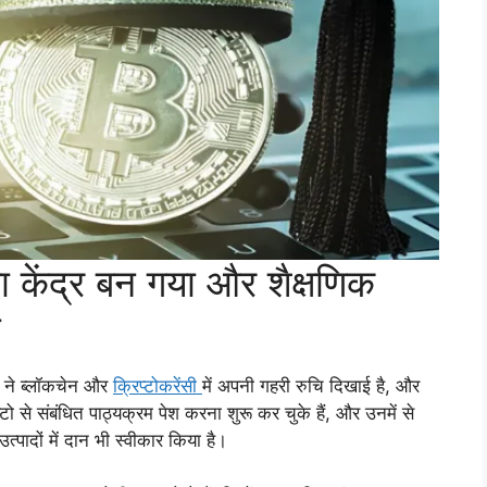
 केंद्र बन गया और शैक्षणिक
ा
लों ने ब्लॉकचेन और
क्रिप्टोकरेंसी
में अपनी गहरी रुचि दिखाई है, और
्टो से संबंधित पाठ्यक्रम पेश करना शुरू कर चुके हैं, और उनमें से
त्पादों में दान भी स्वीकार किया है।