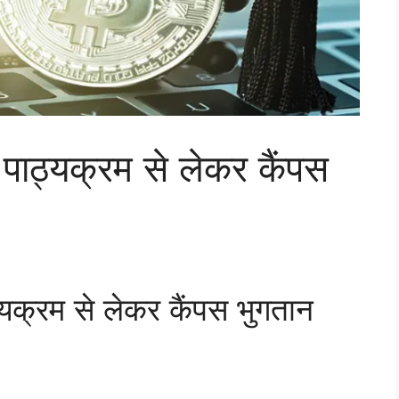
: पाठ्यक्रम से लेकर कैंपस
ठ्यक्रम से लेकर कैंपस भुगतान