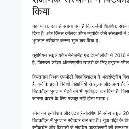
किया
यह व्यापक रूप से बताया गया है कि दर्जनों शैक्षणिक संस्थ
दिया है, और किंग्स कॉलेज ऑफ न्यूयॉर्क जैसे संस्थानों
भुगतान स्वीकार करना शुरू कर दिया है।
यूरोपियन स्कूल ऑफ मैनेजमेंट एंड टेक्नोलॉजी ने 2016 
है, जिसका उद्देश्य अंतर्राष्ट्रीय छात्रों के लिए ट्यूशन
वियतनाम स्थित एफपीटी विश्वविद्यालय ने अंतर्राष्ट्रीय विद
है, क्योंकि इसने विदेशी विद्यार्थियों से शुल्क और अन्य शै
बिटकॉइन भुगतान गेटवे को भी एकीकृत कर दिया है, जिससे उन
सामना करने के लिए मजबूर नहीं होना पड़ता।
स्पेन का इनोवेशन और एंटरप्रेन्योरशिप बिजनेस स्कूल
बिटकॉइन में भुगतान स्वीकार कर रहा है। युवा पीढ़ी के ब
ब्लॉकचेन और क्रिप्टो से संबंधित पाठ्यक्रमों की शुरूआत