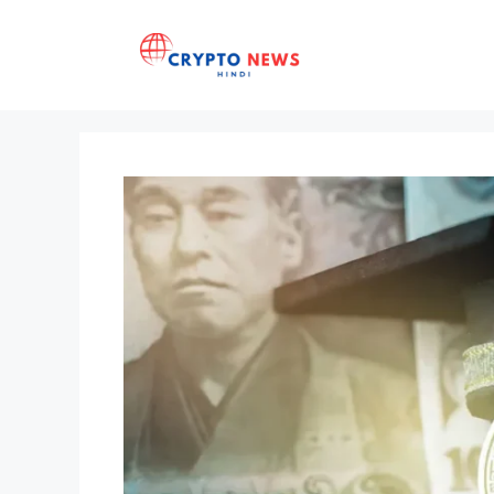
Skip
to
content