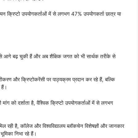
लियन क्रिप्टो उपयोगकर्ताओं में से लगभग 47% उपयोगकर्ता छात्र या
से आगे बढ़ चुकी हैं और अब शैक्षिक जगत को भी सार्थक तरीके से
रीकरण और क्रिप्टोकरेंसी पर पाठ्यक्रम प्रदान कर रहे हैं, बल्कि
हैं।
ी मांग को दर्शाता है, वैश्विक क्रिप्टो उपयोगकर्ताओं में से लगभग
ि मिल रही है, कॉलेज और विश्वविद्यालय ब्लॉकचेन विशेषज्ञों और जानकार
भूमिका निभा रहे हैं।