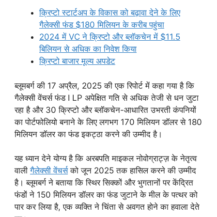
क्रिप्टो स्टार्टअप के विकास को बढ़ावा देने के लिए
गैलेक्सी फंड $180 मिलियन के करीब पहुंचा
2024 में VC ने क्रिप्टो और ब्लॉकचेन में $11.5
बिलियन से अधिक का निवेश किया
क्रिप्टो बाजार मूल्य अपडेट
ब्लूमबर्ग की 17 अप्रैल, 2025 की एक रिपोर्ट में कहा गया है कि
गैलेक्सी वेंचर्स फंड I LP अपेक्षित गति से अधिक तेजी से धन जुटा
रहा है और 30 क्रिप्टो और ब्लॉकचेन-आधारित उभरती कंपनियों
का पोर्टफोलियो बनाने के लिए लगभग 170 मिलियन डॉलर से 180
मिलियन डॉलर का फंड इकट्ठा करने की उम्मीद है।
यह ध्यान देने योग्य है कि अरबपति माइकल नोवोग्राट्ज़ के नेतृत्व
वाली
गैलेक्सी वेंचर्स
को जून 2025 तक हासिल करने की उम्मीद
है। ब्लूमबर्ग ने बताया कि स्थिर सिक्कों और भुगतानों पर केंद्रित
फंडों ने 150 मिलियन डॉलर का फंड जुटाने के मील के पत्थर को
पार कर लिया है, एक व्यक्ति ने चिंता से अवगत होने का हवाला देते