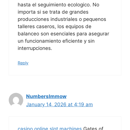
hasta el seguimiento ecologico. No
importa si se trata de grandes
producciones industriales o pequenos
talleres caseros, los equipos de
balanceo son esenciales para asegurar
un funcionamiento eficiente y sin
interrupciones.
Reply
NumbersImmow
January 14, 2026 at 4:19 am
casino online slot machines
Gates of