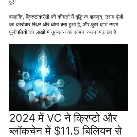
हुए।
हालांकि, क्रिप्टोकरेंसी की कीमतों में वृद्धि के बावजूद, उद्यम पूंजी
का कारोबार स्थिर और धीमा बना हुआ है, और कुछ ज्ञात उद्यम
पूंजीपतियों को लाखों में नुकसान का सामना करना पड़ रहा है।
2024 में VC ने क्रिप्टो और
ब्लॉकचेन में $11.5 बिलियन से