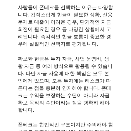
사람들이 폰테크를 선택하는 이유는 다양합
니다. 갑작스럽게 현금이 필요한 상황, 신용
문제로 대출이 어려운 경우, 단기적인 자금
회전이 필요한 경우 등 다양한 상황에서 고
려됩니다. 즉각적인 현금 흐름이 중요한 경
우에 실질적인 선택지로 평가됩니다.
확보한 현금은 투자 자금, 사업 운영비, 생
활 자금 등 여러 방식으로 활용될 수 있습니
다. 다만 자금 사용에 대한 책임은 모두 본
인에게 있으며, 모든 투자에는 리스크가 따
른다는 점을 충분히 인지해야 합니다. 폰테
크는 수익을 보장하는 수단이 아니라 자금
확보 목적의 수단이라는 점을 명확히 해야
합니다.
폰테크는 합법적인 구조이지만 주의해야 할