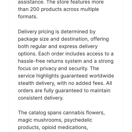
assistance. The store features more
than 200 products across multiple
formats.
Delivery pricing is determined by
package size and destination, offering
both regular and express delivery
options. Each order includes access to a
hassle-free returns system and a strong
focus on privacy and security. The
service highlights guaranteed worldwide
stealth delivery, with no added fees. All
orders are fully guaranteed to maintain
consistent delivery.
The catalog spans cannabis flowers,
magic mushrooms, psychedelic
products, opioid medications,