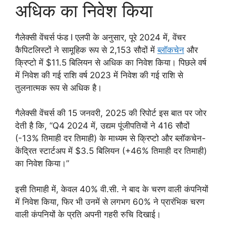
अधिक का निवेश किया
गैलेक्सी वेंचर्स फंड I एलपी के अनुसार, पूरे 2024 में, वेंचर
कैपिटलिस्टों ने सामूहिक रूप से 2,153 सौदों में
ब्लॉकचेन
और
क्रिप्टो में $11.5 बिलियन से अधिक का निवेश किया। पिछले वर्ष
में निवेश की गई राशि वर्ष 2023 में निवेश की गई राशि से
तुलनात्मक रूप से अधिक है।
गैलेक्सी वेंचर्स की 15 जनवरी, 2025 की रिपोर्ट इस बात पर जोर
देती है कि, “Q4 2024 में, उद्यम पूंजीपतियों ने 416 सौदों
(-13% तिमाही दर तिमाही) के माध्यम से क्रिप्टो और ब्लॉकचेन-
केंद्रित स्टार्टअप में $3.5 बिलियन (+46% तिमाही दर तिमाही)
का निवेश किया।”
इसी तिमाही में, केवल 40% वी.सी. ने बाद के चरण वाली कंपनियों
में निवेश किया, फिर भी उनमें से लगभग 60% ने प्रारंभिक चरण
वाली कंपनियों के प्रति अपनी गहरी रुचि दिखाई।