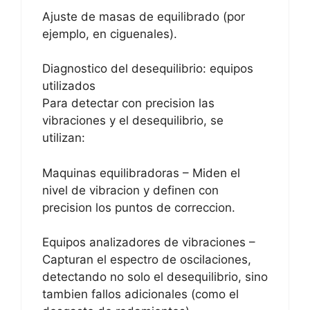
Ajuste de masas de equilibrado (por
ejemplo, en ciguenales).
Diagnostico del desequilibrio: equipos
utilizados
Para detectar con precision las
vibraciones y el desequilibrio, se
utilizan:
Maquinas equilibradoras – Miden el
nivel de vibracion y definen con
precision los puntos de correccion.
Equipos analizadores de vibraciones –
Capturan el espectro de oscilaciones,
detectando no solo el desequilibrio, sino
tambien fallos adicionales (como el