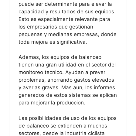
puede ser determinante para elevar la
capacidad y resultados de sus equipos.
Esto es especialmente relevante para
los empresarios que gestionan
pequenas y medianas empresas, donde
toda mejora es significativa.
Ademas, los equipos de balanceo
tienen una gran utilidad en el sector del
monitoreo tecnico. Ayudan a prever
problemas, ahorrando gastos elevados
y averias graves. Mas aun, los informes
generados de estos sistemas se aplican
para mejorar la produccion.
Las posibilidades de uso de los equipos
de balanceo se extienden a muchos
sectores, desde la industria ciclista