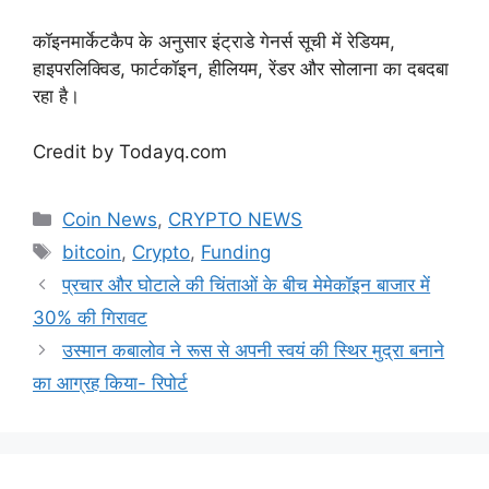
कॉइनमार्केटकैप के अनुसार इंट्राडे गेनर्स सूची में रेडियम,
हाइपरलिक्विड, फार्टकॉइन, हीलियम, रेंडर और सोलाना का दबदबा
रहा है।
Credit by Todayq.com
Categories
Coin News
,
CRYPTO NEWS
Tags
bitcoin
,
Crypto
,
Funding
प्रचार और घोटाले की चिंताओं के बीच मेमेकॉइन बाजार में
30% की गिरावट
उस्मान कबालोव ने रूस से अपनी स्वयं की स्थिर मुद्रा बनाने
का आग्रह किया- रिपोर्ट