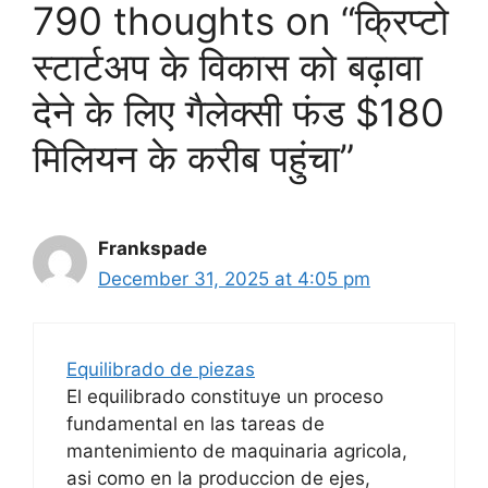
790 thoughts on “क्रिप्टो
स्टार्टअप के विकास को बढ़ावा
देने के लिए गैलेक्सी फंड $180
मिलियन के करीब पहुंचा”
Frankspade
December 31, 2025 at 4:05 pm
Equilibrado de piezas
El equilibrado constituye un proceso
fundamental en las tareas de
mantenimiento de maquinaria agricola,
asi como en la produccion de ejes,