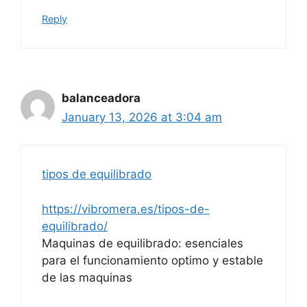
Reply
balanceadora
January 13, 2026 at 3:04 am
tipos de equilibrado
https://vibromera.es/tipos-de-
equilibrado/
Maquinas de equilibrado: esenciales
para el funcionamiento optimo y estable
de las maquinas