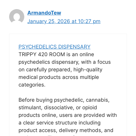
ArmandoTew
January 25, 2026 at 10:27 pm
PSYCHEDELICS DISPENSARY
TRIPPY 420 ROOM is an online
psychedelics dispensary, with a focus
on carefully prepared, high-quality
medical products across multiple
categories.
Before buying psychedelic, cannabis,
stimulant, dissociative, or opioid
products online, users are provided with
a clear service structure including
product access, delivery methods, and