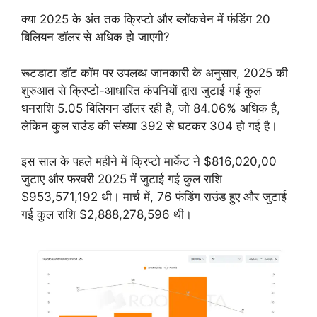
क्या 2025 के अंत तक क्रिप्टो और ब्लॉकचेन में फंडिंग 20
बिलियन डॉलर से अधिक हो जाएगी?
रूटडाटा डॉट कॉम पर उपलब्ध जानकारी के अनुसार, 2025 की
शुरुआत से क्रिप्टो-आधारित कंपनियों द्वारा जुटाई गई कुल
धनराशि 5.05 बिलियन डॉलर रही है, जो 84.06% अधिक है,
लेकिन कुल राउंड की संख्या 392 से घटकर 304 हो गई है।
इस साल के पहले महीने में क्रिप्टो मार्केट ने $816,020,00
जुटाए और फरवरी 2025 में जुटाई गई कुल राशि
$953,571,192 थी। मार्च में, 76 फंडिंग राउंड हुए और जुटाई
गई कुल राशि $2,888,278,596 थी।