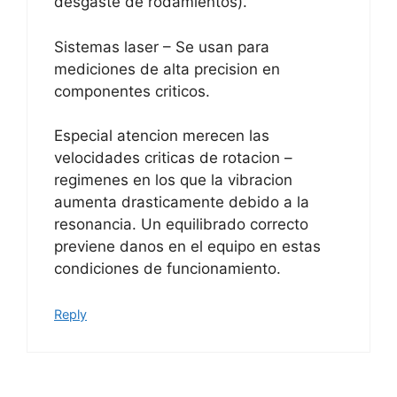
desgaste de rodamientos).
Sistemas laser – Se usan para
mediciones de alta precision en
componentes criticos.
Especial atencion merecen las
velocidades criticas de rotacion –
regimenes en los que la vibracion
aumenta drasticamente debido a la
resonancia. Un equilibrado correcto
previene danos en el equipo en estas
condiciones de funcionamiento.
Reply