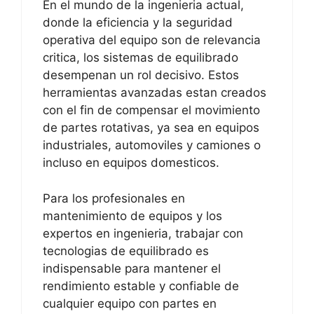
En el mundo de la ingenieria actual,
donde la eficiencia y la seguridad
operativa del equipo son de relevancia
critica, los sistemas de equilibrado
desempenan un rol decisivo. Estos
herramientas avanzadas estan creados
con el fin de compensar el movimiento
de partes rotativas, ya sea en equipos
industriales, automoviles y camiones o
incluso en equipos domesticos.
Para los profesionales en
mantenimiento de equipos y los
expertos en ingenieria, trabajar con
tecnologias de equilibrado es
indispensable para mantener el
rendimiento estable y confiable de
cualquier equipo con partes en