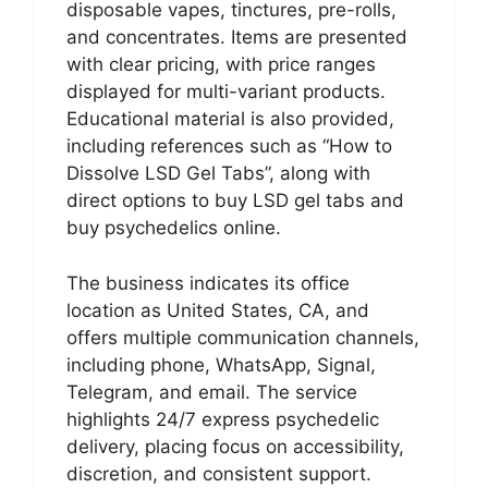
disposable vapes, tinctures, pre-rolls,
and concentrates. Items are presented
with clear pricing, with price ranges
displayed for multi-variant products.
Educational material is also provided,
including references such as “How to
Dissolve LSD Gel Tabs”, along with
direct options to buy LSD gel tabs and
buy psychedelics online.
The business indicates its office
location as United States, CA, and
offers multiple communication channels,
including phone, WhatsApp, Signal,
Telegram, and email. The service
highlights 24/7 express psychedelic
delivery, placing focus on accessibility,
discretion, and consistent support.