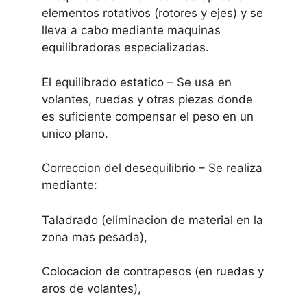
elementos rotativos (rotores y ejes) y se
lleva a cabo mediante maquinas
equilibradoras especializadas.
El equilibrado estatico – Se usa en
volantes, ruedas y otras piezas donde
es suficiente compensar el peso en un
unico plano.
Correccion del desequilibrio – Se realiza
mediante:
Taladrado (eliminacion de material en la
zona mas pesada),
Colocacion de contrapesos (en ruedas y
aros de volantes),