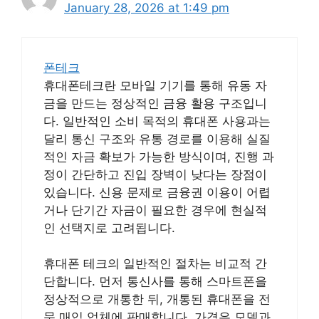
January 28, 2026 at 1:49 pm
폰테크
휴대폰테크란 모바일 기기를 통해 유동 자
금을 만드는 정상적인 금융 활용 구조입니
다. 일반적인 소비 목적의 휴대폰 사용과는
달리 통신 구조와 유통 경로를 이용해 실질
적인 자금 확보가 가능한 방식이며, 진행 과
정이 간단하고 진입 장벽이 낮다는 장점이
있습니다. 신용 문제로 금융권 이용이 어렵
거나 단기간 자금이 필요한 경우에 현실적
인 선택지로 고려됩니다.
휴대폰 테크의 일반적인 절차는 비교적 간
단합니다. 먼저 통신사를 통해 스마트폰을
정상적으로 개통한 뒤, 개통된 휴대폰을 전
문 매입 업체에 판매합니다. 가격은 모델과