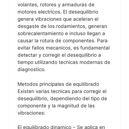
volantes, rotores y armaduras de
motores electricos. El desequilibrio
genera vibraciones que aceleran el
desgaste de los rodamientos, generan
sobrecalentamiento e incluso llegan a
causar la rotura de componentes. Para
evitar fallos mecanicos, es fundamental
detectar y corregir el desequilibrio a
tiempo utilizando tecnicas modernas de
diagnostico.
Metodos principales de equilibrado
Existen varias tecnicas para corregir el
desequilibrio, dependiendo del tipo de
componente y la magnitud de las
vibraciones:
El equilibrado dinamico – Se aplica en