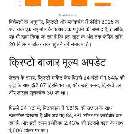
विशेषज्ञों के अनुसार, क्रिप्टो और ब्लॉकचेन में फंडिंग 2025 के
अंत तक एक नए मील के पत्थर तक पहुंचने की उम्मीद है; हालांकि,
यह भी दावा किया जा रहा है कि इस साल के अंत तक फंडिंग राशि
20 बिलियन डॉलर तक पहुंचने की संभावना है।
क्रिप्टो बाजार मूल्य अपडेट
लेखन के समय, क्रिप्टो मार्केट कैप पिछले 24 घंटों में 1.84% की
वृद्धि के साथ $2.67 ट्रिलियन था, और उसी समय, क्रिप्टो डर
और लालच सूचकांक 30 पर था।
पिछले 24 घंटों में, बिटकॉइन ने 1.81% की उछाल के साथ
उलटफेर दिखाया है और अब यह 84,881 डॉलर पर कारोबार कर
रहा है, और इसी समय इथेरियम 2.43% की इंट्राडे बढ़त के साथ
1,606 डॉलर पर था।