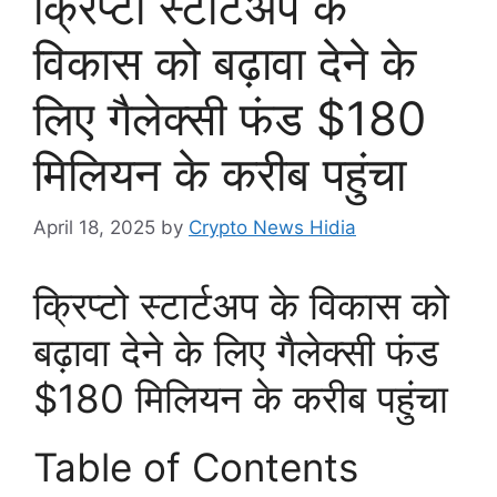
क्रिप्टो स्टार्टअप के
विकास को बढ़ावा देने के
लिए गैलेक्सी फंड $180
मिलियन के करीब पहुंचा
April 18, 2025
by
Crypto News Hidia
क्रिप्टो स्टार्टअप के विकास को
बढ़ावा देने के लिए गैलेक्सी फंड
$180 मिलियन के करीब पहुंचा
Table of Contents