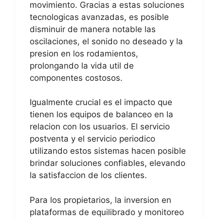
movimiento. Gracias a estas soluciones
tecnologicas avanzadas, es posible
disminuir de manera notable las
oscilaciones, el sonido no deseado y la
presion en los rodamientos,
prolongando la vida util de
componentes costosos.
Igualmente crucial es el impacto que
tienen los equipos de balanceo en la
relacion con los usuarios. El servicio
postventa y el servicio periodico
utilizando estos sistemas hacen posible
brindar soluciones confiables, elevando
la satisfaccion de los clientes.
Para los propietarios, la inversion en
plataformas de equilibrado y monitoreo