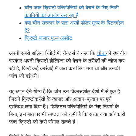
चीन जब्त क्रिप्टो परिसंपत्तियों को बेचने के लिए निजी
कंपनियों का उपयोग कर रहा है
क्या चीन सरकार के पास अरबों डॉलर मूल्य के बिटकॉइन
हैं?
क्रिप्टो बाजार मूल्य अपडेट
अपनी सबसे हालिया रिपोर्ट में, रॉयटर्स ने कहा कि
चीन
की स्थानीय
सरकार अपनी क्रिप्टो होल्डिंग्स को बेचने के तरीकों की खोज कर
रही है, जिन्हें कई कार्रवाई में जब्त कर लिया गया था और उनकी
जांच की गई थी।
यह ध्यान देने योग्य है कि चीन उन विकासशील देशों में से एक है
जिसने क्रिप्टोकरेंसी के व्यापार और आदान-प्रदान पर पूर्ण
प्रतिबंध लगा दिया है। डिजिटल परिसंपत्तियों के लिए नियमों के
बिना, इस बात पर भी स्पष्टता की कमी है कि सरकार या अधिकारी
जब्त क्रिप्टो को कैसे संभाल सकते हैं।