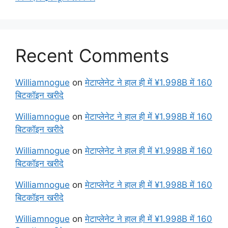
Recent Comments
Williamnogue
on
मेटाप्लेनेट ने हाल ही में ¥1.998B में 160
बिटकॉइन खरीदे
Williamnogue
on
मेटाप्लेनेट ने हाल ही में ¥1.998B में 160
बिटकॉइन खरीदे
Williamnogue
on
मेटाप्लेनेट ने हाल ही में ¥1.998B में 160
बिटकॉइन खरीदे
Williamnogue
on
मेटाप्लेनेट ने हाल ही में ¥1.998B में 160
बिटकॉइन खरीदे
Williamnogue
on
मेटाप्लेनेट ने हाल ही में ¥1.998B में 160