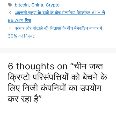
Tags
bitcoin
,
China
,
Crypto
अंदरूनी सूत्रों के दावों के बीच मेलानिया मेमेकॉइन ATH से
96.76% गिरा
प्रचार और घोटाले की चिंताओं के बीच मेमेकॉइन बाजार में
30% की गिरावट
6 thoughts on “चीन जब्त
क्रिप्टो परिसंपत्तियों को बेचने के
लिए निजी कंपनियों का उपयोग
कर रहा है”