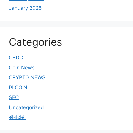
January 2025
Categories
CBDC
Coin News
CRYPTO NEWS
PI COIN
SEC
Uncategorized
सीबीडीसी