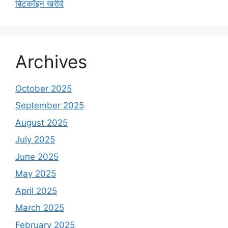
बिटकॉइन खरीदे
Archives
October 2025
September 2025
August 2025
July 2025
June 2025
May 2025
April 2025
March 2025
February 2025