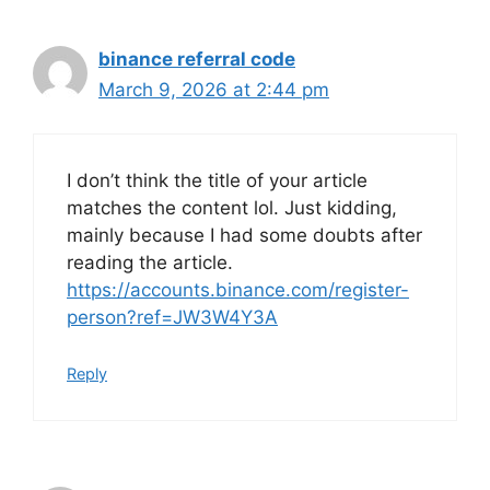
binance referral code
March 9, 2026 at 2:44 pm
I don’t think the title of your article
matches the content lol. Just kidding,
mainly because I had some doubts after
reading the article.
https://accounts.binance.com/register-
person?ref=JW3W4Y3A
Reply