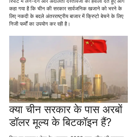
रिपोर्ट में लेन-देन और अदालती दस्तावेजों का हवाला देते हुए आगे
कहा गया है कि चीन की सरकार सार्वजनिक खजाने को भरने के
लिए नकदी के बदले अंतरराष्ट्रीय बाजार में क्रिप्टो बेचने के लिए
निजी फर्मों का उपयोग कर रही है।
क्या चीन सरकार के पास अरबों
डॉलर मूल्य के बिटकॉइन हैं?