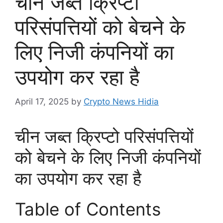
चीन जब्त क्रिप्टो
परिसंपत्तियों को बेचने के
लिए निजी कंपनियों का
उपयोग कर रहा है
April 17, 2025
by
Crypto News Hidia
चीन जब्त क्रिप्टो परिसंपत्तियों
को बेचने के लिए निजी कंपनियों
का उपयोग कर रहा है
Table of Contents