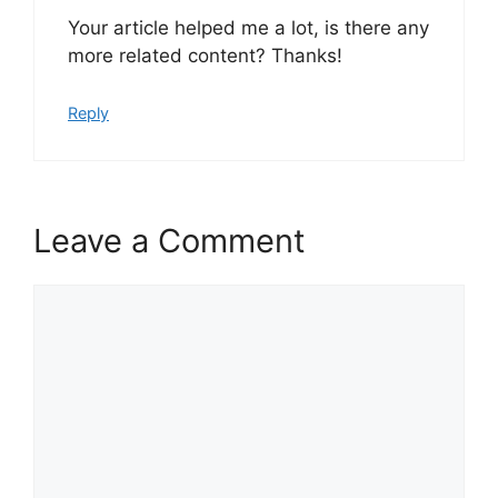
Your article helped me a lot, is there any
more related content? Thanks!
Reply
Leave a Comment
Comment