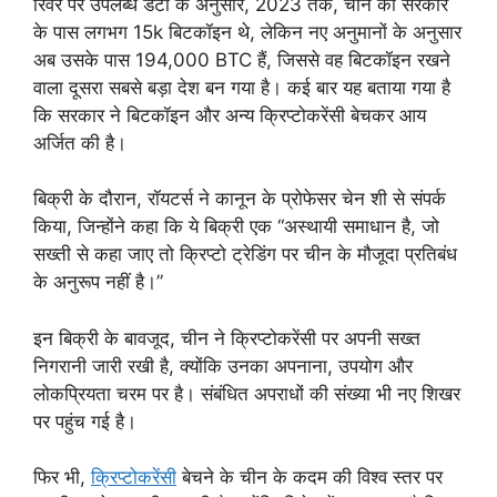
रिवर पर उपलब्ध डेटा के अनुसार, 2023 तक, चीन की सरकार
के पास लगभग 15k बिटकॉइन थे, लेकिन नए अनुमानों के अनुसार
अब उसके पास 194,000 BTC हैं, जिससे वह बिटकॉइन रखने
वाला दूसरा सबसे बड़ा देश बन गया है। कई बार यह बताया गया है
कि सरकार ने बिटकॉइन और अन्य क्रिप्टोकरेंसी बेचकर आय
अर्जित की है।
बिक्री के दौरान, रॉयटर्स ने कानून के प्रोफेसर चेन शी से संपर्क
किया, जिन्होंने कहा कि ये बिक्री एक “अस्थायी समाधान है, जो
सख्ती से कहा जाए तो क्रिप्टो ट्रेडिंग पर चीन के मौजूदा प्रतिबंध
के अनुरूप नहीं है।”
इन बिक्री के बावजूद, चीन ने क्रिप्टोकरेंसी पर अपनी सख्त
निगरानी जारी रखी है, क्योंकि उनका अपनाना, उपयोग और
लोकप्रियता चरम पर है। संबंधित अपराधों की संख्या भी नए शिखर
पर पहुंच गई है।
फिर भी,
क्रिप्टोकरेंसी
बेचने के चीन के कदम की विश्व स्तर पर