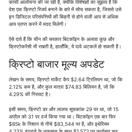
काफी आलोचना की जा रही है, क्योंकि विशेषज्ञों का सुझाव है कि
देश एक क्रिप्टो रिजर्व बनाने के बारे में सोच सकता है, जिससे उसे
इन डिजिटल परिसंपत्तियों की बिक्री से होने वाली आय से अधिक
आय प्राप्त करने में मदद मिलेगी।
ऐसे दावे हैं कि चीन की सरकार बिटकॉइन के अलावा कुछ और
क्रिप्टोकरेंसी भी रखती है, हालाँकि, ये दावे अटकलें हो सकती हैं।
क्रिप्टो बाजार मूल्य अपडेट
लेखन के समय, क्रिप्टो मार्केट कैप $2.64 ट्रिलियन था, जो कि
2.12% कम है, और कुल मात्रा $74.83 बिलियन है, जो कि
4.29% की गिरावट है।
इसी समय, क्रिप्टो डर और लालच सूचकांक 29 पर था, जो 15
अप्रैल को 31 पर दर्ज किया गया था। बिटकॉइन एक बार फिर
$85k के निशान से नीचे $83,544 पर है, और इथेरियम
4.23% इंट्राडे के नुकसान के साथ $1,572 पर कारोबार कर