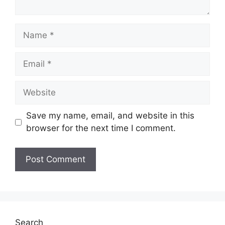
Name
Email
Website
Save my name, email, and website in this
browser for the next time I comment.
Search