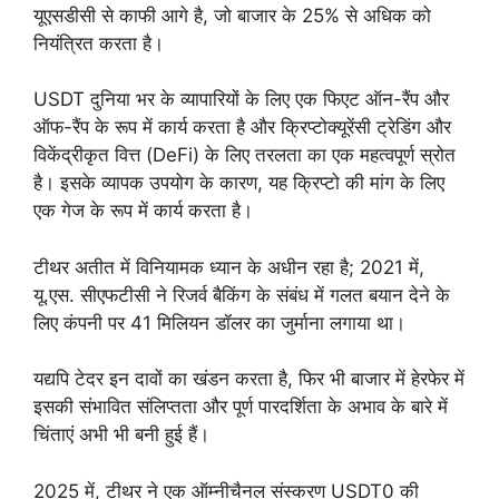
यूएसडीसी से काफी आगे है, जो बाजार के 25% से अधिक को
नियंत्रित करता है।
USDT दुनिया भर के व्यापारियों के लिए एक फिएट ऑन-रैंप और
ऑफ-रैंप के रूप में कार्य करता है और क्रिप्टोक्यूरेंसी ट्रेडिंग और
विकेंद्रीकृत वित्त (DeFi) के लिए तरलता का एक महत्वपूर्ण स्रोत
है। इसके व्यापक उपयोग के कारण, यह क्रिप्टो की मांग के लिए
एक गेज के रूप में कार्य करता है।
टीथर अतीत में विनियामक ध्यान के अधीन रहा है; 2021 में,
यू.एस. सीएफटीसी ने रिजर्व बैकिंग के संबंध में गलत बयान देने के
लिए कंपनी पर 41 मिलियन डॉलर का जुर्माना लगाया था।
यद्यपि टेदर इन दावों का खंडन करता है, फिर भी बाजार में हेरफेर में
इसकी संभावित संलिप्तता और पूर्ण पारदर्शिता के अभाव के बारे में
चिंताएं अभी भी बनी हुई हैं।
2025 में, टीथर ने एक ऑम्नीचैनल संस्करण USDT0 की