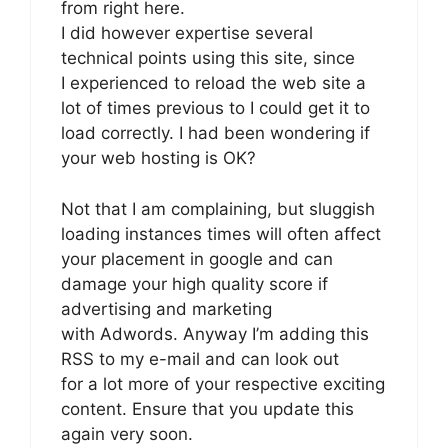
from right here.
I did however expertise several
technical points using this site, since
I experienced to reload the web site a
lot of times previous to I could get it to
load correctly. I had been wondering if
your web hosting is OK?
Not that I am complaining, but sluggish
loading instances times will often affect
your placement in google and can
damage your high quality score if
advertising and marketing
with Adwords. Anyway I’m adding this
RSS to my e-mail and can look out
for a lot more of your respective exciting
content. Ensure that you update this
again very soon.