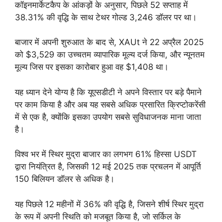
कॉइनमार्केटकैप के आंकड़ों के अनुसार, पिछले 52 सप्ताह में
38.31% की वृद्धि के साथ टेथर गोल्ड 3,246 डॉलर पर था।
बाजार में अपनी शुरुआत के बाद से, XAUt ने 22 अप्रैल 2025
को $3,529 का उच्चतम व्यापारिक मूल्य दर्ज किया, और न्यूनतम
मूल्य जिस पर इसका कारोबार हुआ वह $1,408 था।
यह ध्यान देने योग्य है कि यूएसडीटी ने अपने विस्तार पर बड़े पैमाने
पर काम किया है और अब यह सबसे अधिक प्रसारित क्रिप्टोकरेंसी
में से एक है, क्योंकि इसका उपयोग सबसे सुविधाजनक माना जाता
है।
विश्व भर में स्थिर मुद्रा बाजार का लगभग 61% हिस्सा USDT
द्वारा नियंत्रित है, जिसकी 12 मई 2025 तक प्रचलन में आपूर्ति
150 बिलियन डॉलर से अधिक है।
यह पिछले 12 महीनों में 36% की वृद्धि है, जिसने शीर्ष स्थिर मुद्रा
के रूप में अपनी स्थिति को मजबूत किया है, जो सर्किल के