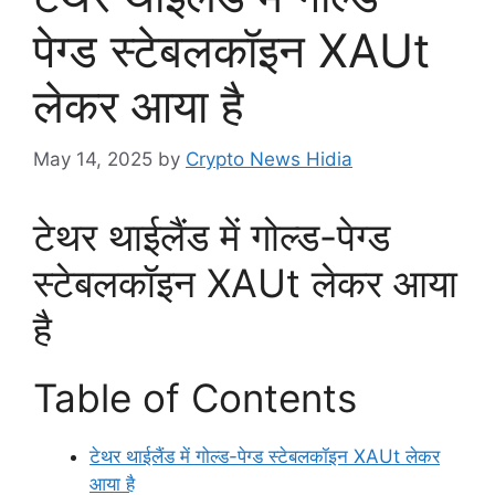
पेग्ड स्टेबलकॉइन XAUt
लेकर आया है
May 14, 2025
by
Crypto News Hidia
टेथर थाईलैंड में गोल्ड-पेग्ड
स्टेबलकॉइन XAUt लेकर आया
है
Table of Contents
टेथर थाईलैंड में गोल्ड-पेग्ड स्टेबलकॉइन XAUt लेकर
आया है