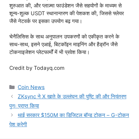
शुरुआत की, और प्लाज़्मा फाउंडेशन जैसे सहयोगों के माध्यम से
शून्य-शुल्क USDT स्थानान्तरण की पेशकश की, जिससे फ्लेयर
जैसे नेटवर्क पर इसका उपयोग बढ़ गया।
चेनैलिसिस के साथ अनुपालन उपकरणों को एकीकृत करने के
साथ-साथ, इसने एआई, बिटकॉइन माइनिंग और हैड्रॉन जैसे
टोकनाइजेशन प्लेटफार्मों में भी प्रवेश किया।
Credit by Todayq.com
Categories
Coin News
ZKsync ने X खाते के उल्लंघन की पुष्टि की और नियंत्रण
पुनः प्राप्त किया
थाई सरकार $150M का डिजिटल बॉन्ड टोकन – G-टोकन
पेश करेगी