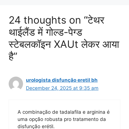
24 thoughts on “टेथर
थाईलैंड में गोल्ड-पेग्ड
स्टेबलकॉइन XAUt लेकर आया
है”
urologista disfunção eretil bh
December 24, 2025 at 9:35 am
A combinação de tadalafila e arginina é
uma opção robusta pro tratamento da
disfunção erétil.