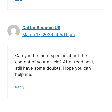
Daftar Binance US
March 17, 2026 at 5:11 pm
Can you be more specific about the
content of your article? After reading it, I
still have some doubts. Hope you can
help me.
Reply