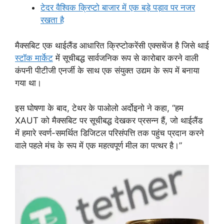
टेदर वैश्विक क्रिप्टो बाजार में एक बड़े पड़ाव पर नजर
रखता है
मैक्सबिट एक थाईलैंड आधारित क्रिप्टोकरेंसी एक्सचेंज है जिसे थाई
स्टॉक मार्केट
में सूचीबद्ध सार्वजनिक रूप से कारोबार करने वाली
कंपनी पीटीजी एनर्जी के साथ एक संयुक्त उद्यम के रूप में बनाया
गया था।
इस घोषणा के बाद, टेथर के पाओलो अर्दोइनो ने कहा, “हम
XAUT को मैक्सबिट पर सूचीबद्ध देखकर प्रसन्न हैं, जो थाईलैंड
में हमारे स्वर्ण-समर्थित डिजिटल परिसंपत्ति तक पहुंच प्रदान करने
वाले पहले मंच के रूप में एक महत्वपूर्ण मील का पत्थर है।”