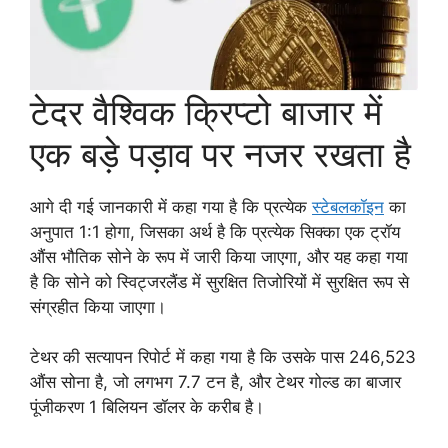
टेदर वैश्विक क्रिप्टो बाजार में
एक बड़े पड़ाव पर नजर रखता है
आगे दी गई जानकारी में कहा गया है कि प्रत्येक
स्टेबलकॉइन
का
अनुपात 1:1 होगा, जिसका अर्थ है कि प्रत्येक सिक्का एक ट्रॉय
औंस भौतिक सोने के रूप में जारी किया जाएगा, और यह कहा गया
है कि सोने को स्विट्जरलैंड में सुरक्षित तिजोरियों में सुरक्षित रूप से
संग्रहीत किया जाएगा।
टेथर की सत्यापन रिपोर्ट में कहा गया है कि उसके पास 246,523
औंस सोना है, जो लगभग 7.7 टन है, और टेथर गोल्ड का बाजार
पूंजीकरण 1 बिलियन डॉलर के करीब है।