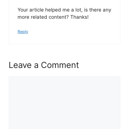
Your article helped me a lot, is there any
more related content? Thanks!
Reply
Leave a Comment
Comment