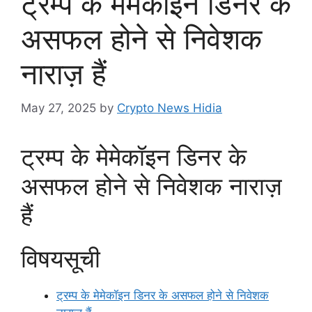
ट्रम्प के मेमेकॉइन डिनर के
असफल होने से निवेशक
नाराज़ हैं
May 27, 2025
by
Crypto News Hidia
ट्रम्प के मेमेकॉइन डिनर के
असफल होने से निवेशक नाराज़
हैं
विषयसूची
ट्रम्प के मेमेकॉइन डिनर के असफल होने से निवेशक