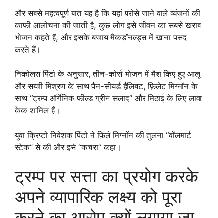
और सबसे महत्वपूर्ण बात यह है कि यहां परोसे जाने वाले व्यंजनों की
काफी आलोचना की जाती है, कुछ लोग इसे जीवन का सबसे खराब
भोजन कहते हैं, और इसके बजाय मैकडॉनल्ड्स में खाना पसंद
करते हैं।
निकोलस पिंटो के अनुसार, तीन-कोर्स भोजन में मैश किए हुए आलू
और सब्जी मिश्रण के साथ पैन-सीयर्ड हैलिबट, फ़िलेट मिग्नॉन के
साथ “ट्रम्प ऑर्गेनिक फील्ड ग्रीन सलाद” और मिठाई के लिए लावा
केक शामिल हैं।
युवा क्रिप्टो निवेशक पिंटो ने फ़िले मिग्नॉन की तुलना “वॉलमार्ट
स्टेक” से की और इसे “कचरा” कहा।
ट्रम्प पर सत्ता का प्रयोग करके
अपने व्यापारिक लक्ष्य को पूरा
करने का आरोप क्यों लगाया जा