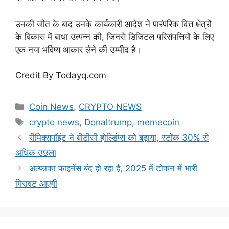
उनकी जीत के बाद उनके कार्यकारी आदेश ने पारंपरिक वित्त क्षेत्रों
के विकास में बाधा उत्पन्न की, जिनसे डिजिटल परिसंपत्तियों के लिए
एक नया भविष्य आकार लेने की उम्मीद है।
Credit By Todayq.com
Categories
Coin News
,
CRYPTO NEWS
Tags
crypto news
,
Donaltrump
,
memecoin
रीमिक्सपॉइंट ने बीटीसी होल्डिंग्स को बढ़ाया, स्टॉक 30% से
अधिक उछला
अल्फाका फाइनेंस बंद हो रहा है, 2025 में टोकन में भारी
गिरावट आएगी