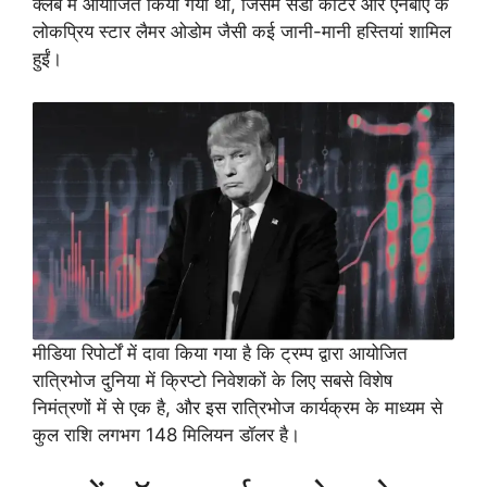
क्लब में आयोजित किया गया था, जिसमें सैंडी कार्टर और एनबीए के
लोकप्रिय स्टार लैमर ओडोम जैसी कई जानी-मानी हस्तियां शामिल
हुईं।
मीडिया रिपोर्टों में दावा किया गया है कि ट्रम्प द्वारा आयोजित
रात्रिभोज दुनिया में क्रिप्टो निवेशकों के लिए सबसे विशेष
निमंत्रणों में से एक है, और इस रात्रिभोज कार्यक्रम के माध्यम से
कुल राशि लगभग 148 मिलियन डॉलर है।