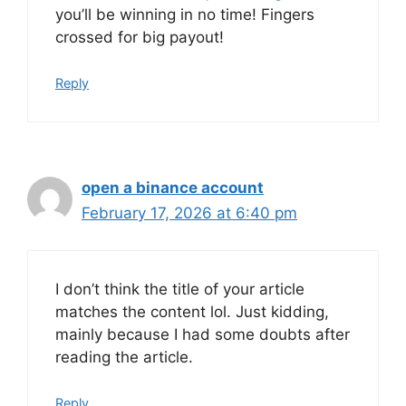
you’ll be winning in no time! Fingers
crossed for big payout!
Reply
open a binance account
February 17, 2026 at 6:40 pm
I don’t think the title of your article
matches the content lol. Just kidding,
mainly because I had some doubts after
reading the article.
Reply