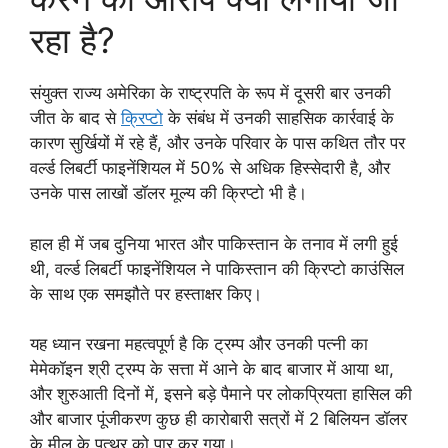
रहा है?
संयुक्त राज्य अमेरिका के राष्ट्रपति के रूप में दूसरी बार उनकी
जीत के बाद से
क्रिप्टो
के संबंध में उनकी साहसिक कार्रवाई के
कारण सुर्खियों में रहे हैं, और उनके परिवार के पास कथित तौर पर
वर्ल्ड लिबर्टी फाइनेंशियल में 50% से अधिक हिस्सेदारी है, और
उनके पास लाखों डॉलर मूल्य की क्रिप्टो भी है।
हाल ही में जब दुनिया भारत और पाकिस्तान के तनाव में लगी हुई
थी, वर्ल्ड लिबर्टी फाइनेंशियल ने पाकिस्तान की क्रिप्टो काउंसिल
के साथ एक समझौते पर हस्ताक्षर किए।
यह ध्यान रखना महत्वपूर्ण है कि ट्रम्प और उनकी पत्नी का
मेमेकॉइन श्री ट्रम्प के सत्ता में आने के बाद बाजार में आया था,
और शुरुआती दिनों में, इसने बड़े पैमाने पर लोकप्रियता हासिल की
और बाजार पूंजीकरण कुछ ही कारोबारी सत्रों में 2 बिलियन डॉलर
के मील के पत्थर को पार कर गया।