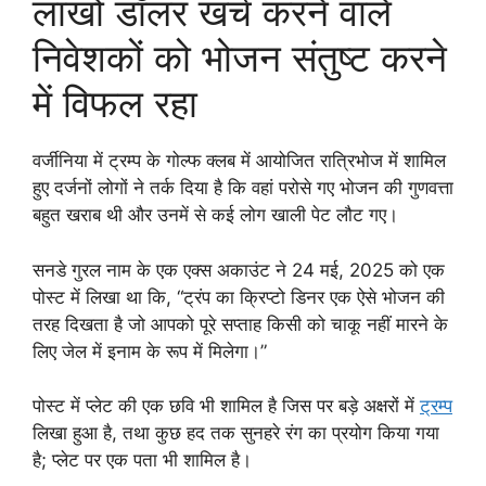
लाखों डॉलर खर्च करने वाले
निवेशकों को भोजन संतुष्ट करने
में विफल रहा
वर्जीनिया में ट्रम्प के गोल्फ क्लब में आयोजित रात्रिभोज में शामिल
हुए दर्जनों लोगों ने तर्क दिया है कि वहां परोसे गए भोजन की गुणवत्ता
बहुत खराब थी और उनमें से कई लोग खाली पेट लौट गए।
सनडे गुरल नाम के एक एक्स अकाउंट ने 24 मई, 2025 को एक
पोस्ट में लिखा था कि, “ट्रंप का क्रिप्टो डिनर एक ऐसे भोजन की
तरह दिखता है जो आपको पूरे सप्ताह किसी को चाकू नहीं मारने के
लिए जेल में इनाम के रूप में मिलेगा।”
पोस्ट में प्लेट की एक छवि भी शामिल है जिस पर बड़े अक्षरों में
ट्रम्प
लिखा हुआ है, तथा कुछ हद तक सुनहरे रंग का प्रयोग किया गया
है; प्लेट पर एक पता भी शामिल है।