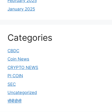
February 2025
January 2025
Categories
CBDC
Coin News
CRYPTO NEWS
PI COIN
SEC
Uncategorized
सीबीडीसी