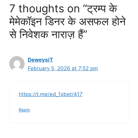
7 thoughts on “ट्रम्प के
मेमेकॉइन डिनर के असफल होने
से निवेशक नाराज़ हैं”
DeweysiT
February 5, 2026 at 7:52 pm
https://t.me/ed_1xbet/417
Reply