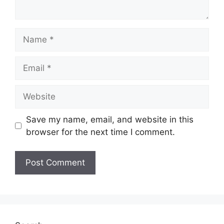
Name
Email
Website
Save my name, email, and website in this
browser for the next time I comment.