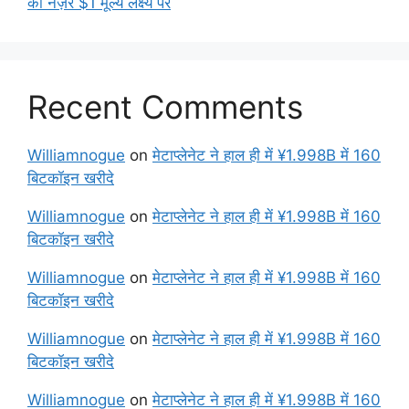
की नज़र $1 मूल्य लक्ष्य पर
Recent Comments
Williamnogue
on
मेटाप्लेनेट ने हाल ही में ¥1.998B में 160
बिटकॉइन खरीदे
Williamnogue
on
मेटाप्लेनेट ने हाल ही में ¥1.998B में 160
बिटकॉइन खरीदे
Williamnogue
on
मेटाप्लेनेट ने हाल ही में ¥1.998B में 160
बिटकॉइन खरीदे
Williamnogue
on
मेटाप्लेनेट ने हाल ही में ¥1.998B में 160
बिटकॉइन खरीदे
Williamnogue
on
मेटाप्लेनेट ने हाल ही में ¥1.998B में 160