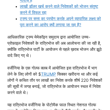
नाराज़ हैं
लाखों डॉलर खर्च करने वाले निवेशकों को भोजन संतुष्ट
करने में विफल रहा
ट्रम्प पर सत्ता का प्रयोग करके अपने व्यापारिक लक्ष्य को
पूरा करने का आरोप क्यों लगाया जा रहा है?
आधिकारिक ट्रम्प मेमेकॉइन समुदाय द्वारा आयोजित उच्च-
प्रोफ़ाइल निवेशकों के रात्रिभोज की अब आलोचना की जा रही है,
क्योंकि रात्रिभोज पार्टी के आयोजन से पहले ख़राब भोजन और झूठे
वादे किए गए थे।
वर्जीनिया के एक गोल्फ क्लब में आयोजित इस रात्रिभोज में भाग
लेने के लिए लोगों को $
TRUMP
सिक्का खरीदना था और कई
लोगों ने कथित तौर पर लाखों का निवेश करके शीर्ष 220 निवेशकों
की सूची में जगह बनाई, जो रात्रिभोज के आयोजन स्थल में निवेश
करने वाले थे।
यह रात्रिभोज वर्जीनिया के पोटोमैक फाल स्थित नेशनल गोल्फ