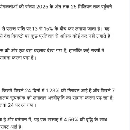
टो उपयोगकर्ताओं की संख्या 2025 के अंत तक 25 मिलियन तक पहुंचने
्री से प्राप्त राशि पर 13 से 15% के बीच कर लगाया जाता है। यह
जैसे देश क्रिप्टो पर कुछ प्रतिशत से अधिक कोई कर नहीं लगाते हैं।
ूस की ओर एक बड़ा बदलाव देखा गया है, हालांकि कई राज्यों में
ामना करना पड़ा है।
, जिसमें पिछले 24 दिनों में 1.23% की गिरावट आई है और पिछले 7
ालच सूचकांक को लगातार अस्वीकृति का सामना करना पड़ रहा है;
न तक 24 पर आ गया।
है और वर्तमान में, यह एक सप्ताह में 4.56% की वृद्धि के साथ
गिरावट आई है।