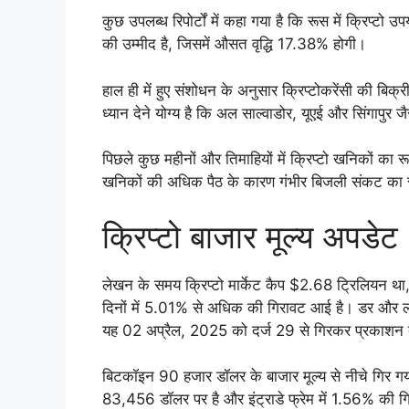
कुछ उपलब्ध रिपोर्टों में कहा गया है कि रूस में क्रिप्
की उम्मीद है, जिसमें औसत वृद्धि 17.38% होगी।
हाल ही में हुए संशोधन के अनुसार क्रिप्टोकरेंसी की बिक
ध्यान देने योग्य है कि अल साल्वाडोर, यूएई और सिंगापुर 
पिछले कुछ महीनों और तिमाहियों में क्रिप्टो खनिकों का र
खनिकों की अधिक पैठ के कारण गंभीर बिजली संकट का स
क्रिप्टो बाजार मूल्य अपडेट
लेखन के समय क्रिप्टो मार्केट कैप $2.68 ट्रिलियन था
दिनों में 5.01% से अधिक की गिरावट आई है। डर और ल
यह 02 अप्रैल, 2025 को दर्ज 29 से गिरकर प्रकाश
बिटकॉइन 90 हजार डॉलर के बाजार मूल्य से नीचे गिर गया 
83,456 डॉलर पर है और इंट्राडे फ्रेम में 1.56% की 