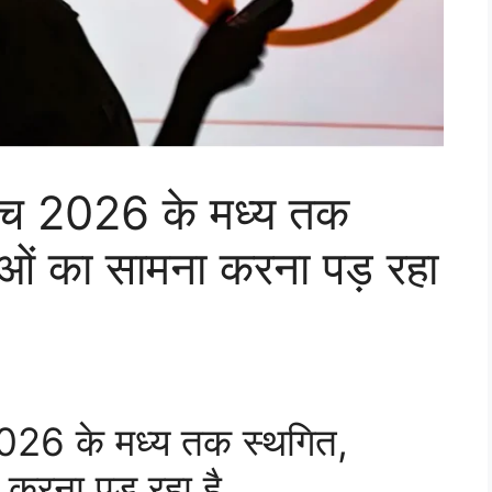
्च 2026 के मध्य तक
ओं का सामना करना पड़ रहा
026 के मध्य तक स्थगित,
करना पड़ रहा है