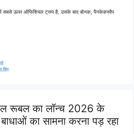
ची में सबसे ऊपर ऑफिशियल ट्रम्प है, उसके बाद बोनक, पैनकेकस्वैप
्ले
ल किए
 रूबल का लॉन्च 2026 के
बाधाओं का सामना करना पड़ रहा