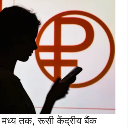
्य तक, रूसी केंद्रीय बैंक