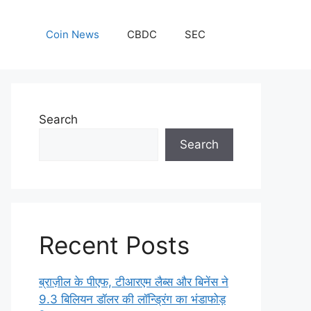
Coin News
CBDC
SEC
Search
Search
Recent Posts
ब्राज़ील के पीएफ, टीआरएम लैब्स और बिनेंस ने
9.3 बिलियन डॉलर की लॉन्ड्रिंग का भंडाफोड़