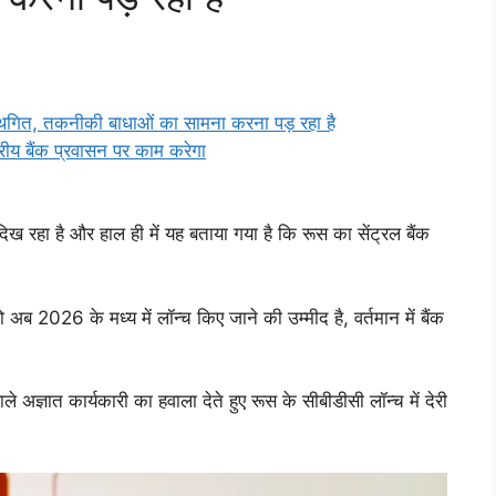
गित, तकनीकी बाधाओं का सामना करना पड़ रहा है
ीय बैंक प्रवासन पर काम करेगा
दिख रहा है और हाल ही में यह बताया गया है कि रूस का सेंट्रल बैंक
अब 2026 के मध्य में लॉन्च किए जाने की उम्मीद है, वर्तमान में बैंक
ले अज्ञात कार्यकारी का हवाला देते हुए रूस के सीबीडीसी लॉन्च में देरी