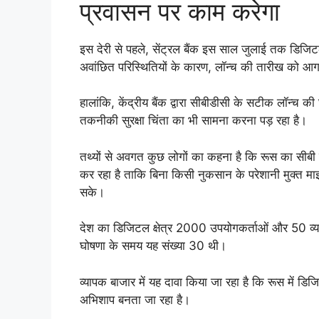
प्रवासन पर काम करेगा
इस देरी से पहले, सेंट्रल बैंक इस साल जुलाई तक डिज
अवांछित परिस्थितियों के कारण, लॉन्च की तारीख को आगा
हालांकि, केंद्रीय बैंक द्वारा सीबीडीसी के सटीक लॉन्च क
तकनीकी सुरक्षा चिंता का भी सामना करना पड़ रहा है।
तथ्यों से अवगत कुछ लोगों का कहना है कि रूस का सीबी 
कर रहा है ताकि बिना किसी नुकसान के परेशानी मुक्त म
सके।
देश का डिजिटल क्षेत्र 2000 उपयोगकर्ताओं और 50 व्य
घोषणा के समय यह संख्या 30 थी।
व्यापक बाजार में यह दावा किया जा रहा है कि रूस में
अभिशाप बनता जा रहा है।