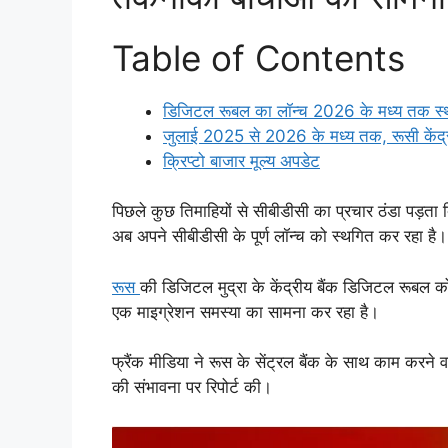
Table of Contents
डिजिटल रूबल का लॉन्च 2026 के मध्य तक स्थ
जुलाई 2025 से 2026 के मध्य तक, रूसी केंद्र
क्रिप्टो बाजार मूल्य अपडेट
पिछले कुछ तिमाहियों से सीबीडीसी का प्रचार ठंडा पड़ता 
अब अपने सीबीडीसी के पूर्ण लॉन्च को स्थगित कर रहा है।
रूस
की डिजिटल मुद्रा के केंद्रीय बैंक डिजिटल रूबल को 
एक माइग्रेशन समस्या का सामना कर रहा है।
फ्रैंक मीडिया ने रूस के सेंट्रल बैंक के साथ काम करने वा
की संभावना पर रिपोर्ट की।