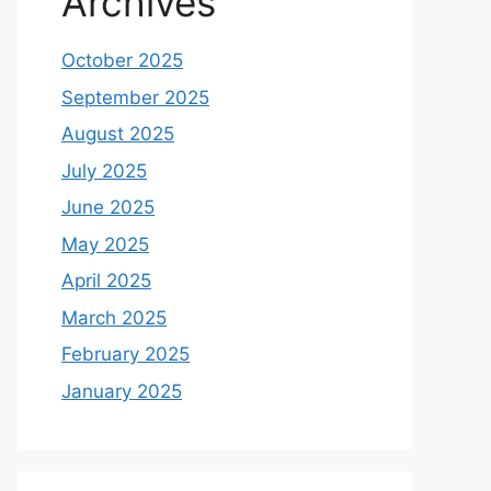
Archives
October 2025
September 2025
August 2025
July 2025
June 2025
May 2025
April 2025
March 2025
February 2025
January 2025