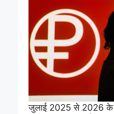
जुलाई 2025 से 2026 के मध