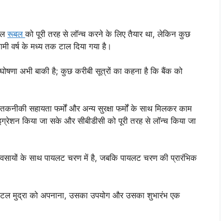
िटल
रूबल
को पूरी तरह से लॉन्च करने के लिए तैयार था, लेकिन कुछ
मी वर्ष के मध्य तक टाल दिया गया है।
ी घोषणा अभी बाकी है; कुछ करीबी सूत्रों का कहना है कि बैंक को
तकनीकी सहायता फर्मों और अन्य सुरक्षा फर्मों के साथ मिलकर काम
ाइग्रेशन किया जा सके और सीबीडीसी को पूरी तरह से लॉन्च किया जा
वसायों के साथ पायलट चरण में है, जबकि पायलट चरण की प्रारंभिक
 डिजिटल मुद्रा को अपनाना, उसका उपयोग और उसका शुभारंभ एक