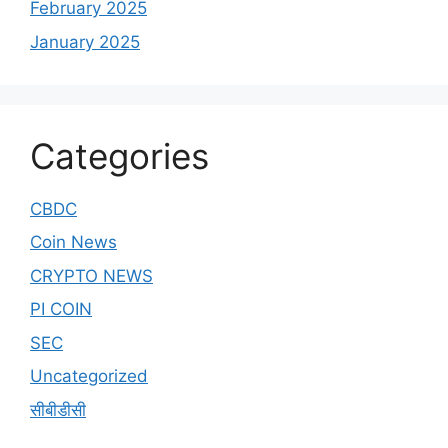
February 2025
January 2025
Categories
CBDC
Coin News
CRYPTO NEWS
PI COIN
SEC
Uncategorized
सीबीडीसी