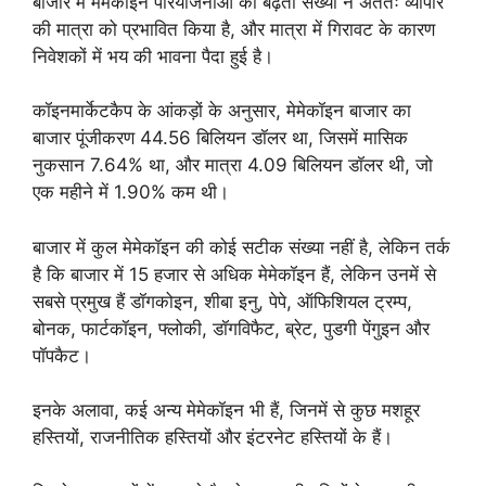
बाजार में मेमेकॉइन परियोजनाओं की बढ़ती संख्या ने अंततः व्यापार
की मात्रा को प्रभावित किया है, और मात्रा में गिरावट के कारण
निवेशकों में भय की भावना पैदा हुई है।
कॉइनमार्केटकैप के आंकड़ों के अनुसार, मेमेकॉइन बाजार का
बाजार पूंजीकरण 44.56 बिलियन डॉलर था, जिसमें मासिक
नुकसान 7.64% था, और मात्रा 4.09 बिलियन डॉलर थी, जो
एक महीने में 1.90% कम थी।
बाजार में कुल मेमेकॉइन की कोई सटीक संख्या नहीं है, लेकिन तर्क
है कि बाजार में 15 हजार से अधिक मेमेकॉइन हैं, लेकिन उनमें से
सबसे प्रमुख हैं डॉगकोइन, शीबा इनु, पेपे, ऑफिशियल ट्रम्प,
बोनक, फार्टकॉइन, फ्लोकी, डॉगविफैट, ब्रेट, पुडगी पेंगुइन और
पॉपकैट।
इनके अलावा, कई अन्य मेमेकॉइन भी हैं, जिनमें से कुछ मशहूर
हस्तियों, राजनीतिक हस्तियों और इंटरनेट हस्तियों के हैं।