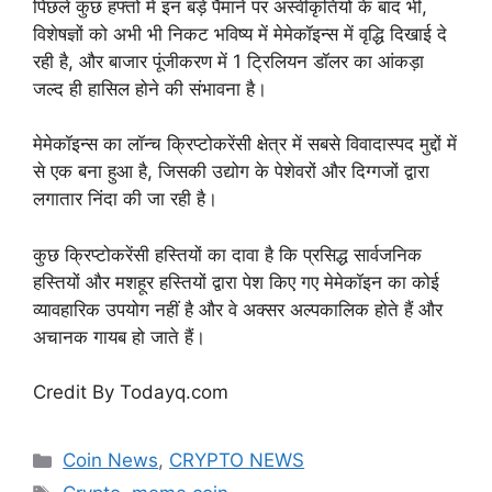
पिछले कुछ हफ्तों में इन बड़े पैमाने पर अस्वीकृतियों के बाद भी,
विशेषज्ञों को अभी भी निकट भविष्य में मेमेकॉइन्स में वृद्धि दिखाई दे
रही है, और बाजार पूंजीकरण में 1 ट्रिलियन डॉलर का आंकड़ा
जल्द ही हासिल होने की संभावना है।
मेमेकॉइन्स का लॉन्च क्रिप्टोकरेंसी क्षेत्र में सबसे विवादास्पद मुद्दों में
से एक बना हुआ है, जिसकी उद्योग के पेशेवरों और दिग्गजों द्वारा
लगातार निंदा की जा रही है।
कुछ क्रिप्टोकरेंसी हस्तियों का दावा है कि प्रसिद्ध सार्वजनिक
हस्तियों और मशहूर हस्तियों द्वारा पेश किए गए मेमेकॉइन का कोई
व्यावहारिक उपयोग नहीं है और वे अक्सर अल्पकालिक होते हैं और
अचानक गायब हो जाते हैं।
Credit By Todayq.com
Categories
Coin News
,
CRYPTO NEWS
Tags