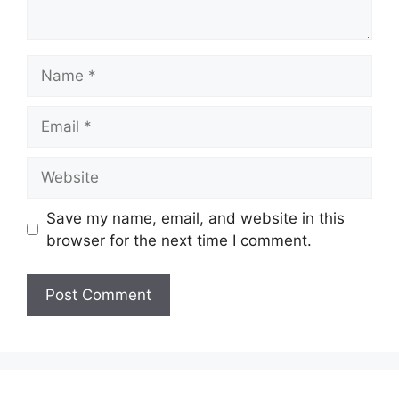
Name
Email
Website
Save my name, email, and website in this
browser for the next time I comment.