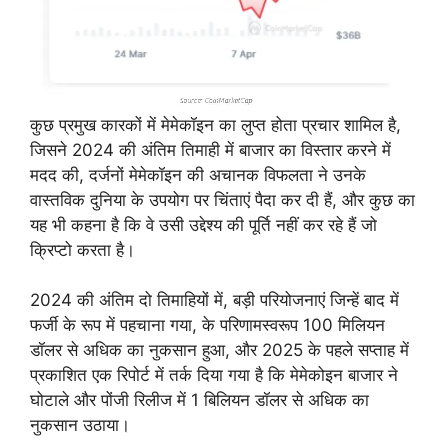
कुछ प्रमुख कारकों में मेमेकॉइन का लुप्त होता प्रचार शामिल है,
जिसने 2024 की अंतिम तिमाही में बाजार का विस्तार करने में
मदद की, दर्जनों मेमेकॉइन की अचानक विफलता ने उनके
वास्तविक दुनिया के उपयोग पर चिंताएं पैदा कर दी हैं, और कुछ का
यह भी कहना है कि वे उसी उद्देश्य की पूर्ति नहीं कर रहे हैं जो
क्रिप्टो करता है।
2024 की अंतिम दो तिमाहियों में, बड़ी परियोजनाएं जिन्हें बाद में
फर्जी के रूप में पहचाना गया, के परिणामस्वरूप 100 मिलियन
डॉलर से अधिक का नुकसान हुआ, और 2025 के पहले सप्ताह में
प्रकाशित एक रिपोर्ट में तर्क दिया गया है कि मेमेकोइन बाजार ने
घोटाले और पोंजी रिलीज में 1 बिलियन डॉलर से अधिक का
नुकसान उठाया।