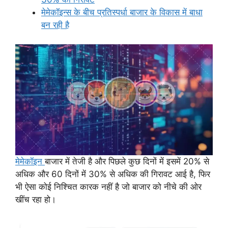
मेमेकॉइन्स के बीच प्रतिस्पर्धा बाजार के विकास में बाधा
बन रही है
मेमेकॉइन
बाजार में तेजी है और पिछले कुछ दिनों में इसमें 20% से
अधिक और 60 दिनों में 30% से अधिक की गिरावट आई है, फिर
भी ऐसा कोई निश्चित कारक नहीं है जो बाजार को नीचे की ओर
खींच रहा हो।