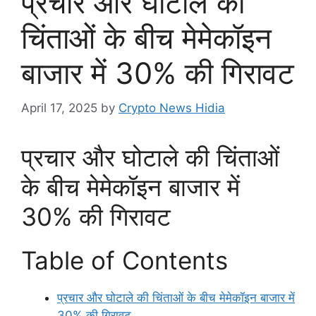
प्रचार और घोटाले की
चिंताओं के बीच मेमेकॉइन
बाजार में 30% की गिरावट
April 17, 2025
by
Crypto News Hidia
प्रचार और घोटाले की चिंताओं
के बीच मेमेकॉइन बाजार में
30% की गिरावट
Table of Contents
प्रचार और घोटाले की चिंताओं के बीच मेमेकॉइन बाजार में
30% की गिरावट