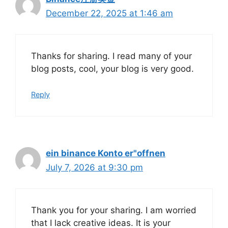
December 22, 2025 at 1:46 am
Thanks for sharing. I read many of your
blog posts, cool, your blog is very good.
Reply
ein binance Konto er"offnen
July 7, 2026 at 9:30 pm
Thank you for your sharing. I am worried
that I lack creative ideas. It is your