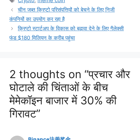
Crypto
,
meme coin
चीन जब्त क्रिप्टो परिसंपत्तियों को बेचने के लिए निजी
कंपनियों का उपयोग कर रहा है
क्रिप्टो स्टार्टअप के विकास को बढ़ावा देने के लिए गैलेक्सी
फंड $180 मिलियन के करीब पहुंचा
2 thoughts on “प्रचार और
घोटाले की चिंताओं के बीच
मेमेकॉइन बाजार में 30% की
गिरावट”
Binance注册奖金