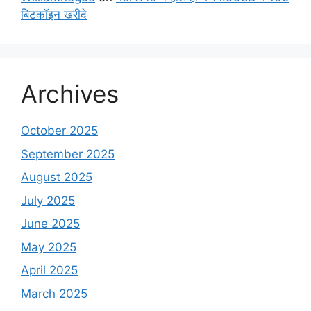
बिटकॉइन खरीदे
Archives
October 2025
September 2025
August 2025
July 2025
June 2025
May 2025
April 2025
March 2025