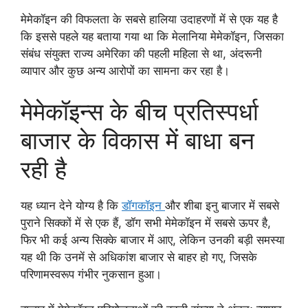
मेमेकॉइन की विफलता के सबसे हालिया उदाहरणों में से एक यह है
कि इससे पहले यह बताया गया था कि मेलानिया मेमेकॉइन, जिसका
संबंध संयुक्त राज्य अमेरिका की पहली महिला से था, अंदरूनी
व्यापार और कुछ अन्य आरोपों का सामना कर रहा है।
मेमेकॉइन्स के बीच प्रतिस्पर्धा
बाजार के विकास में बाधा बन
रही है
यह ध्यान देने योग्य है कि
डॉगकॉइन
और शीबा इनु बाजार में सबसे
पुराने सिक्कों में से एक हैं, डॉग सभी मेमेकॉइन में सबसे ऊपर है,
फिर भी कई अन्य सिक्के बाजार में आए, लेकिन उनकी बड़ी समस्या
यह थी कि उनमें से अधिकांश बाजार से बाहर हो गए, जिसके
परिणामस्वरूप गंभीर नुकसान हुआ।