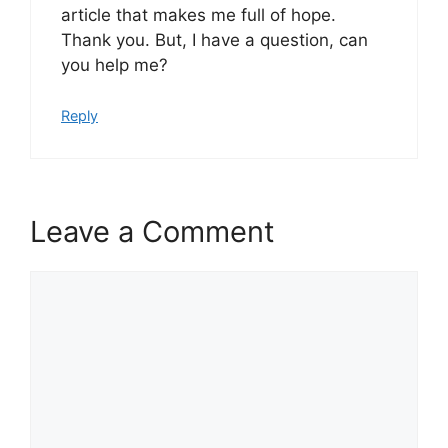
article that makes me full of hope.
Thank you. But, I have a question, can
you help me?
Reply
Leave a Comment
Comment