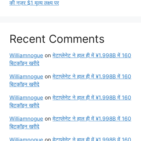
की नज़र $1 मूल्य लक्ष्य पर
Recent Comments
Williamnogue
on
मेटाप्लेनेट ने हाल ही में ¥1.998B में 160
बिटकॉइन खरीदे
Williamnogue
on
मेटाप्लेनेट ने हाल ही में ¥1.998B में 160
बिटकॉइन खरीदे
Williamnogue
on
मेटाप्लेनेट ने हाल ही में ¥1.998B में 160
बिटकॉइन खरीदे
Williamnogue
on
मेटाप्लेनेट ने हाल ही में ¥1.998B में 160
बिटकॉइन खरीदे
Williamnogue
on
मेटाप्लेनेट ने हाल ही में ¥1.998B में 160