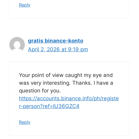
Reply
gratis binance-konto
April 2, 2026 at 9:19 pm
Your point of view caught my eye and
was very interesting. Thanks. I have a
question for you.
https://accounts.binance.info/ph/registe
r-person?ref=IU36GZC4
Reply