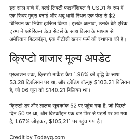
इस साल मार्च में, वर्ल्ड लिबर्टी फाइनेंशियल ने USD1 के रूप में
एक स्थिर मुद्रा बनाई और अबू धाबी स्थित एक फंड से $2
बिलियन का निवेश हासिल किया। इसके अलावा, उनके बेटे एरिक
ट्रम्प ने अमेरिकन डेटा सेंटर्स के साथ विलय के माध्यम से
अमेरिकन बिटकॉइन, एक बीटीसी खनन फर्म की स्थापना की है।
क्रिप्टो बाजार मूल्य अपडेट
प्रकाशन तक, क्रिप्टो मार्केट कैप 1.96% की वृद्धि के साथ
$3.28 ट्रिलियन पर था, और ट्रेडिंग वॉल्यूम $103.21 बिलियन
है, जो 06 जून को $140.21 बिलियन था।
क्रिप्टो डर और लालच सूचकांक 52 पर पहुंच गया है, जो पिछले
दिन 50 पर था, और बिटकॉइन एक बार फिर से पटरी पर आ गया
है, 1.67% जोड़कर, $105,211 पर पहुंच गया है।
Credit by Todayq.com