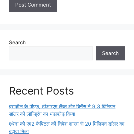
Search
Search
Recent Posts
ब्राज़ील के पीएफ, टीआरएम लैब्स और बिनेंस ने 9.3 बिलियन
डॉलर की लॉन्ड्रिंग का भंडाफोड़ किया
एथेना को एम2 कैपिटल की निवेश शाखा से 20 मिलियन डॉलर का
बढ़ावा मिला