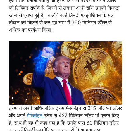
इसमें आगे बताया गया है कि ट्रम्प के पास 900 मिलियन डॉलर
की लिक्विड संपत्ति है, जिसमें से लगभग आधी राशि उनकी क्रिप्टो
खोज से प्राप्त हुई है। उन्होंने वर्ल्ड लिबर्टी फाइनेंशियल के मूल
टोकन की बिक्री से कर-पूर्व लाभ में 390 मिलियन डॉलर से
अधिक का प्रबंधन किया।
ट्रम्प ने अपने आधिकारिक ट्रम्प मेमेकॉइन से 315 मिलियन डॉलर
और अपने
मेमेकॉइन
स्टैश से 427 मिलियन डॉलर भी प्राप्त किए
हैं, साथ ही यह भी कहा गया है कि उनके पास 60 मिलियन डॉलर
का वर्ल्ड लिबर्टी फाइनेंशियल द्वारा जारी किया गया नया