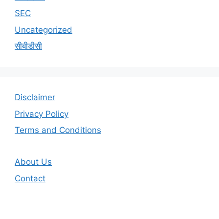
SEC
Uncategorized
सीबीडीसी
Disclaimer
Privacy Policy
Terms and Conditions
About Us
Contact