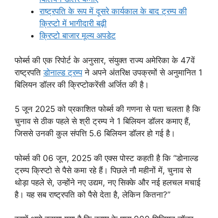
राष्ट्रपति के रूप में दूसरे कार्यकाल के बाद ट्रम्प की
क्रिप्टो में भागीदारी बढ़ी
क्रिप्टो बाजार मूल्य अपडेट
फोर्ब्स की एक रिपोर्ट के अनुसार, संयुक्त राज्य अमेरिका के 47वें
राष्ट्रपति
डोनाल्ड ट्रम्प
ने अपने अंतरिक्ष उपक्रमों से अनुमानित 1
बिलियन डॉलर की क्रिप्टोकरेंसी अर्जित की है।
5 जून 2025 को प्रकाशित फोर्ब्स की गणना से पता चलता है कि
चुनाव से ठीक पहले से श्री ट्रम्प ने 1 बिलियन डॉलर कमाए हैं,
जिससे उनकी कुल संपत्ति 5.6 बिलियन डॉलर हो गई है।
फोर्ब्स की 06 जून, 2025 की एक्स पोस्ट कहती है कि “डोनाल्ड
ट्रम्प क्रिप्टो से पैसे कमा रहे हैं। पिछले नौ महीनों में, चुनाव से
थोड़ा पहले से, उन्होंने नए उद्यम, नए सिक्के और नई हलचल मचाई
है। यह सब राष्ट्रपति को पैसे देता है, लेकिन कितना?”