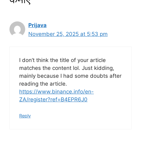
Prijava
November 25, 2025 at 5:53 pm
I don’t think the title of your article
matches the content lol. Just kidding,
mainly because I had some doubts after
reading the article.
https://www.binance.info/en-
ZA/register?ref=B4EPR6J0
Reply