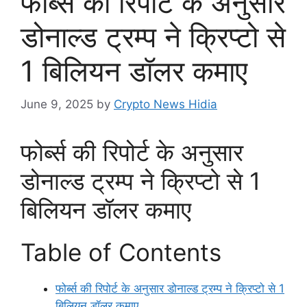
फोर्ब्स की रिपोर्ट के अनुसार
डोनाल्ड ट्रम्प ने क्रिप्टो से
1 बिलियन डॉलर कमाए
June 9, 2025
by
Crypto News Hidia
फोर्ब्स की रिपोर्ट के अनुसार
डोनाल्ड ट्रम्प ने क्रिप्टो से 1
बिलियन डॉलर कमाए
Table of Contents
फोर्ब्स की रिपोर्ट के अनुसार डोनाल्ड ट्रम्प ने क्रिप्टो से 1
बिलियन डॉलर कमाए