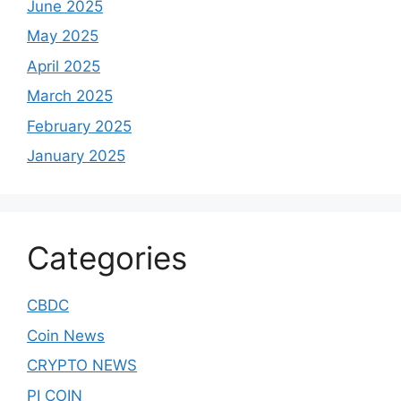
June 2025
May 2025
April 2025
March 2025
February 2025
January 2025
Categories
CBDC
Coin News
CRYPTO NEWS
PI COIN