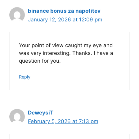
binance bonus za napotitev
January 12, 2026 at 12:09 pm
Your point of view caught my eye and
was very interesting. Thanks. I have a
question for you.
Reply
DeweysiT
February 5, 2026 at 7:13 pm