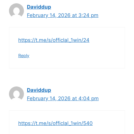
Daviddup
February 14, 2026 at 3:24 pm
https://t.me/s/officlal_1win/24
Reply
Daviddup
February 14, 2026 at 4:04 pm
https://t.me/s/officlal_1win/540