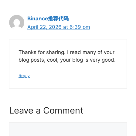
Binance推荐代码
April 22, 2026 at 6:39 pm
Thanks for sharing. I read many of your
blog posts, cool, your blog is very good.
Reply
Leave a Comment
Comment