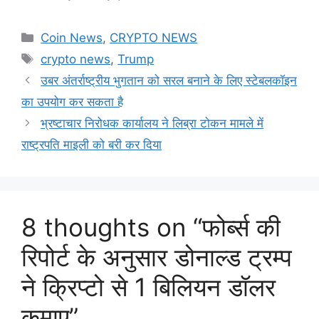
Categories
Coin News
,
CRYPTO NEWS
Tags
crypto news
,
Trump
उबर अंतर्राष्ट्रीय भुगतान को सरल बनाने के लिए स्टेबलकॉइन
का उपयोग कर सकता है
भ्रष्टाचार निरोधक कार्यालय ने लिब्रा टोकन मामले में
राष्ट्रपति माइली को बरी कर दिया
8 thoughts on “फोर्ब्स की
रिपोर्ट के अनुसार डोनाल्ड ट्रम्प
ने क्रिप्टो से 1 बिलियन डॉलर
कमाए”