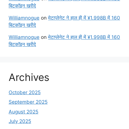
बिटकॉइन खरीदे
Williamnogue
on
मेटाप्लेनेट ने हाल ही में ¥1.998B में 160
बिटकॉइन खरीदे
Williamnogue
on
मेटाप्लेनेट ने हाल ही में ¥1.998B में 160
बिटकॉइन खरीदे
Archives
October 2025
September 2025
August 2025
July 2025