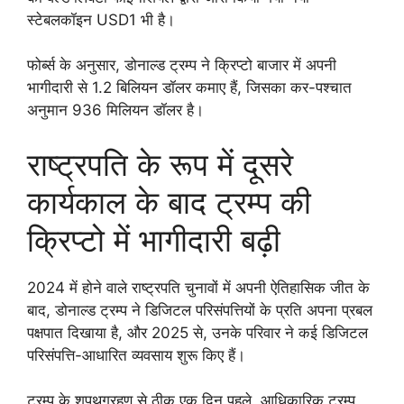
स्टेबलकॉइन USD1 भी है।
फोर्ब्स के अनुसार, डोनाल्ड ट्रम्प ने क्रिप्टो बाजार में अपनी
भागीदारी से 1.2 बिलियन डॉलर कमाए हैं, जिसका कर-पश्चात
अनुमान 936 मिलियन डॉलर है।
राष्ट्रपति के रूप में दूसरे
कार्यकाल के बाद ट्रम्प की
क्रिप्टो में भागीदारी बढ़ी
2024 में होने वाले राष्ट्रपति चुनावों में अपनी ऐतिहासिक जीत के
बाद, डोनाल्ड ट्रम्प ने डिजिटल परिसंपत्तियों के प्रति अपना प्रबल
पक्षपात दिखाया है, और 2025 से, उनके परिवार ने कई डिजिटल
परिसंपत्ति-आधारित व्यवसाय शुरू किए हैं।
ट्रम्प के शपथग्रहण से ठीक एक दिन पहले, आधिकारिक ट्रम्प