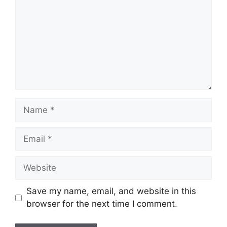
Name
Email
Website
Save my name, email, and website in this
browser for the next time I comment.