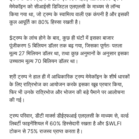
मेमेकॉइन को सीआईसी डिजिटल एलएलसी के माध्यम से लॉन्च
किया गया था, जो ट्रम्प के स्वामित्व वाली एक कंपनी है और इसकी
कुल आपूर्ति का 80% हिस्सा रखती है।
$ट्रम्प के लांच होने के बाद, कुछ ही घंटों में इसका बाजार
पूंजीकरण 5 बिलियन डॉलर तक बढ़ गया, जिसका पूर्णतः पतला
मूल्य 27 मिलियन डॉलर था, तथा कुछ अनुमानों के अनुसार इसका
उच्चतम मूल्य 70 बिलियन डॉलर था।
श्री ट्रम्प ने हाल ही में आधिकारिक ट्रम्प मेमेकॉइन के शीर्ष धारकों
के लिए रात्रिभोज का आयोजन करके इसका खूब प्रचार किया,
फिर भी उनके रात्रिभोज और भोजन की बड़े पैमाने पर आलोचना
की गई।
ट्रम्प परिवार, डीटी मार्क्स डीईएफआई एलएलसी के माध्यम से, वर्ल्ड
लिबर्टी फाइनेंशियल में 60% हिस्सेदारी रखता है और $WLFI
टोकन से 75% राजस्व प्राप्त करता है।