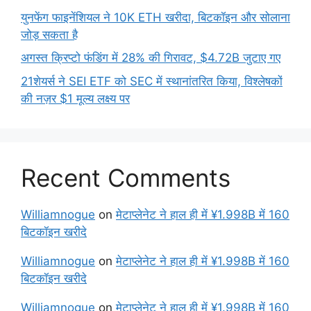
युनफेंग फाइनेंशियल ने 10K ETH खरीदा, बिटकॉइन और सोलाना
जोड़ सकता है
अगस्त क्रिप्टो फंडिंग में 28% की गिरावट, $4.72B जुटाए गए
21शेयर्स ने SEI ETF को SEC में स्थानांतरित किया, विश्लेषकों
की नज़र $1 मूल्य लक्ष्य पर
Recent Comments
Williamnogue
on
मेटाप्लेनेट ने हाल ही में ¥1.998B में 160
बिटकॉइन खरीदे
Williamnogue
on
मेटाप्लेनेट ने हाल ही में ¥1.998B में 160
बिटकॉइन खरीदे
Williamnogue
on
मेटाप्लेनेट ने हाल ही में ¥1.998B में 160