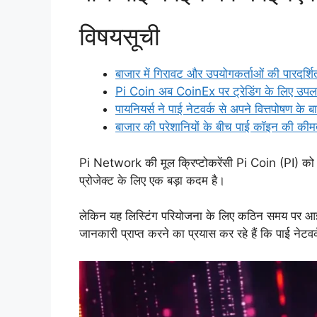
विषयसूची
बाजार में गिरावट और उपयोगकर्ताओं की पारदर्श
Pi Coin अब CoinEx पर ट्रेडिंग के लिए उपलब्
पायनियर्स ने पाई नेटवर्क से अपने वित्तपोषण के 
बाजार की परेशानियों के बीच पाई कॉइन की कीमत
Pi Network की मूल क्रिप्टोकरेंसी Pi Coin (PI) को 
प्रोजेक्ट के लिए एक बड़ा कदम है।
लेकिन यह लिस्टिंग परियोजना के लिए कठिन समय पर आई है
जानकारी प्राप्त करने का प्रयास कर रहे हैं कि पाई नेटवर