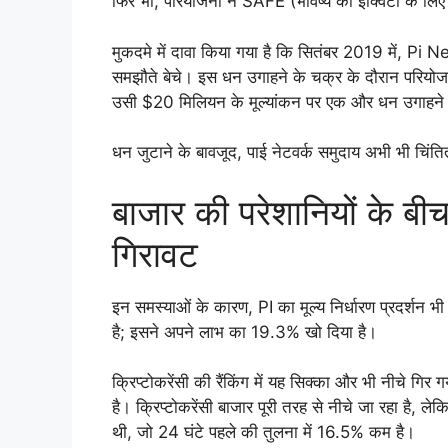
फिर भी, परियोजना ने SAFE (भविष्य की इक्विटी के लि
मुकदमे में दावा किया गया है कि सितंबर 2019 में, 
समझौते बेचे। इस धन उगाहने के चक्र के दौरान परि
उसी $20 मिलियन के मूल्यांकन पर एक और धन उगाहन
धन जुटाने के बावजूद, पाई नेटवर्क समुदाय अभी भी चिंतित
बाजार की परेशानियों के बी
गिरावट
इन समस्याओं के कारण, PI का मूल्य निर्धारण प्रदर्शन भी प
है; इसने अपने लाभ का 19.3% खो दिया है।
क्रिप्टोकरेंसी की रैंकिंग में यह सिक्का और भी नीचे गि
है। क्रिप्टोकरेंसी बाजार पूरी तरह से नीचे जा रहा है
थी, जो 24 घंटे पहले की तुलना में 16.5% कम है।