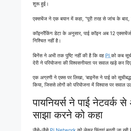
शुरू हुई।
एक्सचेंज ने एक बयान में कहा, “पूरी तरह से जांच के ब
कॉइनरैंकिंग डेटा के अनुसार, पाई कॉइन अब 12 एक्सचेंजों
निश्चित नहीं है।
बिनेंस ने अभी तक पुष्टि नहीं की है कि वह
PI
को कब सूच
देरी ने परियोजना की विश्वसनीयता पर सवाल खड़े कर दिए 
एक अग्रणी ने एक्स पर लिखा, ‘बाइनेंस ने पाई को सूचीबद्
किया, जिससे लोगों को परियोजना में विश्वास पर सवाल उ
पायनियर्स ने पाई नेटवर्क से 
साझा करने को कहा
जैसे-जैसे
Pi Network
को लेकर चिंताएं बढ़ती जा रही 