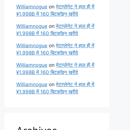
Williamnogue
on
मेटाप्लेनेट ने हाल ही में
¥1.998B में 160 बिटकॉइन खरीदे
Williamnogue
on
मेटाप्लेनेट ने हाल ही में
¥1.998B में 160 बिटकॉइन खरीदे
Williamnogue
on
मेटाप्लेनेट ने हाल ही में
¥1.998B में 160 बिटकॉइन खरीदे
Williamnogue
on
मेटाप्लेनेट ने हाल ही में
¥1.998B में 160 बिटकॉइन खरीदे
Williamnogue
on
मेटाप्लेनेट ने हाल ही में
¥1.998B में 160 बिटकॉइन खरीदे