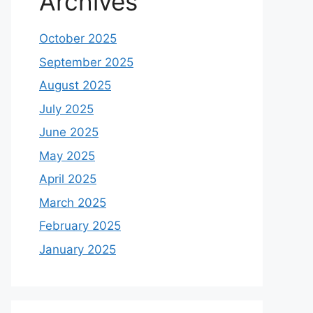
Archives
October 2025
September 2025
August 2025
July 2025
June 2025
May 2025
April 2025
March 2025
February 2025
January 2025