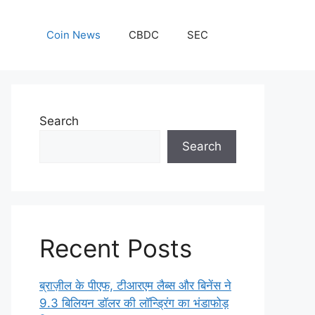
Coin News
CBDC
SEC
Search
Search
Recent Posts
ब्राज़ील के पीएफ, टीआरएम लैब्स और बिनेंस ने
9.3 बिलियन डॉलर की लॉन्ड्रिंग का भंडाफोड़