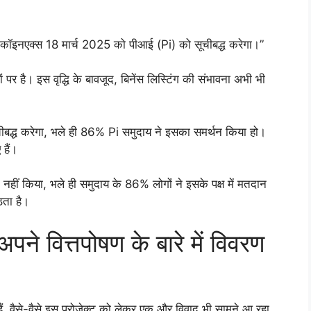
ाद, कॉइनएक्स 18 मार्च 2025 को पीआई (Pi) को सूचीबद्ध करेगा।”
 पर है। इस वृद्धि के बावजूद, बिनेंस लिस्टिंग की संभावना अभी भी
ीबद्ध करेगा, भले ही 86% Pi समुदाय ने इसका समर्थन किया हो।
हैं।
ध नहीं किया, भले ही समुदाय के 86% लोगों ने इसके पक्ष में मतदान
ठता है।
अपने वित्तपोषण के बारे में विवरण
हैं, वैसे-वैसे इस प्रोजेक्ट को लेकर एक और विवाद भी सामने आ रहा