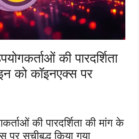
पयोगकर्ताओं की पारदर्शिता
ॉइन को कॉइनएक्स पर
र्ताओं की पारदर्शिता की मांग के
 पर सूचीबद्ध किया गया