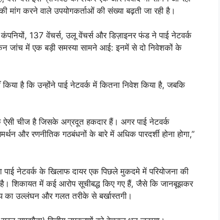
ा की मांग करने वाले उपयोगकर्ताओं की संख्या बढ़ती जा रही है।
पनियों, 137 वेंचर्स, उलू वेंचर्स और डिज़ाइनर फंड ने पाई नेटवर्क
न जांच में एक बड़ी समस्या सामने आई: इनमें से दो निवेशकों के
किया है कि उन्होंने पाई नेटवर्क में कितना निवेश किया है, जबकि
 एक ऐसी चीज है जिसके अग्रदूत हकदार हैं। अगर पाई नेटवर्क
मर्थन और रणनीतिक गठबंधनों के बारे में अधिक पारदर्शी होना होगा,”
ारा पाई नेटवर्क के खिलाफ दायर एक पिछले मुकदमे में परियोजना की
ई है। शिकायत में कई आरोप सूचीबद्ध किए गए हैं, जैसे कि जानबूझकर
तव्य का उल्लंघन और गलत तरीके से बर्खास्तगी।