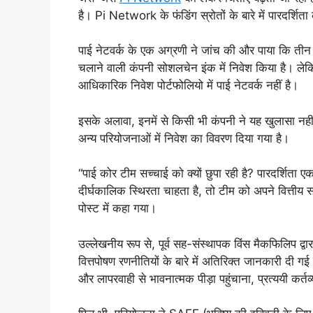
है। Pi Network के फंडिंग स्रोतों के बारे में पारदर्शित
पाई नेटवर्क के एक अग्रणी ने जांच की और पाया कि तीन कं
चलाने वाली कंपनी सोशलचेन इंक में निवेश किया है। लेकि
आधिकारिक निवेश पोर्टफोलियो में पाई नेटवर्क नहीं है।
इसके अलावा, इनमें से किसी भी कंपनी ने यह खुलासा नहीं 
अन्य परियोजनाओं में निवेश का विवरण दिया गया है।
“पाई कोर टीम सच्चाई को क्यों छुपा रही है? पारदर्शिता
दीर्घकालिक स्थिरता चाहता है, तो टीम को अपने वित्तीय स
पोस्ट में कहा गया।
उल्लेखनीय रूप से, पूर्व सह-संस्थापक विंस मैकफिलिप द्व
वित्तपोषण रणनीतियों के बारे में अतिरिक्त जानकारी दी ग
और लापरवाही से भावनात्मक पीड़ा पहुंचाना, प्रत्ययी कर्