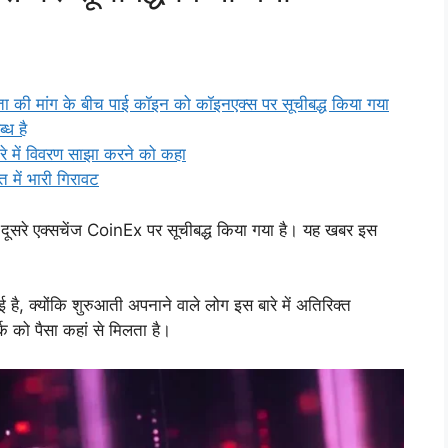
िता की मांग के बीच पाई कॉइन को कॉइनएक्स पर सूचीबद्ध किया गया
ध है
बारे में विवरण साझा करने को कहा
 में भारी गिरावट
दूसरे एक्सचेंज CoinEx पर सूचीबद्ध किया गया है। यह खबर इस
, क्योंकि शुरुआती अपनाने वाले लोग इस बारे में अतिरिक्त
्क को पैसा कहां से मिलता है।