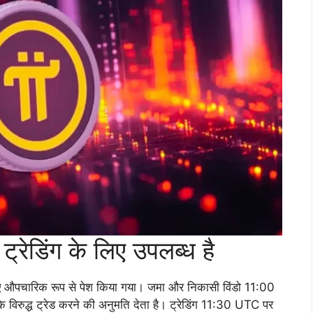
ेडिंग के लिए उपलब्ध है
लिए औपचारिक रूप से पेश किया गया। जमा और निकासी विंडो 11:00
रुद्ध ट्रेड करने की अनुमति देता है। ट्रेडिंग 11:30 UTC पर