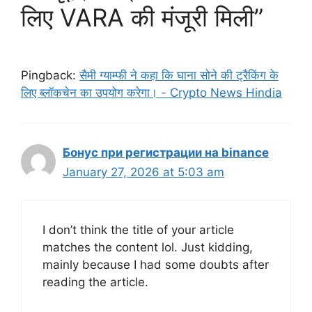
लिए VARA की मंजूरी मिली”
Pingback:
सैमी ग्याम्फी ने कहा कि घाना सोने की ट्रैकिंग के
लिए ब्लॉकचेन का उपयोग करेगा। - Crypto News Hindia
Бонус при регистрации на binance
January 27, 2026 at 5:03 am
I don’t think the title of your article
matches the content lol. Just kidding,
mainly because I had some doubts after
reading the article.