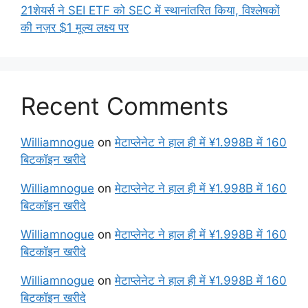
21शेयर्स ने SEI ETF को SEC में स्थानांतरित किया, विश्लेषकों
की नज़र $1 मूल्य लक्ष्य पर
Recent Comments
Williamnogue
on
मेटाप्लेनेट ने हाल ही में ¥1.998B में 160
बिटकॉइन खरीदे
Williamnogue
on
मेटाप्लेनेट ने हाल ही में ¥1.998B में 160
बिटकॉइन खरीदे
Williamnogue
on
मेटाप्लेनेट ने हाल ही में ¥1.998B में 160
बिटकॉइन खरीदे
Williamnogue
on
मेटाप्लेनेट ने हाल ही में ¥1.998B में 160
बिटकॉइन खरीदे