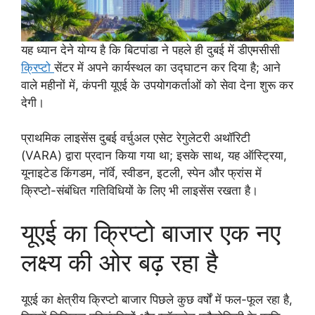
यह ध्यान देने योग्य है कि बिटपांडा ने पहले ही दुबई में डीएमसीसी
क्रिप्टो
सेंटर में अपने कार्यस्थल का उद्घाटन कर दिया है; आने
वाले महीनों में, कंपनी यूएई के उपयोगकर्ताओं को सेवा देना शुरू कर
देगी।
प्राथमिक लाइसेंस दुबई वर्चुअल एसेट रेगुलेटरी अथॉरिटी
(VARA) द्वारा प्रदान किया गया था; इसके साथ, यह ऑस्ट्रिया,
यूनाइटेड किंगडम, नॉर्वे, स्वीडन, इटली, स्पेन और फ्रांस में
क्रिप्टो-संबंधित गतिविधियों के लिए भी लाइसेंस रखता है।
यूएई का क्रिप्टो बाजार एक नए
लक्ष्य की ओर बढ़ रहा है
यूएई का क्षेत्रीय क्रिप्टो बाजार पिछले कुछ वर्षों में फल-फूल रहा है,