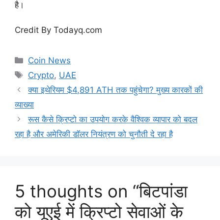
है।
Credit By Todayq.com
Categories
Coin News
Tags
Crypto
,
UAE
क्या इथेरियम $4,891 ATH तक पहुंचेगा? मुख्य कारकों की
व्याख्या
रूस कैसे क्रिप्टो का उपयोग करके वैश्विक व्यापार को बदल
रहा है और अमेरिकी डॉलर नियंत्रण को चुनौती दे रहा है
5 thoughts on “बिटपांडा
को यूएई में क्रिप्टो सेवाओं के