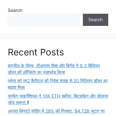
Search
Search
Recent Posts
ब्राज़ील के पीएफ, टीआरएम लैब्स और बिनेंस ने 9.3 बिलियन
डॉलर की लॉन्ड्रिंग का भंडाफोड़ किया
एथेना को एम2 कैपिटल की निवेश शाखा से 20 मिलियन डॉलर का
बढ़ावा मिला
युनफेंग फाइनेंशियल ने 10K ETH खरीदा, बिटकॉइन और सोलाना
जोड़ सकता है
अगस्त क्रिप्टो फंडिंग में 28% की गिरावट, $4.72B जुटाए गए