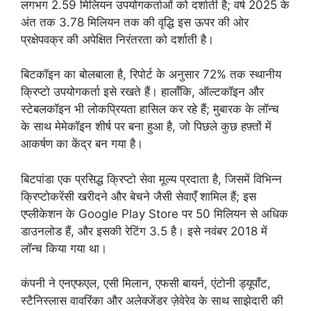
लगभग 2.59 मिलियन उपयोगकर्ताओं को दर्शाती है; वर्ष 2025 के
अंत तक 3.78 मिलियन तक की वृद्धि इस ऊपर की ओर
प्रक्षेपवक्र की अपेक्षित निरंतरता को दर्शाती है।
बिटकॉइन का बोलबाला है, रिपोर्ट के अनुसार 72% तक स्थानीय
क्रिप्टो उपयोगकर्ता इसे रखते हैं। हालाँकि, ऑल्टकॉइन और
स्टेबलकॉइन भी लोकप्रियता हासिल कर रहे हैं; मुबारक के लॉन्च
के साथ मेमेकॉइन शीर्ष पर बना हुआ है, जो पिछले कुछ हफ़्तों में
आकर्षण का केंद्र बन गया है।
बिटपांडा एक प्रसिद्ध क्रिप्टो सेवा मूल्य प्रदाता है, जिसमें विभिन्न
क्रिप्टोकरेंसी खरीदने और बेचने जैसी सेवाएँ शामिल हैं; इस
एप्लीकेशन के Google Play Store पर 50 मिलियन से अधिक
डाउनलोड हैं, और इसकी रेटिंग 3.5 है। इसे नवंबर 2018 में
लॉन्च किया गया था।
कंपनी ने एनएफएल, एसी मिलान, एफसी बायर्न, एंटोनी ड्यूपॉंट,
स्टैनिस्लास वावरिंका और अलेक्जेंडर ज़ेवेरेव के साथ साझेदारी की