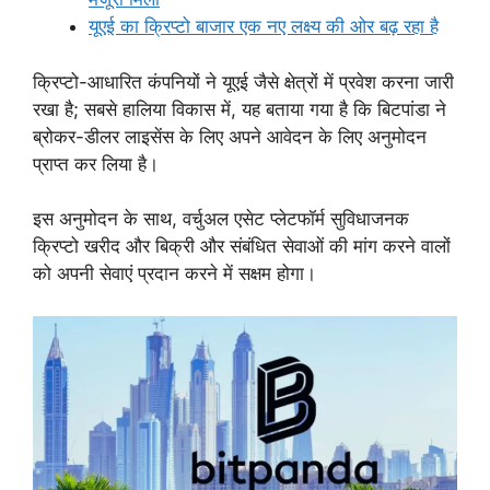
यूएई का क्रिप्टो बाजार एक नए लक्ष्य की ओर बढ़ रहा है
क्रिप्टो-आधारित कंपनियों ने यूएई जैसे क्षेत्रों में प्रवेश करना जारी
रखा है; सबसे हालिया विकास में, यह बताया गया है कि बिटपांडा ने
ब्रोकर-डीलर लाइसेंस के लिए अपने आवेदन के लिए अनुमोदन
प्राप्त कर लिया है।
इस अनुमोदन के साथ, वर्चुअल एसेट प्लेटफॉर्म सुविधाजनक
क्रिप्टो खरीद और बिक्री और संबंधित सेवाओं की मांग करने वालों
को अपनी सेवाएं प्रदान करने में सक्षम होगा।