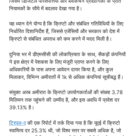
जिसमें डिजिटल परिसंपत्तियों और ब्लॉकचेन प्रौद्योगिकी के प्रति
नियामकों के रवैये में बदलाव देखा गया है।
यह ध्यान देने योग्य है कि क्रिप्टो और संबंधित गतिविधियों के लिए
निर्धारित दिशानिर्देश हैं, जिससे एजेंसियों और सरकार को देश में
क्रिप्टो से संबंधित अपराध को कम करने में मदद मिली है।
दुनिया भर में डीएमसीसी की लोकप्रियता के साथ, सैकड़ों कंपनियों
ने इस क्षेत्र में पेशकश के लिए मंजूरी प्राप्त करने के लिए
अधिकारियों के पास अपना आवेदन दायर किया है, और कुल
मिलाकर, विभिन्न अमीरातों में 1k से अधिक कंपनियां सूचीबद्ध हैं।
संयुक्त अरब अमीरात के क्रिप्टो उपयोगकर्ताओं की संख्या 3.78
मिलियन तक पहुंचने की उम्मीद है, और इस अवधि में प्रवेश दर
39.13% है।
ट्रिपल-ए
की एक रिपोर्ट में तर्क दिया गया है कि यूएई में क्रिप्टो
स्वामित्व दर 25.3% थी, जो विश्व स्तर पर सबसे अधिक है, जो