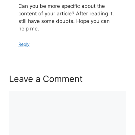
Can you be more specific about the
content of your article? After reading it, I
still have some doubts. Hope you can
help me.
Reply
Leave a Comment
Comment