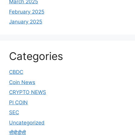
March 2025
February 2025
January 2025
Categories
CBDC
Coin News
CRYPTO NEWS
PI COIN
SEC
Uncategorized
सीबीडीसी