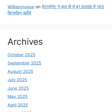
Williamnogue
on
मेटाप्लेनेट ने हाल ही में ¥1.998B में 160
बिटकॉइन खरीदे
Archives
October 2025
September 2025
August 2025
July 2025
June 2025
May 2025
April 2025