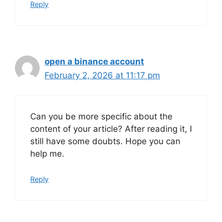
Reply
open a binance account
February 2, 2026 at 11:17 pm
Can you be more specific about the
content of your article? After reading it, I
still have some doubts. Hope you can
help me.
Reply