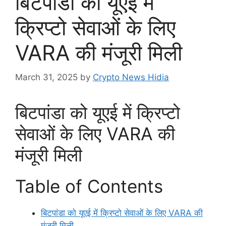
बिटपांडा को यूएई में
क्रिप्टो सेवाओं के लिए
VARA की मंजूरी मिली
March 31, 2025
by
Crypto News Hidia
बिटपांडा को यूएई में क्रिप्टो
सेवाओं के लिए VARA की
मंजूरी मिली
Table of Contents
बिटपांडा को यूएई में क्रिप्टो सेवाओं के लिए VARA की
मंजूरी मिली