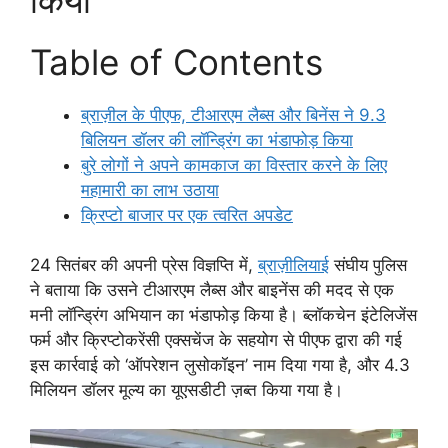
Table of Contents
ब्राज़ील के पीएफ, टीआरएम लैब्स और बिनेंस ने 9.3
बिलियन डॉलर की लॉन्ड्रिंग का भंडाफोड़ किया
बुरे लोगों ने अपने कामकाज का विस्तार करने के लिए
महामारी का लाभ उठाया
क्रिप्टो बाजार पर एक त्वरित अपडेट
24 सितंबर की अपनी प्रेस विज्ञप्ति में,
ब्राज़ीलियाई
संघीय पुलिस
ने बताया कि उसने टीआरएम लैब्स और बाइनेंस की मदद से एक
मनी लॉन्ड्रिंग अभियान का भंडाफोड़ किया है। ब्लॉकचेन इंटेलिजेंस
फर्म और क्रिप्टोकरेंसी एक्सचेंज के सहयोग से पीएफ द्वारा की गई
इस कार्रवाई को ‘ऑपरेशन लुसोकॉइन’ नाम दिया गया है, और 4.3
मिलियन डॉलर मूल्य का यूएसडीटी ज़ब्त किया गया है।