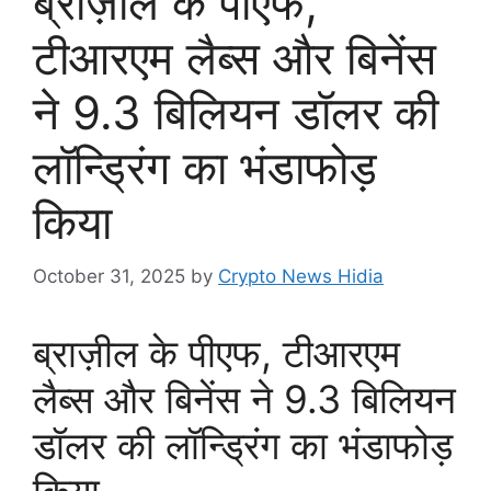
ब्राज़ील के पीएफ,
टीआरएम लैब्स और बिनेंस
ने 9.3 बिलियन डॉलर की
लॉन्ड्रिंग का भंडाफोड़
किया
October 31, 2025
by
Crypto News Hidia
ब्राज़ील के पीएफ, टीआरएम
लैब्स और बिनेंस ने 9.3 बिलियन
डॉलर की लॉन्ड्रिंग का भंडाफोड़
किया