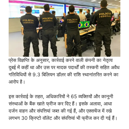
प्रेस विज्ञप्ति के अनुसार, कार्रवाई करने वाली कंपनी का नेतृत्व
दुबई में कहीं था और उस पर मादक पदार्थों की तस्करी सहित अवैध
गतिविधियों से 9.3 बिलियन डॉलर की राशि स्थानांतरित करने का
आरोप है।
इस कार्रवाई के तहत, अधिकारियों ने 65 व्यक्तियों और कानूनी
संस्थाओं के बैंक खाते फ्रीज कर दिए हैं। इसके अलावा, आधा
दर्जन वाहन और संपत्तियां जब्त की गई हैं, और एक्सचेंज में रखे
लगभग 30 क्रिप्टो वॉलेट और संपत्तियां भी फ्रीज कर दी गई हैं।