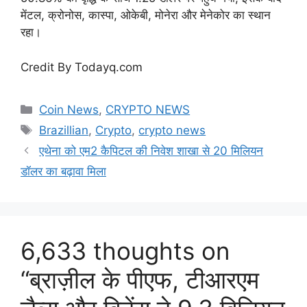
मेंटल, क्रोनोस, कास्पा, ओकेबी, मोनेरा और मेनेकोर का स्थान
रहा।
Credit By Todayq.com
Categories
Coin News
,
CRYPTO NEWS
Tags
Brazillian
,
Crypto
,
crypto news
एथेना को एम2 कैपिटल की निवेश शाखा से 20 मिलियन
डॉलर का बढ़ावा मिला
6,633 thoughts on
“ब्राज़ील के पीएफ, टीआरएम