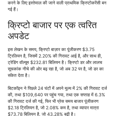
करने के लिए इस्तेमाल की जाने वाली प्राथमिक क्रिप्टोकरेंसी बन
गई हैं।
क्रिप्टो बाजार पर एक त्वरित
अपडेट
इस लेखन के समय, क्रिप्टो बाज़ार का पूंजीकरण $3.75
ट्रिलियन है, जिसमें 2.20% की गिरावट आई है, और साथ ही,
ट्रेडिंग वॉल्यूम $232.81 बिलियन है। क्रिप्टो डर और लालच
सूचकांक नीचे की ओर बढ़ रहा है, जो अब 32 पर है, जो डर का
संकेत देता है।
बिटकॉइन ने पिछले 24 घंटों में अपने मूल्य में 2% की गिरावट दर्ज
की, तथा $109,640 पर पहुंच गया, तथा एक सप्ताह में 6.3%
की गिरावट दर्ज की गई, फिर भी प्रेस समय बाजार पूंजीकरण
$2.18 ट्रिलियन है, जो 2.08% कम है, तथा व्यापार मात्रा
$73.78 बिलियन है, जो 43.28% बढ़ी है।