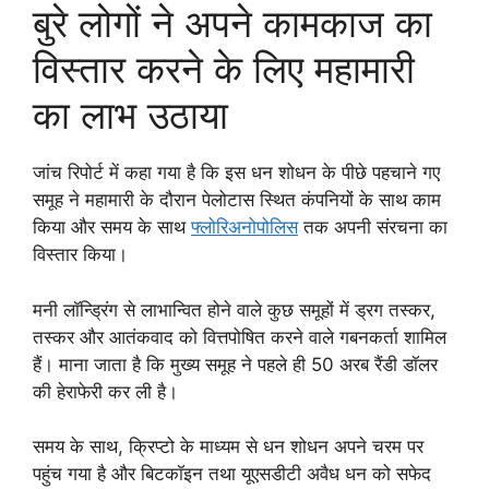
बुरे लोगों ने अपने कामकाज का
विस्तार करने के लिए महामारी
का लाभ उठाया
जांच रिपोर्ट में कहा गया है कि इस धन शोधन के पीछे पहचाने गए
समूह ने महामारी के दौरान पेलोटास स्थित कंपनियों के साथ काम
किया और समय के साथ
फ्लोरिअनोपोलिस
तक अपनी संरचना का
विस्तार किया।
मनी लॉन्ड्रिंग से लाभान्वित होने वाले कुछ समूहों में ड्रग तस्कर,
तस्कर और आतंकवाद को वित्तपोषित करने वाले गबनकर्ता शामिल
हैं। माना जाता है कि मुख्य समूह ने पहले ही 50 अरब रैंडी डॉलर
की हेराफेरी कर ली है।
समय के साथ, क्रिप्टो के माध्यम से धन शोधन अपने चरम पर
पहुंच गया है और बिटकॉइन तथा यूएसडीटी अवैध धन को सफेद