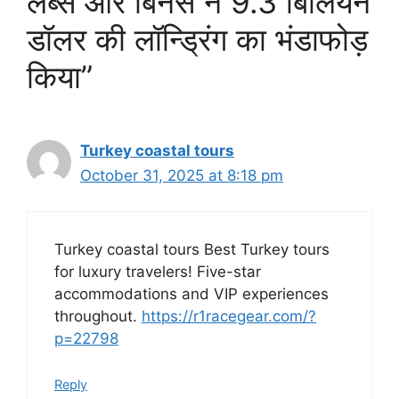
लैब्स और बिनेंस ने 9.3 बिलियन
डॉलर की लॉन्ड्रिंग का भंडाफोड़
किया”
Turkey coastal tours
October 31, 2025 at 8:18 pm
Turkey coastal tours Best Turkey tours
for luxury travelers! Five-star
accommodations and VIP experiences
throughout.
https://r1racegear.com/?
p=22798
Reply