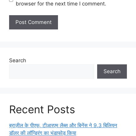
browser for the next time I comment.
Search
Search
Recent Posts
ब्राज़ील के पीएफ, टीआरएम लैब्स और बिनेंस ने 9.3 बिलियन
डॉलर की लॉन्ड्रिंग का भंडाफोड़ किया