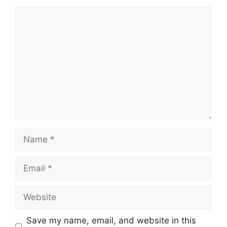
Comment
Name
Email
Website
Save my name, email, and website in this