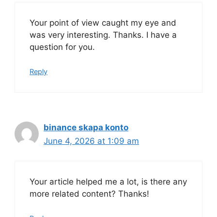
Your point of view caught my eye and
was very interesting. Thanks. I have a
question for you.
Reply
binance skapa konto
June 4, 2026 at 1:09 am
Your article helped me a lot, is there any
more related content? Thanks!