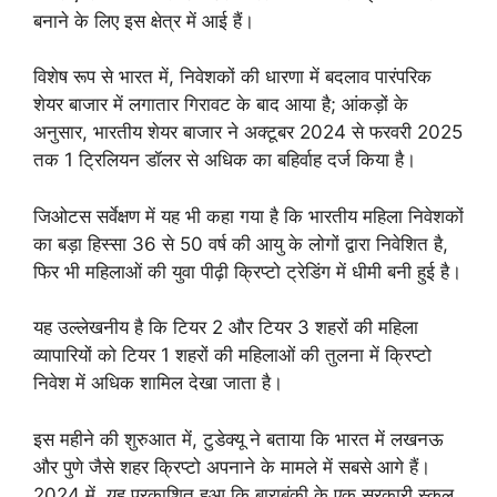
बनाने के लिए इस क्षेत्र में आई हैं।
विशेष रूप से भारत में, निवेशकों की धारणा में बदलाव पारंपरिक
शेयर बाजार में लगातार गिरावट के बाद आया है; आंकड़ों के
अनुसार, भारतीय शेयर बाजार ने अक्टूबर 2024 से फरवरी 2025
तक 1 ट्रिलियन डॉलर से अधिक का बहिर्वाह दर्ज किया है।
जिओटस सर्वेक्षण में यह भी कहा गया है कि भारतीय महिला निवेशकों
का बड़ा हिस्सा 36 से 50 वर्ष की आयु के लोगों द्वारा निवेशित है,
फिर भी महिलाओं की युवा पीढ़ी क्रिप्टो ट्रेडिंग में धीमी बनी हुई है।
यह उल्लेखनीय है कि टियर 2 और टियर 3 शहरों की महिला
व्यापारियों को टियर 1 शहरों की महिलाओं की तुलना में क्रिप्टो
निवेश में अधिक शामिल देखा जाता है।
इस महीने की शुरुआत में, टुडेक्यू ने बताया कि भारत में लखनऊ
और पुणे जैसे शहर क्रिप्टो अपनाने के मामले में सबसे आगे हैं।
2024 में, यह प्रकाशित हुआ कि बाराबंकी के एक सरकारी स्कूल