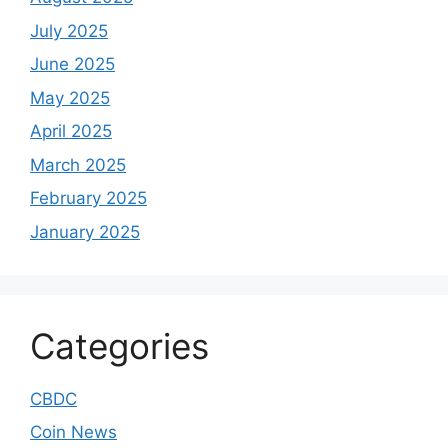
July 2025
June 2025
May 2025
April 2025
March 2025
February 2025
January 2025
Categories
CBDC
Coin News