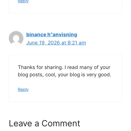
Reply
binance h"anvisning
June 19, 2026 at 8:21 am
Thanks for sharing. I read many of your
blog posts, cool, your blog is very good.
Reply
Leave a Comment