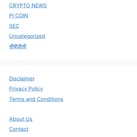
CRYPTO NEWS
PI COIN
SEC
Uncategorized
सीबीडीसी
Disclaimer
Privacy Policy
Terms and Conditions
About Us
Contact