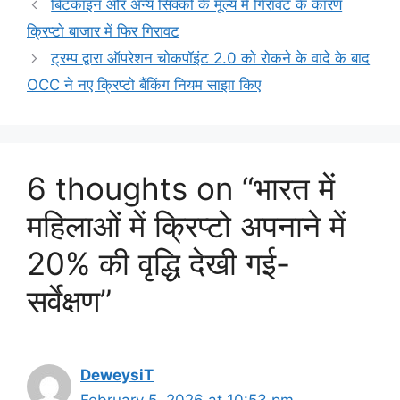
बिटकॉइन और अन्य सिक्कों के मूल्य में गिरावट के कारण
क्रिप्टो बाजार में फिर गिरावट
ट्रम्प द्वारा ऑपरेशन चोकपॉइंट 2.0 को रोकने के वादे के बाद
OCC ने नए क्रिप्टो बैंकिंग नियम साझा किए
6 thoughts on “भारत में
महिलाओं में क्रिप्टो अपनाने में
20% की वृद्धि देखी गई-
सर्वेक्षण”
DeweysiT