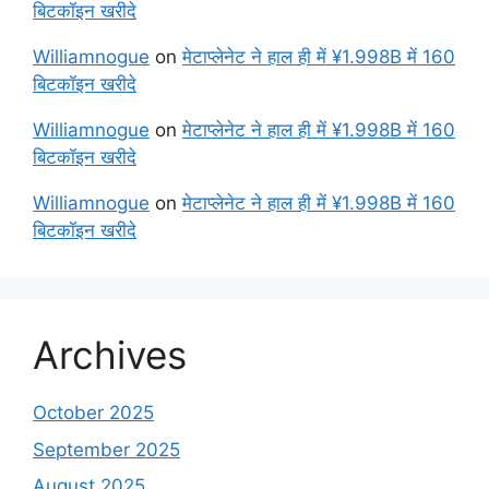
बिटकॉइन खरीदे
Williamnogue
on
मेटाप्लेनेट ने हाल ही में ¥1.998B में 160
बिटकॉइन खरीदे
Williamnogue
on
मेटाप्लेनेट ने हाल ही में ¥1.998B में 160
बिटकॉइन खरीदे
Williamnogue
on
मेटाप्लेनेट ने हाल ही में ¥1.998B में 160
बिटकॉइन खरीदे
Archives
October 2025
September 2025
August 2025