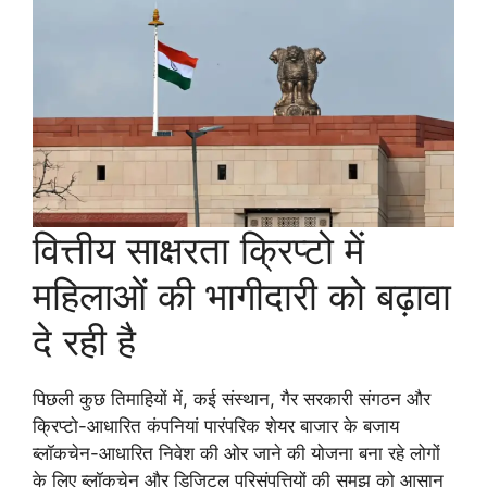
वित्तीय साक्षरता क्रिप्टो में
महिलाओं की भागीदारी को बढ़ावा
दे रही है
पिछली कुछ तिमाहियों में, कई संस्थान, गैर सरकारी संगठन और
क्रिप्टो-आधारित कंपनियां पारंपरिक शेयर बाजार के बजाय
ब्लॉकचेन-आधारित निवेश की ओर जाने की योजना बना रहे लोगों
के लिए ब्लॉकचेन और डिजिटल परिसंपत्तियों की समझ को आसान