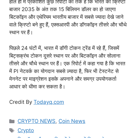
हाल ही में प्रकाशित कुछ रिपोर्टों का तर्क है कि भारत का क्रिप्टो
बाजार 2035 के अंत तक 15 बिलियन डॉलर का हो जाएगा
बिटकॉइन और एथेरियम भारतीय बाजार में सबसे ज्यादा देखे जाने
वाले क्रिप्टो बने हुए हैं, एक्सआरपी और डॉगकॉइन तीसरे और चौथे
स्थान पर हैं।
पिछले 24 घंटों में, भारत में डॉगी टोकन ट्रेंड में रहे हैं, जिसमें
बिट्सक्रंच टोकन दूसरे स्थान पर और बिटकॉइन और सोलाना
तीसरे और चौथे स्थान पर हैं। एक रिपोर्ट में कहा गया है कि भारत
में PI नेटवर्क का योगदान सबसे ज़्यादा है, फिर भी टेस्टनेट से
मेननेट पर माइग्रेशन इसके अपनाने और समग्र उपयोगकर्ता
आधार को धीमा कर सकता है।
Credit By
Todayq.com
Categories
CRYPTO NEWS
,
Coin News
Tags
Crypto