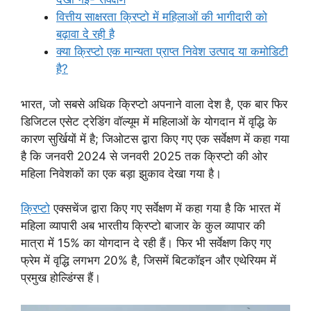
वित्तीय साक्षरता क्रिप्टो में महिलाओं की भागीदारी को
बढ़ावा दे रही है
क्या क्रिप्टो एक मान्यता प्राप्त निवेश उत्पाद या कमोडिटी
है?
भारत, जो सबसे अधिक क्रिप्टो अपनाने वाला देश है, एक बार फिर
डिजिटल एसेट ट्रेडिंग वॉल्यूम में महिलाओं के योगदान में वृद्धि के
कारण सुर्खियों में है; जिओटस द्वारा किए गए एक सर्वेक्षण में कहा गया
है कि जनवरी 2024 से जनवरी 2025 तक क्रिप्टो की ओर
महिला निवेशकों का एक बड़ा झुकाव देखा गया है।
क्रिप्टो
एक्सचेंज द्वारा किए गए सर्वेक्षण में कहा गया है कि भारत में
महिला व्यापारी अब भारतीय क्रिप्टो बाजार के कुल व्यापार की
मात्रा में 15% का योगदान दे रही हैं। फिर भी सर्वेक्षण किए गए
फ्रेम में वृद्धि लगभग 20% है, जिसमें बिटकॉइन और एथेरियम में
प्रमुख होल्डिंग्स हैं।