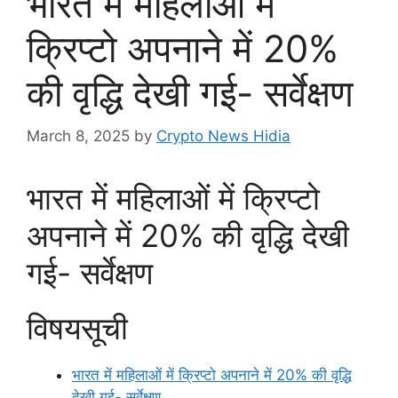
भारत में महिलाओं में
क्रिप्टो अपनाने में 20%
की वृद्धि देखी गई- सर्वेक्षण
March 8, 2025
by
Crypto News Hidia
भारत में महिलाओं में क्रिप्टो
अपनाने में 20% की वृद्धि देखी
गई- सर्वेक्षण
विषयसूची
भारत में महिलाओं में क्रिप्टो अपनाने में 20% की वृद्धि
देखी गई- सर्वेक्षण