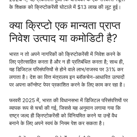
के शिक्षक को क्रिप्टोकरेंसी घोटाले में $13 लाख की लूट हुई।
क्या क्रिप्टो एक मान्यता प्राप्त
निवेश उत्पाद या कमोडिटी है?
भारत न तो अपने नागरिकों को क्रिप्टोकरेंसी में निवेश करने के
लिए प्रोत्साहित करता है और न ही प्रतिबंधित करता है; साथ ही,
यह डिजिटल परिसंपत्तियों से होने वाले लाभ/राजस्व पर 31% कर
लगाता है। देश का वित्त मंत्रालय इन ब्लॉकचेन-आधारित उत्पादों
पर अपना कॉन्सेप्ट पेपर प्रकाशित करने के लिए काम कर रहा है।
फरवरी 2025 में, भारत की विधानसभा में डिजिटल परिसंपत्तियों पर
व्यापक रूप से चर्चा की गई, जिससे यह अनुमान लगाया गया कि
राष्ट्र जल्द ही क्रिप्टोकरेंसी को विनियमित करने या उन्हें वैध
बनाने के लिए अपने स्वयं के नियम पेश कर सकता है।