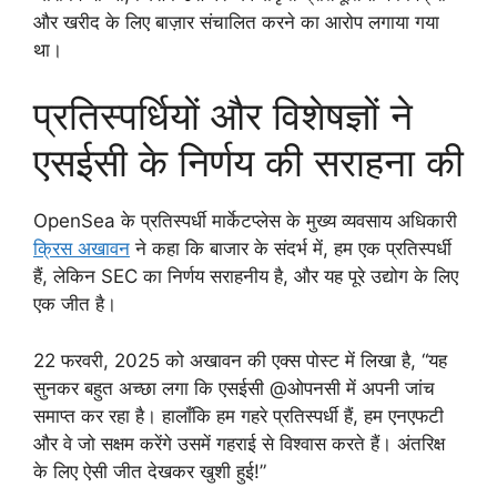
और खरीद के लिए बाज़ार संचालित करने का आरोप लगाया गया
था।
प्रतिस्पर्धियों और विशेषज्ञों ने
एसईसी के निर्णय की सराहना की
OpenSea के प्रतिस्पर्धी मार्केटप्लेस के मुख्य व्यवसाय अधिकारी
क्रिस अखावन
ने कहा कि बाजार के संदर्भ में, हम एक प्रतिस्पर्धी
हैं, लेकिन SEC का निर्णय सराहनीय है, और यह पूरे उद्योग के लिए
एक जीत है।
22 फरवरी, 2025 को अखावन की एक्स पोस्ट में लिखा है, “यह
सुनकर बहुत अच्छा लगा कि एसईसी @ओपनसी में अपनी जांच
समाप्त कर रहा है। हालाँकि हम गहरे प्रतिस्पर्धी हैं, हम एनएफटी
और वे जो सक्षम करेंगे उसमें गहराई से विश्वास करते हैं। अंतरिक्ष
के लिए ऐसी जीत देखकर खुशी हुई!”