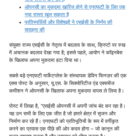
ओपनसी का मुकदमा खारिज होने से एनएफटी के लिए एक
नया रास्ता खुल सकता है
प्रतिस्पर्धियों और विशेषज्ञों ने एसईसी के निर्णय की
सराहना की
संयुक्त राज्य एसईसी के नेतृत्व में बदलाव के साथ, क्रिप्टो पर रुख
में अचानक बदलाव देखा गया है; इससे पहले, आयोग ने कॉइनबेस
के खिलाफ अपना मुकदमा हटा दिया था।
सबसे बड़े एनएफटी मार्केटप्लेस के संस्थापक डेविन फिनज़र की एक
एक्स पोस्ट के अनुसार, यू.एस. के सिक्योरिटीज एंड एक्सचेंज
कमीशन ने ओपनसी के खिलाफ अपना मुकदमा वापस ले लिया है।
पोस्ट में लिखा है, “एसईसी ओपनसी में अपनी जांच बंद कर रहा है।
यह उन सभी के लिए एक जीत है जो हमारे क्षेत्र में सृजन और
निर्माण कर रहे हैं। एनएफटी को प्रतिभूतियों के रूप में वर्गीकृत
करने का प्रयास एक पीछे की ओर कदम होगा – जो कानून की