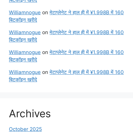
बिटकॉइन खरीदे
Williamnogue
on
मेटाप्लेनेट ने हाल ही में ¥1.998B में 160
बिटकॉइन खरीदे
Williamnogue
on
मेटाप्लेनेट ने हाल ही में ¥1.998B में 160
बिटकॉइन खरीदे
Williamnogue
on
मेटाप्लेनेट ने हाल ही में ¥1.998B में 160
बिटकॉइन खरीदे
Williamnogue
on
मेटाप्लेनेट ने हाल ही में ¥1.998B में 160
बिटकॉइन खरीदे
Archives
October 2025