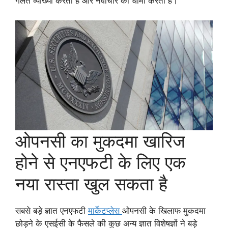
गलत व्याख्या करता है और नवाचार को धीमा करता है।
ओपनसी का मुकदमा खारिज
होने से एनएफटी के लिए एक
नया रास्ता खुल सकता है
सबसे बड़े ज्ञात एनएफटी
मार्केटप्लेस
ओपनसी के खिलाफ मुकदमा
छोड़ने के एसईसी के फैसले की कुछ अन्य ज्ञात विशेषज्ञों ने बड़े