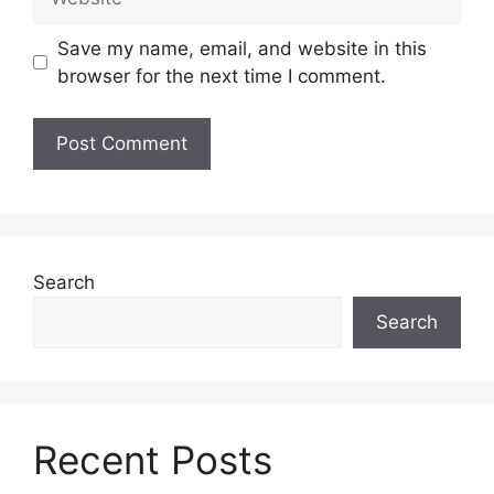
Save my name, email, and website in this
browser for the next time I comment.
Search
Search
Recent Posts