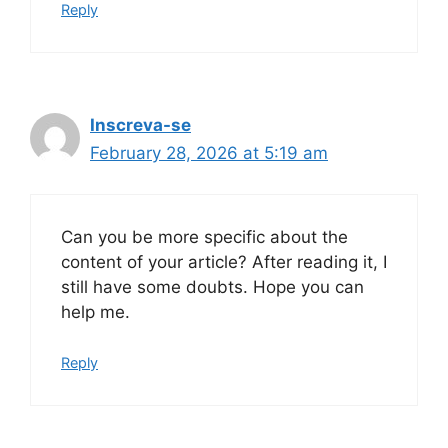
Reply
Inscreva-se
February 28, 2026 at 5:19 am
Can you be more specific about the
content of your article? After reading it, I
still have some doubts. Hope you can
help me.
Reply