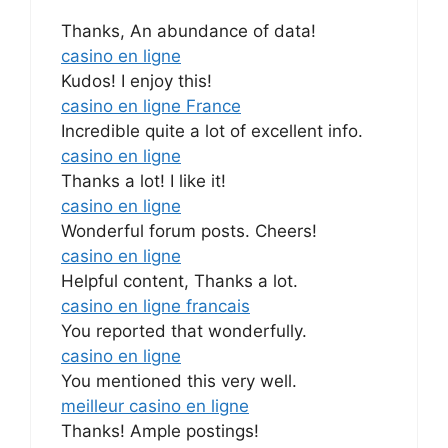
Thanks, An abundance of data!
casino en ligne
Kudos! I enjoy this!
casino en ligne France
Incredible quite a lot of excellent info.
casino en ligne
Thanks a lot! I like it!
casino en ligne
Wonderful forum posts. Cheers!
casino en ligne
Helpful content, Thanks a lot.
casino en ligne francais
You reported that wonderfully.
casino en ligne
You mentioned this very well.
meilleur casino en ligne
Thanks! Ample postings!