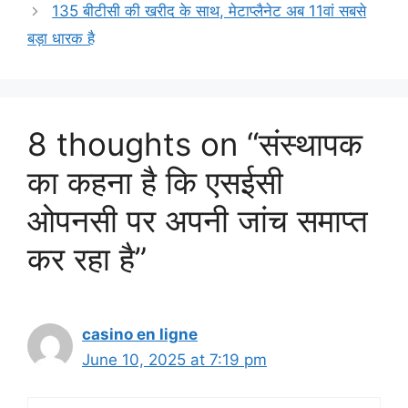
135 बीटीसी की खरीद के साथ, मेटाप्लैनेट अब 11वां सबसे
बड़ा धारक है
8 thoughts on “संस्थापक
का कहना है कि एसईसी
ओपनसी पर अपनी जांच समाप्त
कर रहा है”
casino en ligne
June 10, 2025 at 7:19 pm