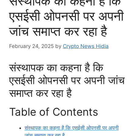
संस्थापक का कहना है कि
एसईसी ओपनसी पर अपनी
जांच समाप्त कर रहा है
February 24, 2025
by
Crypto News Hidia
संस्थापक का कहना है कि
एसईसी ओपनसी पर अपनी जांच
समाप्त कर रहा है
Table of Contents
संस्थापक का कहना है कि एसईसी ओपनसी पर अपनी
जांच समाप्त कर रहा है