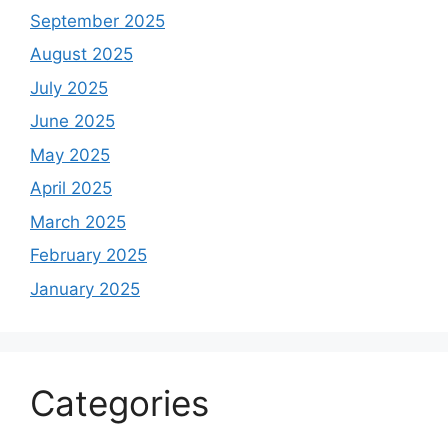
September 2025
August 2025
July 2025
June 2025
May 2025
April 2025
March 2025
February 2025
January 2025
Categories