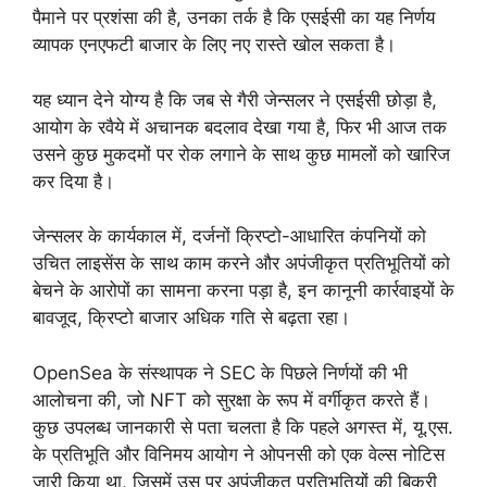
पैमाने पर प्रशंसा की है, उनका तर्क है कि एसईसी का यह निर्णय
व्यापक एनएफटी बाजार के लिए नए रास्ते खोल सकता है।
यह ध्यान देने योग्य है कि जब से गैरी जेन्सलर ने एसईसी छोड़ा है,
आयोग के रवैये में अचानक बदलाव देखा गया है, फिर भी आज तक
उसने कुछ मुकदमों पर रोक लगाने के साथ कुछ मामलों को खारिज
कर दिया है।
जेन्सलर के कार्यकाल में, दर्जनों क्रिप्टो-आधारित कंपनियों को
उचित लाइसेंस के साथ काम करने और अपंजीकृत प्रतिभूतियों को
बेचने के आरोपों का सामना करना पड़ा है, इन कानूनी कार्रवाइयों के
बावजूद, क्रिप्टो बाजार अधिक गति से बढ़ता रहा।
OpenSea के संस्थापक ने SEC के पिछले निर्णयों की भी
आलोचना की, जो NFT को सुरक्षा के रूप में वर्गीकृत करते हैं।
कुछ उपलब्ध जानकारी से पता चलता है कि पहले अगस्त में, यू.एस.
के प्रतिभूति और विनिमय आयोग ने ओपनसी को एक वेल्स नोटिस
जारी किया था, जिसमें उस पर अपंजीकृत प्रतिभूतियों की बिक्री