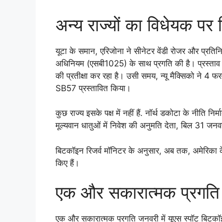
अन्य राज्यों का विधेयक पर 
यूटा के समान, एरिजोना ने सीनेटर वेंडी रोजर और प्रतिन
अधिनियम (एसबी1025) के साथ प्रगति की है। प्रस्ताव हा
की प्रतीक्षा कर रहा है। उसी समय, न्यू मैक्सिको ने 4 फर
SB57 प्रस्तावित किया।
कुछ राज्य इसके पक्ष में नहीं हैं. नॉर्थ डकोटा के नीति
मूल्यवान धातुओं में निवेश की अनुमति देता, बिल 31 जन
बिटकॉइन रिजर्व मॉनिटर के अनुसार, अब तक, अमेरिका के चौ
किए हैं।
एक और सकारात्मक प्रगति
एक और सकारात्मक प्रगति जनवरी में यूएस स्पॉट बिटकॉ