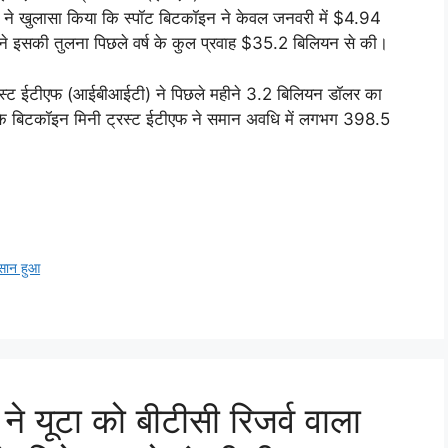
 हौगन ने खुलासा किया कि स्पॉट बिटकॉइन ने केवल जनवरी में $4.94
ने इसकी तुलना पिछले वर्ष के कुल प्रवाह $35.2 बिलियन से की।
ट्रस्ट ईटीएफ (आईबीआईटी) ने पिछले महीने 3.2 बिलियन डॉलर का
्केल के बिटकॉइन मिनी ट्रस्ट ईटीएफ ने समान अवधि में लगभग 398.5
कसान हुआ
यूटा को बीटीसी रिजर्व वाला