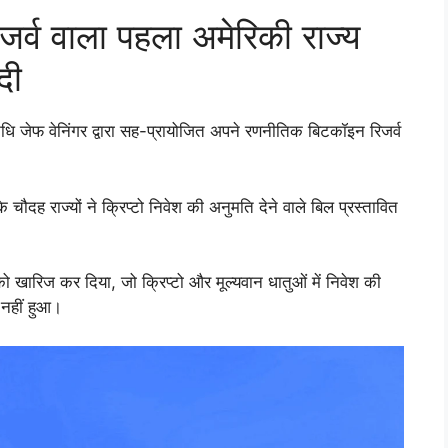
जर्व वाला पहला अमेरिकी राज्य
दी
िधि जेफ वेनिंगर द्वारा सह-प्रायोजित अपने रणनीतिक बिटकॉइन रिजर्व
दह राज्यों ने क्रिप्टो निवेश की अनुमति देने वाले बिल प्रस्तावित
ो खारिज कर दिया, जो क्रिप्टो और मूल्यवान धातुओं में निवेश की
 नहीं हुआ।