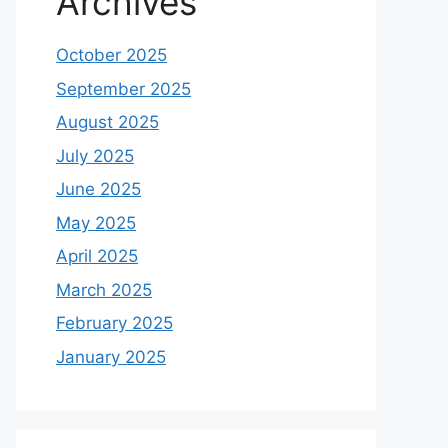
Archives
October 2025
September 2025
August 2025
July 2025
June 2025
May 2025
April 2025
March 2025
February 2025
January 2025