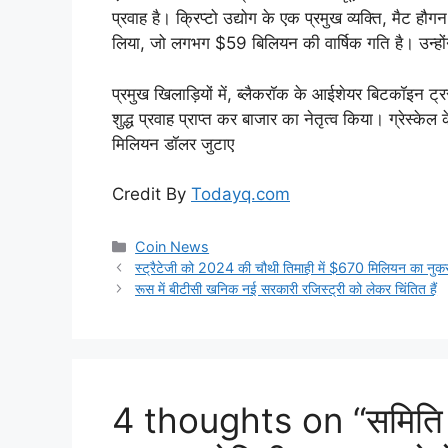
प्रवाह है। क्रिप्टो उद्योग के एक प्रमुख व्यक्ति, मैट
लिया, जो लगभग $59 बिलियन की वार्षिक गति है। उन्हों
प्रमुख खिलाड़ियों में, ब्लैकरॉक के आईशेयर बिटकॉइन 
शुद्ध प्रवाह प्राप्त कर बाजार का नेतृत्व किया। ग्रेस
मिलियन डॉलर जुटाए
Credit By
Todayq.com
Categories
Coin News
स्ट्रैटेजी को 2024 की चौथी तिमाही में $670 मिलियन का नु
रूस में बीटीसी खनिक नई सरकारी रजिस्ट्री को लेकर चिंतित हैं
4 thoughts on “समिति ने 