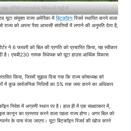
ा पहला अमेरिकी राज्य बनाने के विधेयक को मंजूरी दी
 यूटा संयुक्त राज्य अमेरिका में
बिटकॉइन
रिजर्व स्थापित करने वाला
राज्य को अपना पैसा आभासी संपत्तियों में लगाने की अनुमति देता है,
पोर्टर ने 6 फरवरी को बिल की प्रगति को प्रचारित किया, यह स्वीकार
दे दी है। एचबी230 नामक विधेयक को यूटा हाउस आर्थिक विकास
तावित किया, जिसमें सुझाव दिया गया कि राज्य कोषाध्यक्ष को
्कों में कुछ सार्वजनिक निधियों का 5% तक जमा करने का अधिकार
इन निवेश में अग्रणी स्थान पर है। हाल ही में एक साक्षात्कार में,
ूटा इस कानून का प्रस्ताव करने वाला पहला राज्य होगा। अगर बिल को
िए गवर्नर के पास भेजा जाएगा। यूटा बिटकॉइन रिजर्व की खोज करने