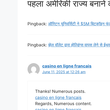
पहला अमेरिकी राज्य बनाने 
Pingback:
ऑस्टिन यूनिवर्सिटी ने $5M बिटकॉइन 
Pingback:
व्हेल वॉलेट द्वारा होल्डिंग्स वापस लेन
casino en ligne francais
June 11, 2025 at 12:26 am
Thanks! Numerous posts.
casino en ligne francais
Regards, Numerous content.
casino en ligne francais