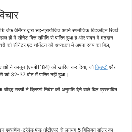
विचार
िधि जेफ वेनिंगर द्वारा सह-प्रायोजित अपने रणनीतिक बिटकॉइन रिजर्व
ल ही में सीनेट वित्त समिति से पारित हुआ है और सदन में मतदान
वरी को सीनेटर एंट थॉर्नटन की अध्यक्षता में अपना स्वयं का बिल,
 निर्माताओं ने कानून (एचबी1184) को खारिज कर दिया, जो
क्रिप्टो
और
वरी को 32-37 वोट में पारित नहीं हुआ।
दह राज्यों ने क्रिप्टो निवेश की अनुमति देने वाले बिल प्रस्तावित
इन एक्सचेंज-ट्रेडेड फंड (ईटीएफ) से लगभग 5 बिलियन डॉलर का