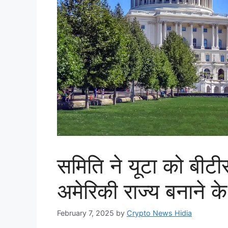
समिति ने यूटा को बीटी
अमेरिकी राज्य बनाने के
February 7, 2025
by
Crypto News Hidia