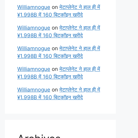
Williamnogue
on
मेटाप्लेनेट ने हाल ही में
¥1.998B में 160 बिटकॉइन खरीदे
Williamnogue
on
मेटाप्लेनेट ने हाल ही में
¥1.998B में 160 बिटकॉइन खरीदे
Williamnogue
on
मेटाप्लेनेट ने हाल ही में
¥1.998B में 160 बिटकॉइन खरीदे
Williamnogue
on
मेटाप्लेनेट ने हाल ही में
¥1.998B में 160 बिटकॉइन खरीदे
Williamnogue
on
मेटाप्लेनेट ने हाल ही में
¥1.998B में 160 बिटकॉइन खरीदे