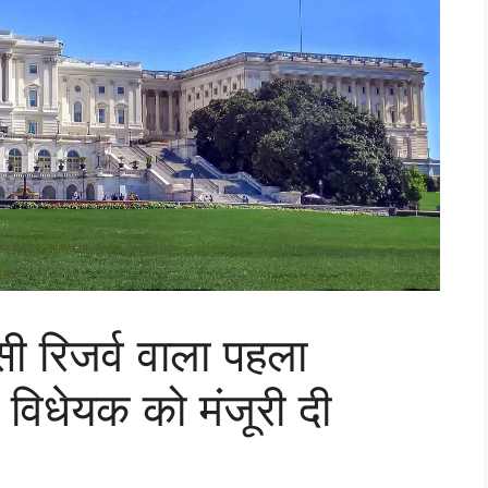
सी रिजर्व वाला पहला
 विधेयक को मंजूरी दी