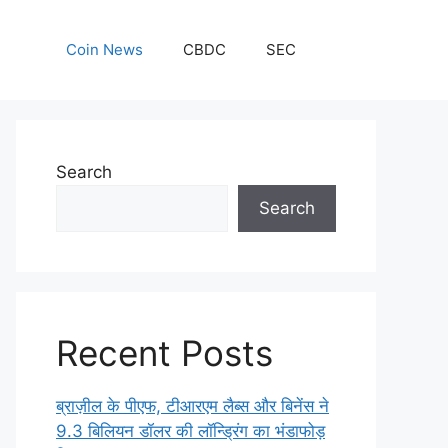
Coin News
CBDC
SEC
Search
Search
Recent Posts
ब्राज़ील के पीएफ, टीआरएम लैब्स और बिनेंस ने
9.3 बिलियन डॉलर की लॉन्ड्रिंग का भंडाफोड़