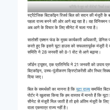
समिति ने यूटा को बीटीसी रिजर्व वाल
स्ट्रैटेजिक बिटकॉइन रिजर्व बिल को सदन की मंजूरी के बाद
पहला राज्य बनने की ओर आगे बढ़ रहा है। वह विनियमन जो 
अब आगे के विचार के लिए सीनेट में चला गया है।
सातोशी एक्शन फंड के मुख्य कार्यकारी अधिकारी, डेनिस 
करते हुए कि इसने यूटा हाउस को सफलतापूर्वक मंजूरी 
समिति ने 28 जनवरी को 8-1 वोट से आगे बढ़ाया।
जॉर्डन ट्यूशर, एक प्रतिनिधि ने 21 जनवरी को उपाय प्रस्
बिटकॉइन, उच्च-पूंजीकरण क्रिप्टोकरेंसी और स्थिर सिक
दिया जाए।
बिल के समर्थकों का मानना है कि
यूटा राज्य
समर्थित बिटकॉ
पोर्टर ने खुलासा किया कि हम वास्तव में मानते हैं कि य
सीनेट से मंजूरी मिल जाती है तो इसे अंतिम मंजूरी के ल
वाला एकमात्र राज्य नहीं है।