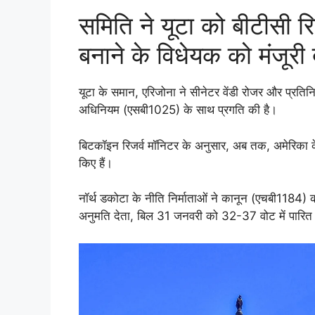
समिति ने यूटा को बीटीसी रि
बनाने के विधेयक को मंजूरी 
यूटा के समान, एरिजोना ने सीनेटर वेंडी रोजर और प्रतिन
अधिनियम (एसबी1025) के साथ प्रगति की है।
बिटकॉइन रिजर्व मॉनिटर के अनुसार, अब तक, अमेरिका के चौ
किए हैं।
नॉर्थ डकोटा के नीति निर्माताओं ने कानून (एचबी1184) क
अनुमति देता, बिल 31 जनवरी को 32-37 वोट में पारित