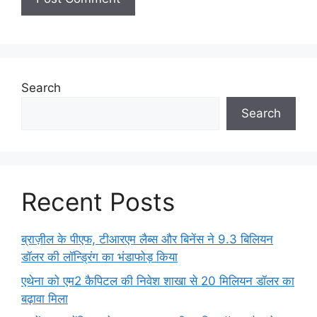
Search
Search
Recent Posts
ब्राज़ील के पीएफ, टीआरएम लैब्स और बिनेंस ने 9.3 बिलियन
डॉलर की लॉन्ड्रिंग का भंडाफोड़ किया
एथेना को एम2 कैपिटल की निवेश शाखा से 20 मिलियन डॉलर का
बढ़ावा मिला