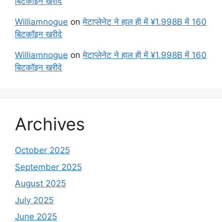
बिटकॉइन खरीदे
Williamnogue
on
मेटाप्लेनेट ने हाल ही में ¥1.998B में 160
बिटकॉइन खरीदे
Williamnogue
on
मेटाप्लेनेट ने हाल ही में ¥1.998B में 160
बिटकॉइन खरीदे
Archives
October 2025
September 2025
August 2025
July 2025
June 2025