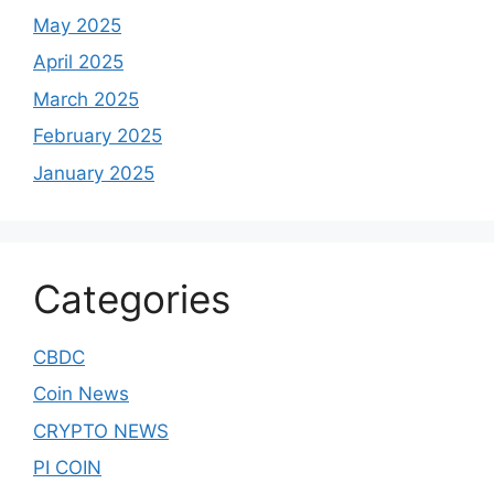
May 2025
April 2025
March 2025
February 2025
January 2025
Categories
CBDC
Coin News
CRYPTO NEWS
PI COIN