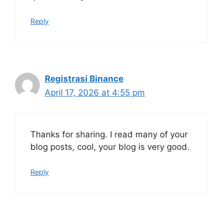
Reply
Registrasi Binance
April 17, 2026 at 4:55 pm
Thanks for sharing. I read many of your
blog posts, cool, your blog is very good.
Reply