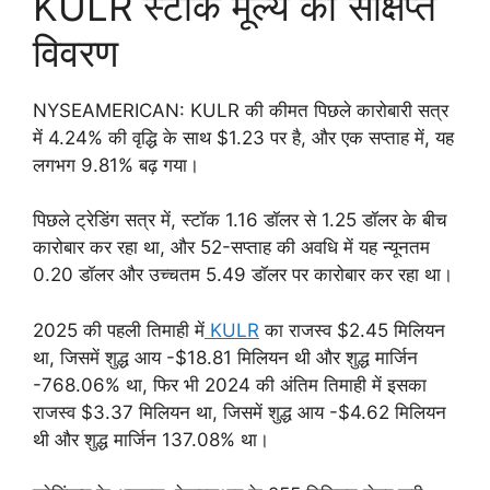
KULR स्टॉक मूल्य का संक्षिप्त
विवरण
NYSEAMERICAN: KULR की कीमत पिछले कारोबारी सत्र
में 4.24% की वृद्धि के साथ $1.23 पर है, और एक सप्ताह में, यह
लगभग 9.81% बढ़ गया।
पिछले ट्रेडिंग सत्र में, स्टॉक 1.16 डॉलर से 1.25 डॉलर के बीच
कारोबार कर रहा था, और 52-सप्ताह की अवधि में यह न्यूनतम
0.20 डॉलर और उच्चतम 5.49 डॉलर पर कारोबार कर रहा था।
2025 की पहली तिमाही में
KULR
का राजस्व $2.45 मिलियन
था, जिसमें शुद्ध आय -$18.81 मिलियन थी और शुद्ध मार्जिन
-768.06% था, फिर भी 2024 की अंतिम तिमाही में इसका
राजस्व $3.37 मिलियन था, जिसमें शुद्ध आय -$4.62 मिलियन
थी और शुद्ध मार्जिन 137.08% था।