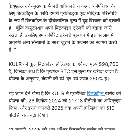
केयूएलआर के मुख्य कार्यकारी अधिकारी ने कहा, “कॉर्पोरेशन के
लिए बिटकॉइन के प्रति हमारी प्रतिबद्धता एक मौद्रिक परिसंपत्ति
के रूप में बिटकॉइन के दीर्घकालिक मूल्य में दृढ़ विश्वास को दर्शाती
है। चूंकि केयूएलआर अपने बिटकॉइन ट्रेजरी को बढ़ाना जारी
रखता है, इसलिए हम कॉर्पोरेट ट्रेजरी प्रबंधन में इस बदलाव में
अग्रणी अन्य संस्थानों के साथ जुड़ने के अवसर का स्वागत करते
हैं।”
KULR की कुल बिटकॉइन होल्डिंग्स का औसत मूल्य $98,760
है, जिसका अर्थ है कि प्रत्येक BTC इस मूल्य पर खरीदा जाता है;
घोषणा के अनुसार, कंपनी की वर्ष-दर-वर्ष उपज 260% है।
यह ध्यान देने योग्य है कि KULR ने प्रारंभिक
बिटकॉइन
खरीद की
घोषणा की, 26 दिसंबर 2024 को 217.18 बीटीसी का अधिग्रहण
किया, और इसने जनवरी 2025 तक अपनी होल्डिंग्स को 510
बीटीसी तक बढ़ा दिया।
11 फरवरी, 2025 को और अधिक बिटकॉइन खरीद की घोषणा