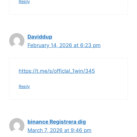
Reply
Daviddup
February 14, 2026 at 6:23 pm
https://t.me/s/officlal_1win/345
Reply
binance Registrera dig
March 7, 2026 at 9:46 pm