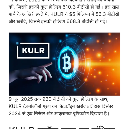
की, जिससे इसकी कुल होल्डिंग 610.3 बीटीसी हो गई। इस साल
मार्च के आखिरी हफ़्ते में, KULR ने $5 मिलियन में 56.3 बीटीसी
और खरीदे, जिससे इसकी होल्डिंग 668.3 बीटीसी हो गई।
9 जून 2025 तक 920 बीटीसी की कुल होल्डिंग के साथ,
KULR टेक्नोलॉजी ग्रुप का बिटकॉइन खरीद इतिहास दिसंबर
2024 से एक निरंतर और आक्रामक दृष्टिकोण दिखाता है।