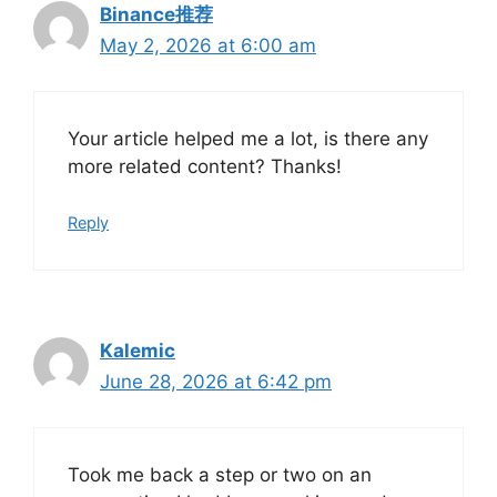
Binance推荐
May 2, 2026 at 6:00 am
Your article helped me a lot, is there any
more related content? Thanks!
Reply
Kalemic
June 28, 2026 at 6:42 pm
Took me back a step or two on an