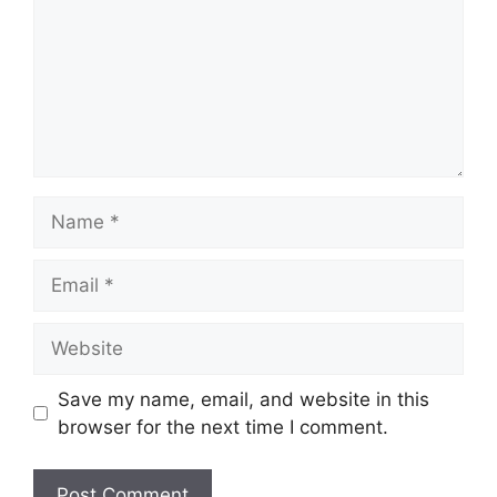
Name
Email
Website
Save my name, email, and website in this
browser for the next time I comment.