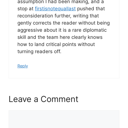
assumption I had been making, and a
stop at
firstisnotequallast
pushed that
reconsideration further, writing that
gently corrects the reader without being
aggressive about it is a rare diplomatic
skill and the team here clearly knows
how to land critical points without
turning readers off.
Reply
Leave a Comment
Comment