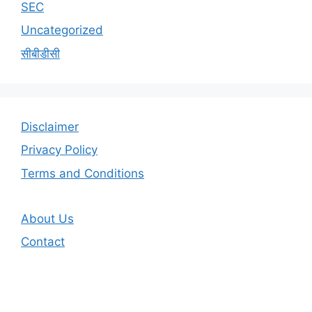
SEC
Uncategorized
सीबीडीसी
Disclaimer
Privacy Policy
Terms and Conditions
About Us
Contact