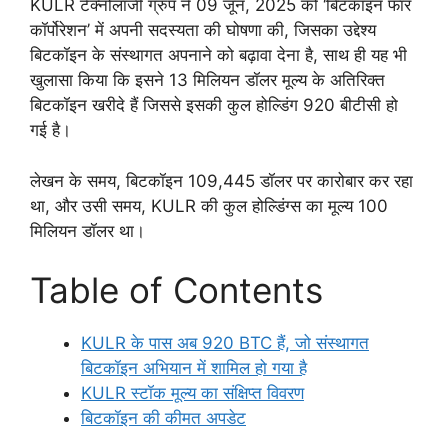
KULR टेक्नोलॉजी ग्रुप ने 09 जून, 2025 को ‘बिटकॉइन फॉर
कॉर्पोरेशन’ में अपनी सदस्यता की घोषणा की, जिसका उद्देश्य
बिटकॉइन के संस्थागत अपनाने को बढ़ावा देना है, साथ ही यह भी
खुलासा किया कि इसने 13 मिलियन डॉलर मूल्य के अतिरिक्त
बिटकॉइन खरीदे हैं जिससे इसकी कुल होल्डिंग 920 बीटीसी हो
गई है।
लेखन के समय, बिटकॉइन 109,445 डॉलर पर कारोबार कर रहा
था, और उसी समय, KULR की कुल होल्डिंग्स का मूल्य 100
मिलियन डॉलर था।
Table of Contents
KULR के पास अब 920 BTC हैं, जो संस्थागत
बिटकॉइन अभियान में शामिल हो गया है
KULR स्टॉक मूल्य का संक्षिप्त विवरण
बिटकॉइन की कीमत अपडेट