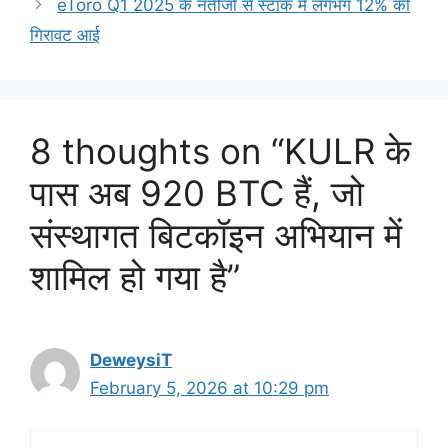
eToro Q1 2025 के नतीजों से स्टॉक में लगभग 12% की
गिरावट आई
8 thoughts on “KULR के
पास अब 920 BTC हैं, जो
संस्थागत बिटकॉइन अभियान में
शामिल हो गया है”
DeweysiT
February 5, 2026 at 10:29 pm