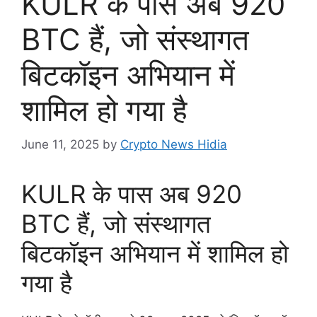
KULR के पास अब 920
BTC हैं, जो संस्थागत
बिटकॉइन अभियान में
शामिल हो गया है
June 11, 2025
by
Crypto News Hidia
KULR के पास अब 920
BTC हैं, जो संस्थागत
बिटकॉइन अभियान में शामिल हो
गया है