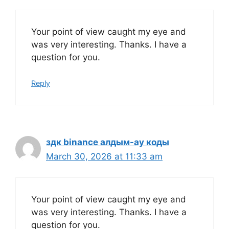
Your point of view caught my eye and
was very interesting. Thanks. I have a
question for you.
Reply
здк binance алдым-ау коды
March 30, 2026 at 11:33 am
Your point of view caught my eye and
was very interesting. Thanks. I have a
question for you.