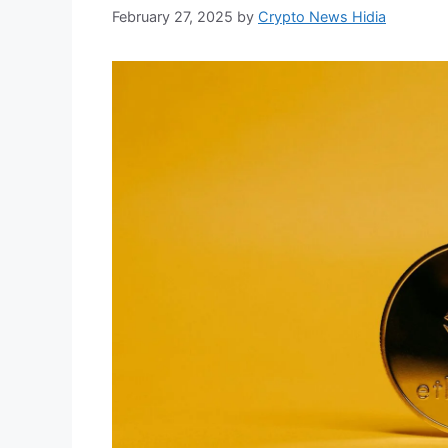
February 27, 2025
by
Crypto News Hidia