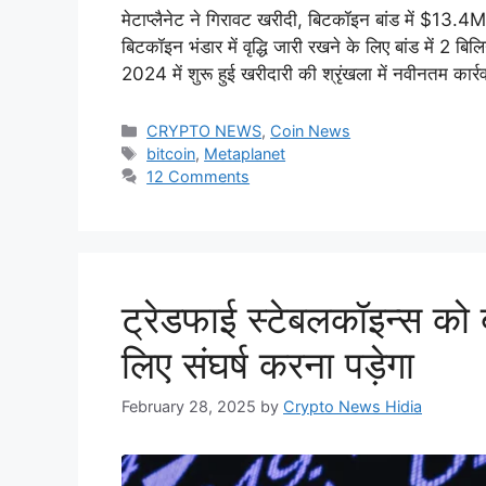
मेटाप्लैनेट ने गिरावट खरीदी, बिटकॉइन बांड में $13.4M
बिटकॉइन भंडार में वृद्धि जारी रखने के लिए बांड में 
2024 में शुरू हुई खरीदारी की श्रृंखला में नवीनतम कार
Categories
CRYPTO NEWS
,
Coin News
Tags
bitcoin
,
Metaplanet
12 Comments
ट्रेडफाई स्टेबलकॉइन्स को 
लिए संघर्ष करना पड़ेगा
February 28, 2025
by
Crypto News Hidia