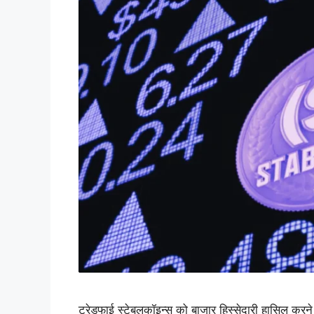
ट्रेडफाई स्टेबलकॉइन्स को बाजार हिस्सेदारी हासिल करने