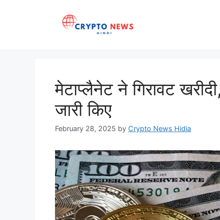
Skip
to
content
मेटाप्लैनेट ने गिरावट खरी
जारी किए
February 28, 2025
by
Crypto News Hidia