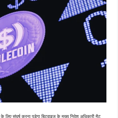
 के लिए संघर्ष करना पड़ेगा बिटवाइज के मुख्य निवेश अधिकारी मैट