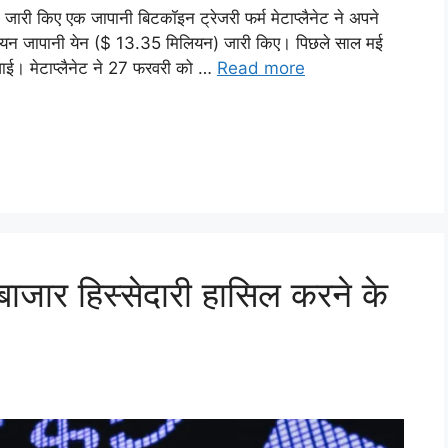
 जारी किए एक जापानी बिटकॉइन ट्रेजरी फर्म मेटाप्लैनेट ने अपने
2 बिलियन जापानी येन ($ 13.35 मिलियन) जारी किए। पिछले साल मई
्रवाई। मेटाप्लैनेट ने 27 फरवरी को …
Read more
बाजार हिस्सेदारी हासिल करने के