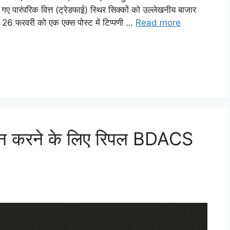
ए गए पारंपरिक वित्त (ट्रेडफाई) स्थिर सिक्कों को उल्लेखनीय बाजार
े 26 फरवरी को एक एक्स पोस्ट में टिप्पणी …
Read more
्रदान करने के लिए रिपल BDACS