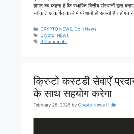
हौगन का कहना है कि स्थापित वित्तीय संस्थानों द्वारा बना
स्वीकृति आकर्षित करने में परेशानी हो सकती है। होगन न
Categories
CRYPTO NEWS
,
Coin News
Tags
Crypto
,
NEws
9 Comments
क्रिप्टो कस्टडी सेवाएँ प
के साथ सहयोग करेगा
February 28, 2025
by
Crypto News Hidia