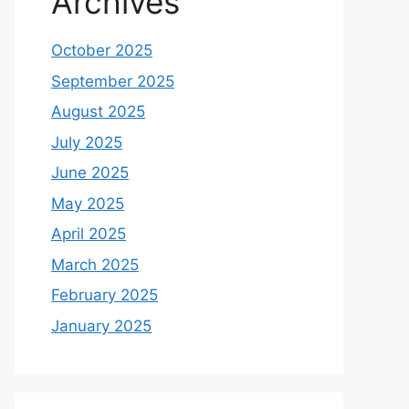
Archives
October 2025
September 2025
August 2025
July 2025
June 2025
May 2025
April 2025
March 2025
February 2025
January 2025