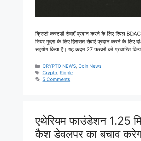
क्रिप्टो कस्टडी सेवाएँ प्रदान करने के लिए रिपल B
स्थिर मुद्रा के लिए हिरासत सेवाएं प्रदान करने के लिए
सहयोग किया है। यह कदम 27 फरवरी को प्रचारित किया
Categories
CRYPTO NEWS
,
Coin News
Tags
Crypto
,
Ripple
5 Comments
एथेरियम फाउंडेशन 1.25 म
कैश डेवलपर का बचाव करेग