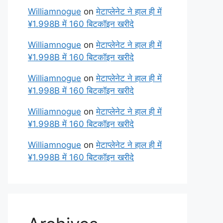
Williamnogue
on
मेटाप्लेनेट ने हाल ही में
¥1.998B में 160 बिटकॉइन खरीदे
Williamnogue
on
मेटाप्लेनेट ने हाल ही में
¥1.998B में 160 बिटकॉइन खरीदे
Williamnogue
on
मेटाप्लेनेट ने हाल ही में
¥1.998B में 160 बिटकॉइन खरीदे
Williamnogue
on
मेटाप्लेनेट ने हाल ही में
¥1.998B में 160 बिटकॉइन खरीदे
Williamnogue
on
मेटाप्लेनेट ने हाल ही में
¥1.998B में 160 बिटकॉइन खरीदे