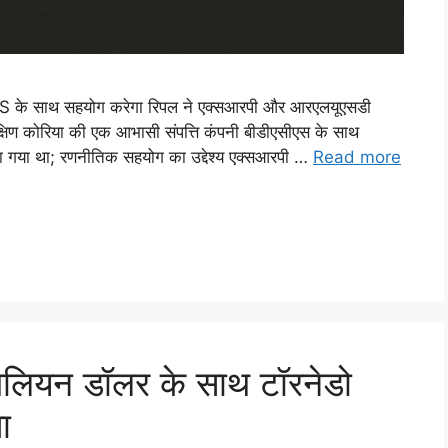
DACS के साथ सहयोग करेगा रिपल ने एक्सआरपी और आरएलयूएसडी
 दक्षिण कोरिया की एक आभासी संपत्ति कंपनी बीडीएसीएस के साथ
 गया था; रणनीतिक सहयोग का उद्देश्य एक्सआरपी …
Read more
िलियन डॉलर के साथ टॉरनेडो
ा