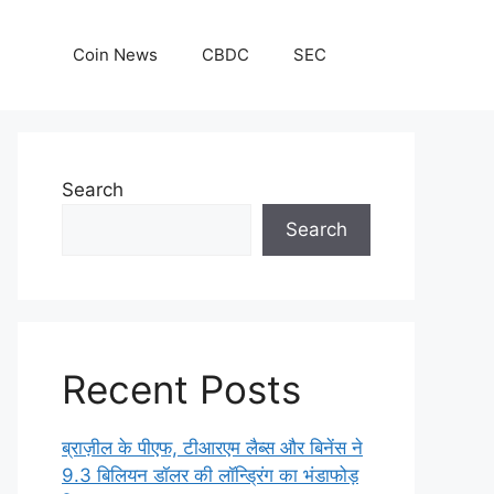
Coin News
CBDC
SEC
Search
Search
Recent Posts
ब्राज़ील के पीएफ, टीआरएम लैब्स और बिनेंस ने
9.3 बिलियन डॉलर की लॉन्ड्रिंग का भंडाफोड़