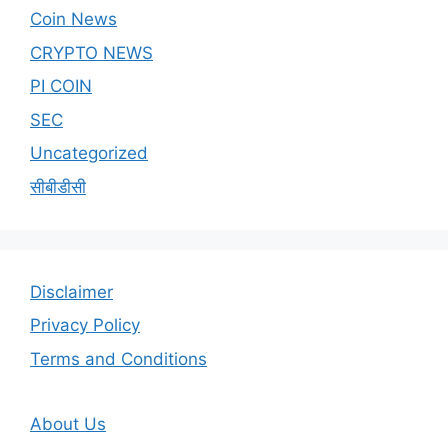
Coin News
CRYPTO NEWS
PI COIN
SEC
Uncategorized
सीबीडीसी
Disclaimer
Privacy Policy
Terms and Conditions
About Us