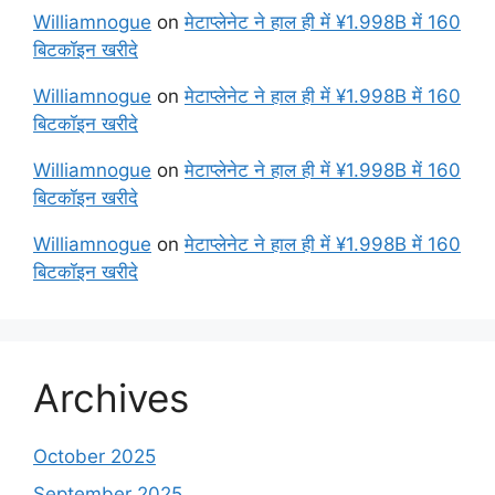
Williamnogue
on
मेटाप्लेनेट ने हाल ही में ¥1.998B में 160
बिटकॉइन खरीदे
Williamnogue
on
मेटाप्लेनेट ने हाल ही में ¥1.998B में 160
बिटकॉइन खरीदे
Williamnogue
on
मेटाप्लेनेट ने हाल ही में ¥1.998B में 160
बिटकॉइन खरीदे
Williamnogue
on
मेटाप्लेनेट ने हाल ही में ¥1.998B में 160
बिटकॉइन खरीदे
Archives
October 2025
September 2025