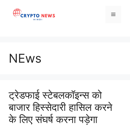
Skip
to
Menu
content
NEws
ट्रेडफाई स्टेबलकॉइन्स को
बाजार हिस्सेदारी हासिल करने
के लिए संघर्ष करना पड़ेगा