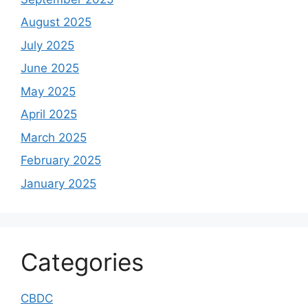
August 2025
July 2025
June 2025
May 2025
April 2025
March 2025
February 2025
January 2025
Categories
CBDC