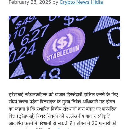
February 28, 2025
by
Crypto News Hidia
ट्रेडफाई स्टेबलकॉइन्स को बाजार हिस्सेदारी हासिल करने के लिए
संघर्ष करना पड़ेगा बिटवाइज के मुख्य निवेश अधिकारी मैट हौगन
का कहना है कि स्थापित वित्तीय संस्थानों द्वारा बनाए गए पारंपरिक
वित्त (ट्रेडफाई) स्थिर सिक्कों को उल्लेखनीय बाजार स्वीकृति
आकर्षित करने में परेशानी हो सकती है। होगन ने 26 फरवरी को