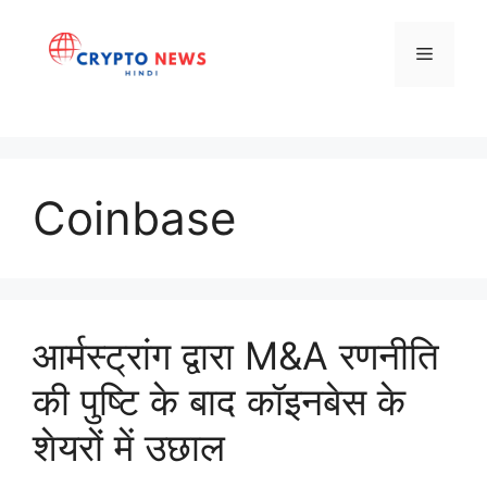
Skip
to
Menu
content
Coinbase
आर्मस्ट्रांग द्वारा M&A रणनीति
की पुष्टि के बाद कॉइनबेस के
शेयरों में उछाल