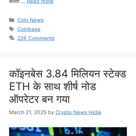
करती …
Read more
Categories
Coin News
Tags
Coinbase
226 Comments
कॉइनबेस 3.84 मिलियन स्टेक्ड
ETH के साथ शीर्ष नोड
ऑपरेटर बन गया
March 21, 2025
by
Crypto News Hidia