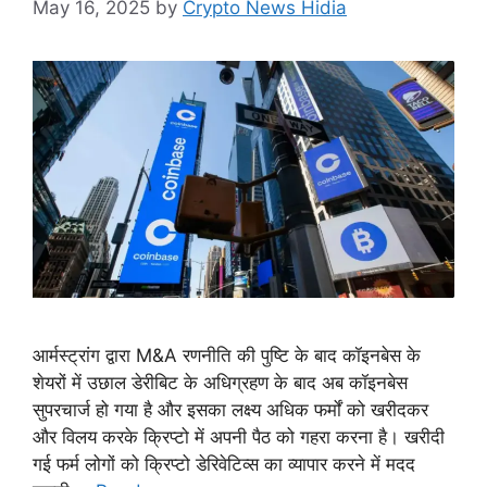
May 16, 2025
by
Crypto News Hidia
आर्मस्ट्रांग द्वारा M&A रणनीति की पुष्टि के बाद कॉइनबेस के
शेयरों में उछाल डेरीबिट के अधिग्रहण के बाद अब कॉइनबेस
सुपरचार्ज हो गया है और इसका लक्ष्य अधिक फर्मों को खरीदकर
और विलय करके क्रिप्टो में अपनी पैठ को गहरा करना है। खरीदी
गई फर्म लोगों को क्रिप्टो डेरिवेटिव्स का व्यापार करने में मदद