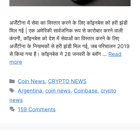
अर्जेंटीना में सेवा का विस्तार करने के लिए कॉइनबेस को हरी झंडी
मिल गई | एक अमेरिकी सार्वजनिक रूप से कारोबार करने वाली
कंपनी, कॉइनबेस को देश में सेवाओं का विस्तार करने के लिए
अर्जेंटीना के नियामकों से हरी झंडी मिल गई, जब परिचालन 2019
से किया गया है। कॉइनबेस ने 28 जनवरी के ब्लॉग …
Read
more
Categories
Coin News
,
CRYPTO NEWS
Tags
Argentina
,
coin news
,
Coinbase
,
crypto
news
159 Comments