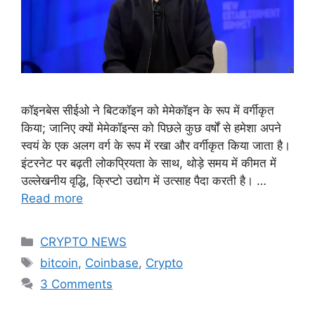
कॉइनबेस सीईओ ने बिटकॉइन को मेमेकॉइन के रूप में वर्गीकृत
किया; जानिए क्यों मेमेकॉइन्स को पिछले कुछ वर्षों से हमेशा अपने
स्वयं के एक अलग वर्ग के रूप में रखा और वर्गीकृत किया जाता है।
इंटरनेट पर बढ़ती लोकप्रियता के साथ, थोड़े समय में कीमत में
उल्लेखनीय वृद्धि, क्रिप्टो उद्योग में उत्साह पैदा करती है। …
Read more
Categories
CRYPTO NEWS
Tags
bitcoin
,
Coinbase
,
Crypto
3 Comments