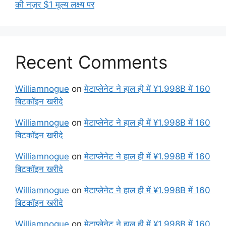
की नज़र $1 मूल्य लक्ष्य पर
Recent Comments
Williamnogue
on
मेटाप्लेनेट ने हाल ही में ¥1.998B में 160
बिटकॉइन खरीदे
Williamnogue
on
मेटाप्लेनेट ने हाल ही में ¥1.998B में 160
बिटकॉइन खरीदे
Williamnogue
on
मेटाप्लेनेट ने हाल ही में ¥1.998B में 160
बिटकॉइन खरीदे
Williamnogue
on
मेटाप्लेनेट ने हाल ही में ¥1.998B में 160
बिटकॉइन खरीदे
Williamnogue
on
मेटाप्लेनेट ने हाल ही में ¥1.998B में 160