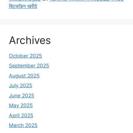
बिटकॉइन खरीदे
Archives
October 2025
September 2025
August 2025
July 2025
June 2025
May 2025
April 2025
March 2025