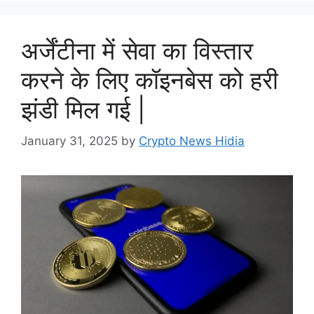
अर्जेंटीना में सेवा का विस्तार
करने के लिए कॉइनबेस को हरी
झंडी मिल गई |
January 31, 2025
by
Crypto News Hidia