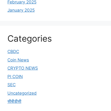
February 2025
January 2025
Categories
CBDC
Coin News
CRYPTO NEWS
PI COIN
SEC
Uncategorized
सीबीडीसी