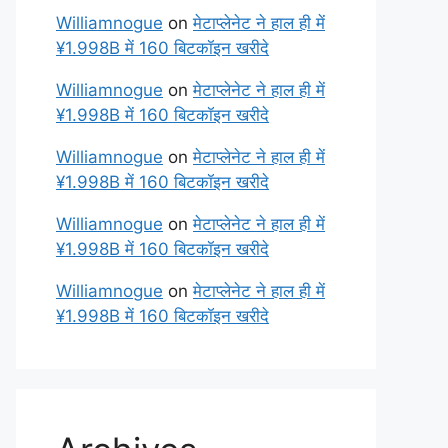
Williamnogue
on
मेटाप्लेनेट ने हाल ही में
¥1.998B में 160 बिटकॉइन खरीदे
Williamnogue
on
मेटाप्लेनेट ने हाल ही में
¥1.998B में 160 बिटकॉइन खरीदे
Williamnogue
on
मेटाप्लेनेट ने हाल ही में
¥1.998B में 160 बिटकॉइन खरीदे
Williamnogue
on
मेटाप्लेनेट ने हाल ही में
¥1.998B में 160 बिटकॉइन खरीदे
Williamnogue
on
मेटाप्लेनेट ने हाल ही में
¥1.998B में 160 बिटकॉइन खरीदे