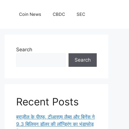
Coin News
CBDC
SEC
Search
Search
Recent Posts
ब्राज़ील के पीएफ, टीआरएम लैब्स और बिनेंस ने
9.3 बिलियन डॉलर की लॉन्ड्रिंग का भंडाफोड़