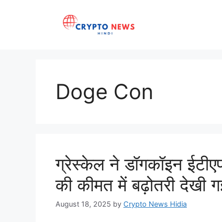
Skip
to
content
Doge Con
ग्रेस्केल ने डॉगकॉइन ईट
की कीमत में बढ़ोतरी देखी ग
August 18, 2025
by
Crypto News Hidia