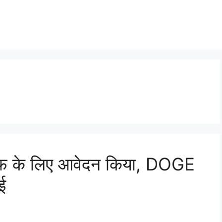
ीएफ के लिए आवेदन किया, DOGE
ई