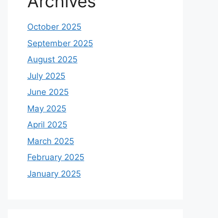
Archives
October 2025
September 2025
August 2025
July 2025
June 2025
May 2025
April 2025
March 2025
February 2025
January 2025