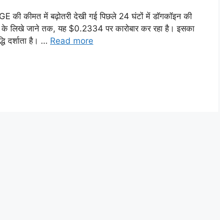
E की कीमत में बढ़ोतरी देखी गई पिछले 24 घंटों में डॉगकॉइन की
ख के लिखे जाने तक, यह $0.2334 पर कारोबार कर रहा है। इसका
धि दर्शाता है। …
Read more