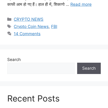
काफी आम हो गए हैं। हाल ही में, शिकागो …
Read more
Categories
CRYPTO NEWS
Tags
Crypto Coin News
,
FBI
14 Comments
Search
Search
Recent Posts