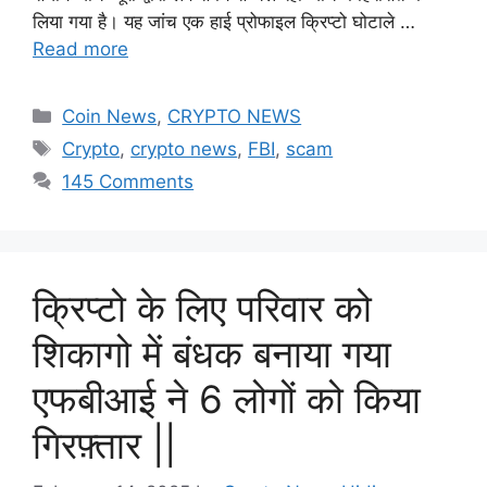
लिया गया है। यह जांच एक हाई प्रोफाइल क्रिप्टो घोटाले …
Read more
Categories
Coin News
,
CRYPTO NEWS
Tags
Crypto
,
crypto news
,
FBI
,
scam
145 Comments
क्रिप्टो के लिए परिवार को
शिकागो में बंधक बनाया गया
एफबीआई ने 6 लोगों को किया
गिरफ़्तार ||