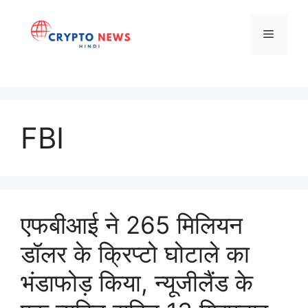
Skip
to
Menu
content
FBI
एफबीआई ने 265 मिलियन
डॉलर के क्रिप्टो घोटाले का
भंडाफोड़ किया, न्यूजीलैंड के