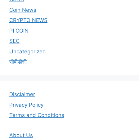
Coin News
CRYPTO NEWS
PI COIN
SEC
Uncategorized
सीबीडीसी
Disclaimer
Privacy Policy
Terms and Conditions
About Us