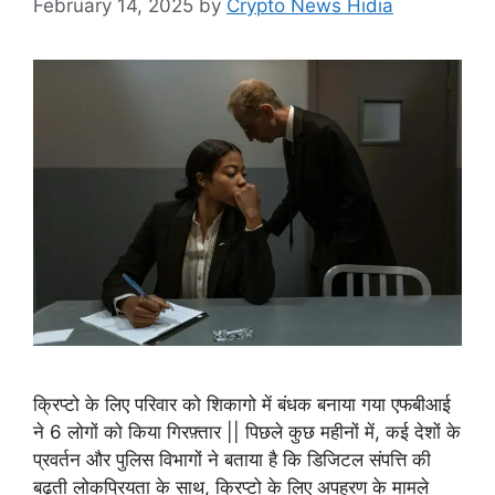
February 14, 2025
by
Crypto News Hidia
क्रिप्टो के लिए परिवार को शिकागो में बंधक बनाया गया एफबीआई
ने 6 लोगों को किया गिरफ़्तार || पिछले कुछ महीनों में, कई देशों के
प्रवर्तन और पुलिस विभागों ने बताया है कि डिजिटल संपत्ति की
बढ़ती लोकप्रियता के साथ, क्रिप्टो के लिए अपहरण के मामले