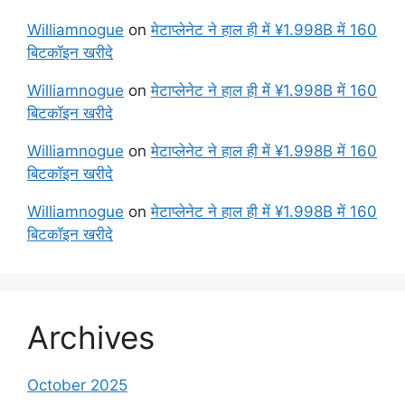
Williamnogue
on
मेटाप्लेनेट ने हाल ही में ¥1.998B में 160
बिटकॉइन खरीदे
Williamnogue
on
मेटाप्लेनेट ने हाल ही में ¥1.998B में 160
बिटकॉइन खरीदे
Williamnogue
on
मेटाप्लेनेट ने हाल ही में ¥1.998B में 160
बिटकॉइन खरीदे
Williamnogue
on
मेटाप्लेनेट ने हाल ही में ¥1.998B में 160
बिटकॉइन खरीदे
Archives
October 2025