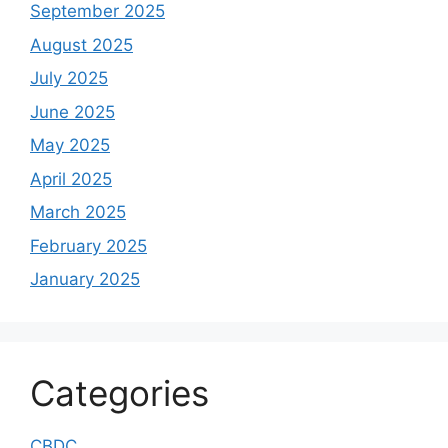
September 2025
August 2025
July 2025
June 2025
May 2025
April 2025
March 2025
February 2025
January 2025
Categories
CBDC