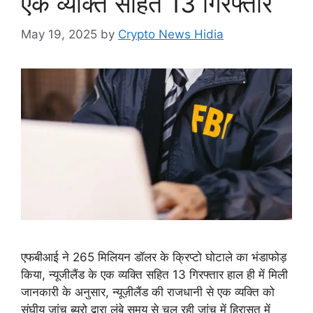
एक व्यक्ति सहित 13 गिरफ्तार
May 19, 2025
by
Crypto News Hidia
एफबीआई ने 265 मिलियन डॉलर के क्रिप्टो घोटाले का भंडाफोड़
किया, न्यूजीलैंड के एक व्यक्ति सहित 13 गिरफ्तार हाल ही में मिली
जानकारी के अनुसार, न्यूज़ीलैंड की राजधानी से एक व्यक्ति को
संघीय जांच ब्यूरो द्वारा लंबे समय से चल रही जांच में हिरासत में