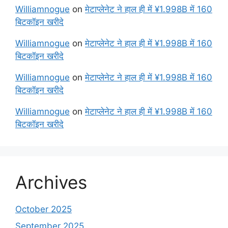
Williamnogue
on
मेटाप्लेनेट ने हाल ही में ¥1.998B में 160
बिटकॉइन खरीदे
Williamnogue
on
मेटाप्लेनेट ने हाल ही में ¥1.998B में 160
बिटकॉइन खरीदे
Williamnogue
on
मेटाप्लेनेट ने हाल ही में ¥1.998B में 160
बिटकॉइन खरीदे
Williamnogue
on
मेटाप्लेनेट ने हाल ही में ¥1.998B में 160
बिटकॉइन खरीदे
Archives
October 2025
September 2025