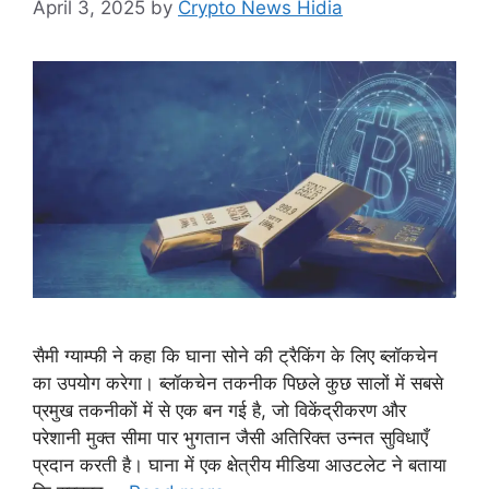
April 3, 2025
by
Crypto News Hidia
सैमी ग्याम्फी ने कहा कि घाना सोने की ट्रैकिंग के लिए ब्लॉकचेन
का उपयोग करेगा। ब्लॉकचेन तकनीक पिछले कुछ सालों में सबसे
प्रमुख तकनीकों में से एक बन गई है, जो विकेंद्रीकरण और
परेशानी मुक्त सीमा पार भुगतान जैसी अतिरिक्त उन्नत सुविधाएँ
प्रदान करती है। घाना में एक क्षेत्रीय मीडिया आउटलेट ने बताया