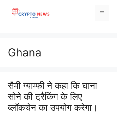
Skip
to
Menu
content
Ghana
सैमी ग्याम्फी ने कहा कि घाना
सोने की ट्रैकिंग के लिए
ब्लॉकचेन का उपयोग करेगा।