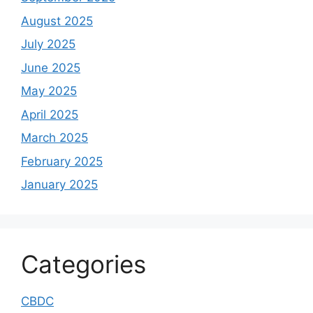
August 2025
July 2025
June 2025
May 2025
April 2025
March 2025
February 2025
January 2025
Categories
CBDC