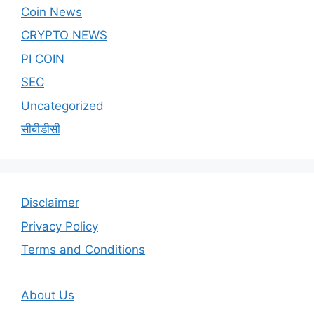
Coin News
CRYPTO NEWS
PI COIN
SEC
Uncategorized
सीबीडीसी
Disclaimer
Privacy Policy
Terms and Conditions
About Us