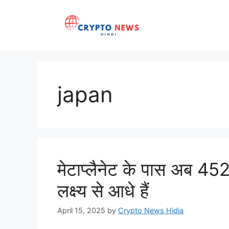
Skip
to
content
japan
मेटाप्लैनेट के पास अब 45
लक्ष्य से आधे हैं
April 15, 2025
by
Crypto News Hidia