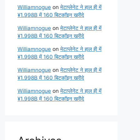
Williamnogue
on
मेटाप्लेनेट ने हाल ही में
¥1.998B में 160 बिटकॉइन खरीदे
Williamnogue
on
मेटाप्लेनेट ने हाल ही में
¥1.998B में 160 बिटकॉइन खरीदे
Williamnogue
on
मेटाप्लेनेट ने हाल ही में
¥1.998B में 160 बिटकॉइन खरीदे
Williamnogue
on
मेटाप्लेनेट ने हाल ही में
¥1.998B में 160 बिटकॉइन खरीदे
Williamnogue
on
मेटाप्लेनेट ने हाल ही में
¥1.998B में 160 बिटकॉइन खरीदे