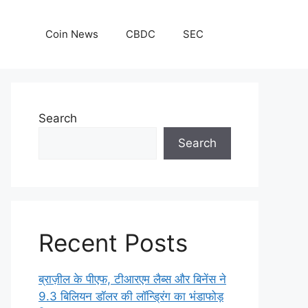
Coin News
CBDC
SEC
Search
Search
Recent Posts
ब्राज़ील के पीएफ, टीआरएम लैब्स और बिनेंस ने
9.3 बिलियन डॉलर की लॉन्ड्रिंग का भंडाफोड़