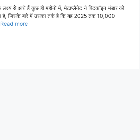
ष्य से आधे हैं कुछ ही महीनों में, मेटाप्लैनेट ने बिटकॉइन भंडार को
िया है, जिसके बारे में उसका तर्क है कि यह 2025 तक 10,000
…
Read more