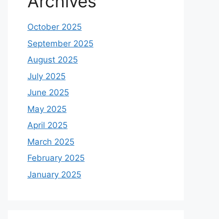
Archives
October 2025
September 2025
August 2025
July 2025
June 2025
May 2025
April 2025
March 2025
February 2025
January 2025