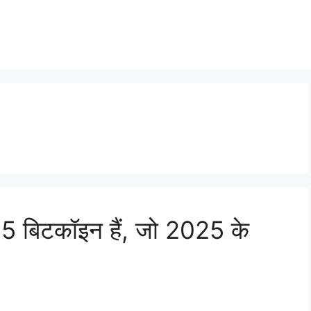
25 बिटकॉइन हैं, जो 2025 के