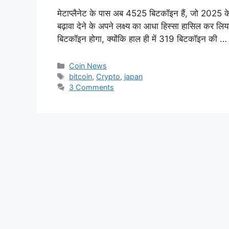
मेटाप्लैनेट के पास अब 4525 बिटकॉइन हैं, जो 2025 के लक्
बढ़ावा देने के अपने लक्ष्य का आधा हिस्सा हासिल कर ल
बिटकॉइन होगा, क्योंकि हाल ही में 319 बिटकॉइन की 
Categories
Coin News
Tags
bitcoin
,
Crypto
,
japan
3 Comments