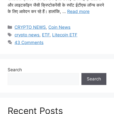
और लाइटकॉइन जैसी क्रिप्टोकरेंसी के स्पॉट ईटीएफ लॉन्च करने
के लिए आवेदन कर रहे हैं। हालांकि, …
Read more
Categories
CRYPTO NEWS
,
Coin News
Tags
crypto news
,
ETF
,
Litecoin ETF
43 Comments
Search
Search
Recent Posts