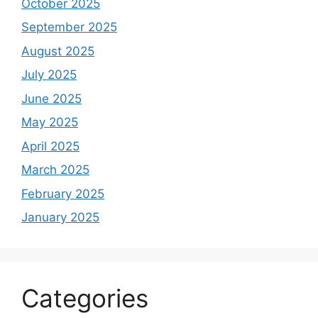
October 2025
September 2025
August 2025
July 2025
June 2025
May 2025
April 2025
March 2025
February 2025
January 2025
Categories