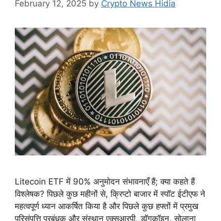
February 12, 2025
by
Crypto News Hidia
Litecoin ETF में 90% अनुमोदन संभावनाएँ हैं; क्या कहते हैं
विश्लेषक? पिछले कुछ महीनों से, क्रिप्टो बाजार में स्पॉट ईटीएफ ने
महत्वपूर्ण ध्यान आकर्षित किया है और पिछले कुछ हफ्तों में प्रमुख
परिसंपत्ति प्रबंधक और संस्थान एक्सआरपी, डॉगकॉइन, सोलाना