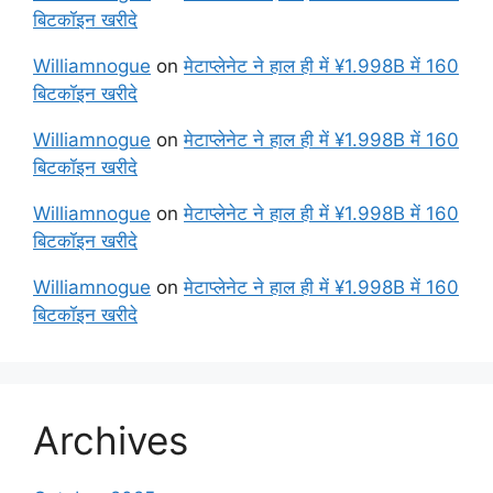
बिटकॉइन खरीदे
Williamnogue
on
मेटाप्लेनेट ने हाल ही में ¥1.998B में 160
बिटकॉइन खरीदे
Williamnogue
on
मेटाप्लेनेट ने हाल ही में ¥1.998B में 160
बिटकॉइन खरीदे
Williamnogue
on
मेटाप्लेनेट ने हाल ही में ¥1.998B में 160
बिटकॉइन खरीदे
Williamnogue
on
मेटाप्लेनेट ने हाल ही में ¥1.998B में 160
बिटकॉइन खरीदे
Archives