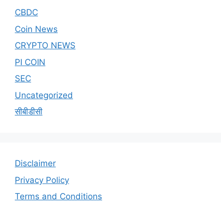
CBDC
Coin News
CRYPTO NEWS
PI COIN
SEC
Uncategorized
सीबीडीसी
Disclaimer
Privacy Policy
Terms and Conditions