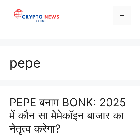
Skip
to
Menu
content
pepe
PEPE बनाम BONK: 2025
में कौन सा मेमेकॉइन बाजार का
नेतृत्व करेगा?