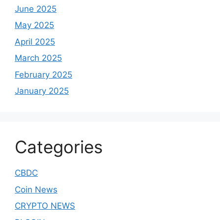
June 2025
May 2025
April 2025
March 2025
February 2025
January 2025
Categories
CBDC
Coin News
CRYPTO NEWS