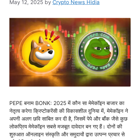
May 12, 2025
by
Crypto News Hidia
PEPE बनाम BONK: 2025 में कौन सा मेमेकॉइन बाजार का
नेतृत्व करेगा क्रिप्टोकरेंसी की विकासशील दुनिया में, मेमेकॉइन ने
अपनी अलग छवि साबित कर दी है, जिसमें पेपे और बॉंक जैसे कुछ
लोकप्रिय मेमेकॉइन सबसे मजबूत दावेदार बन गए हैं। दोनों की
शुरुआत ऑनलाइन संस्कृति और समुदायों द्वारा उत्पन्न प्रचार से