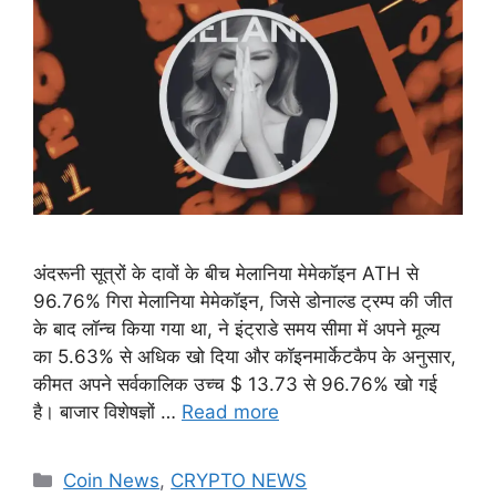
अंदरूनी सूत्रों के दावों के बीच मेलानिया मेमेकॉइन ATH से
96.76% गिरा मेलानिया मेमेकॉइन, जिसे डोनाल्ड ट्रम्प की जीत
के बाद लॉन्च किया गया था, ने इंट्राडे समय सीमा में अपने मूल्य
का 5.63% से अधिक खो दिया और कॉइनमार्केटकैप के अनुसार,
कीमत अपने सर्वकालिक उच्च $ 13.73 से 96.76% खो गई
है। बाजार विशेषज्ञों …
Read more
Categories
Coin News
,
CRYPTO NEWS