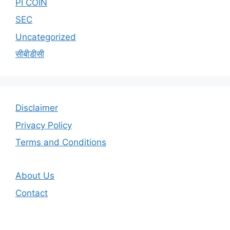
PI COIN
SEC
Uncategorized
सीबीडीसी
Disclaimer
Privacy Policy
Terms and Conditions
About Us
Contact