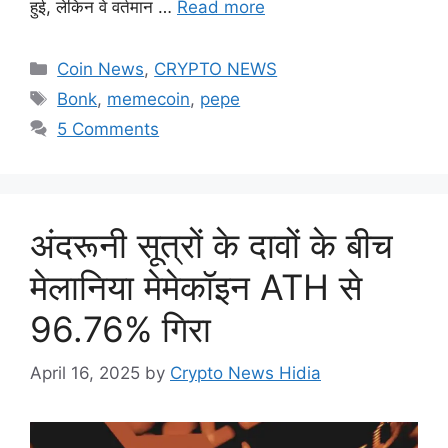
हुई, लेकिन वे वर्तमान …
Read more
Categories
Coin News
,
CRYPTO NEWS
Tags
Bonk
,
memecoin
,
pepe
5 Comments
अंदरूनी सूत्रों के दावों के बीच
मेलानिया मेमेकॉइन ATH से
96.76% गिरा
April 16, 2025
by
Crypto News Hidia