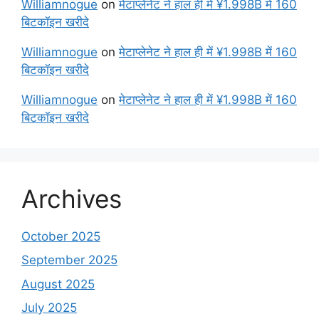
Williamnogue
on
मेटाप्लेनेट ने हाल ही में ¥1.998B में 160
बिटकॉइन खरीदे
Williamnogue
on
मेटाप्लेनेट ने हाल ही में ¥1.998B में 160
बिटकॉइन खरीदे
Williamnogue
on
मेटाप्लेनेट ने हाल ही में ¥1.998B में 160
बिटकॉइन खरीदे
Archives
October 2025
September 2025
August 2025
July 2025