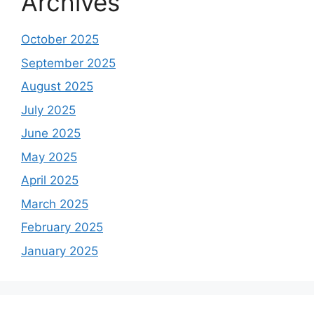
Archives
October 2025
September 2025
August 2025
July 2025
June 2025
May 2025
April 2025
March 2025
February 2025
January 2025