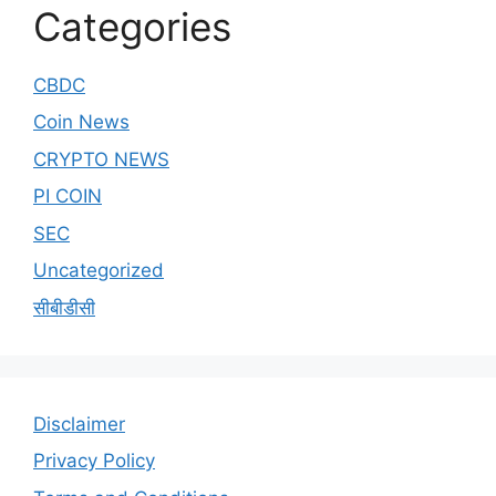
Categories
CBDC
Coin News
CRYPTO NEWS
PI COIN
SEC
Uncategorized
सीबीडीसी
Disclaimer
Privacy Policy