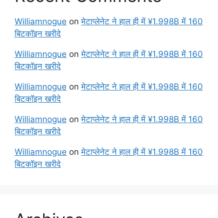
Williamnogue
on
मेटाप्लेनेट ने हाल ही में ¥1.998B में 160
बिटकॉइन खरीदे
Williamnogue
on
मेटाप्लेनेट ने हाल ही में ¥1.998B में 160
बिटकॉइन खरीदे
Williamnogue
on
मेटाप्लेनेट ने हाल ही में ¥1.998B में 160
बिटकॉइन खरीदे
Williamnogue
on
मेटाप्लेनेट ने हाल ही में ¥1.998B में 160
बिटकॉइन खरीदे
Williamnogue
on
मेटाप्लेनेट ने हाल ही में ¥1.998B में 160
बिटकॉइन खरीदे