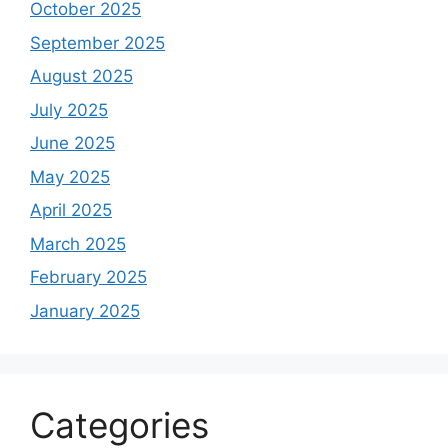
October 2025
September 2025
August 2025
July 2025
June 2025
May 2025
April 2025
March 2025
February 2025
January 2025
Categories