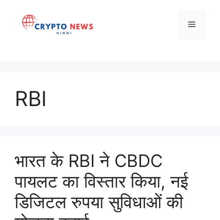
Skip
to
Menu
content
RBI
भारत के RBI ने CBDC
पायलट का विस्तार किया, नई
डिजिटल रुपया सुविधाओं की