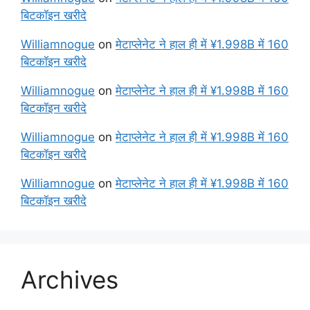
बिटकॉइन खरीदे
Williamnogue
on
मेटाप्लेनेट ने हाल ही में ¥1.998B में 160
बिटकॉइन खरीदे
Williamnogue
on
मेटाप्लेनेट ने हाल ही में ¥1.998B में 160
बिटकॉइन खरीदे
Williamnogue
on
मेटाप्लेनेट ने हाल ही में ¥1.998B में 160
बिटकॉइन खरीदे
Williamnogue
on
मेटाप्लेनेट ने हाल ही में ¥1.998B में 160
बिटकॉइन खरीदे
Archives