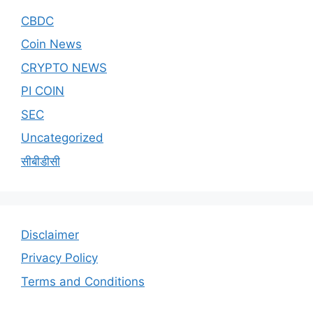
CBDC
Coin News
CRYPTO NEWS
PI COIN
SEC
Uncategorized
सीबीडीसी
Disclaimer
Privacy Policy
Terms and Conditions