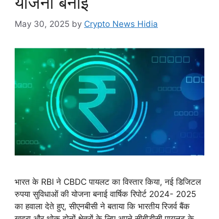
योजना बनाई
May 30, 2025
by
Crypto News Hidia
भारत के RBI ने CBDC पायलट का विस्तार किया, नई डिजिटल
रुपया सुविधाओं की योजना बनाई वार्षिक रिपोर्ट 2024- 2025
का हवाला देते हुए, सीएनबीसी ने बताया कि भारतीय रिजर्व बैंक
खुदरा और थोक दोनों क्षेत्रों के लिए अपने सीबीडीसी पायलट के