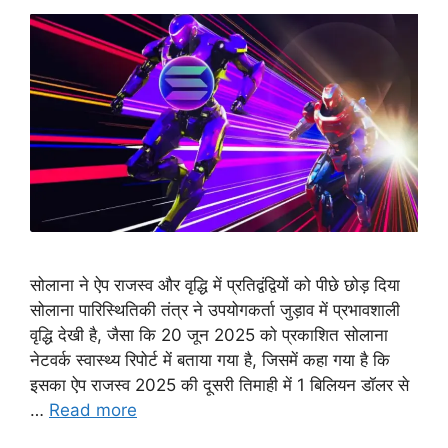
सोलाना ने ऐप राजस्व और वृद्धि में प्रतिद्वंद्वियों को पीछे छोड़ दिया
सोलाना पारिस्थितिकी तंत्र ने उपयोगकर्ता जुड़ाव में प्रभावशाली
वृद्धि देखी है, जैसा कि 20 जून 2025 को प्रकाशित सोलाना
नेटवर्क स्वास्थ्य रिपोर्ट में बताया गया है, जिसमें कहा गया है कि
इसका ऐप राजस्व 2025 की दूसरी तिमाही में 1 बिलियन डॉलर से
…
Read more