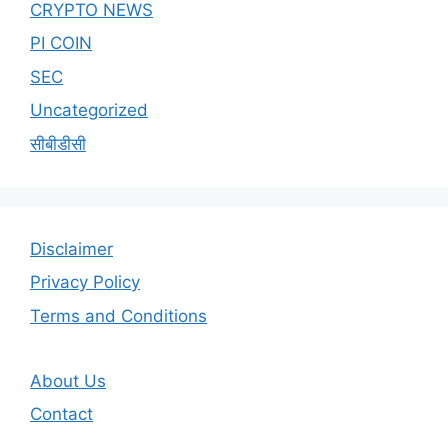
CRYPTO NEWS
PI COIN
SEC
Uncategorized
सीबीडीसी
Disclaimer
Privacy Policy
Terms and Conditions
About Us
Contact