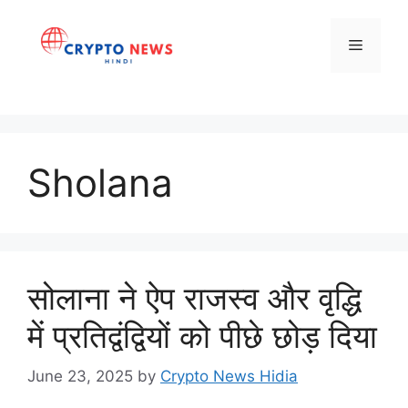
Skip
to
Menu
content
Sholana
सोलाना ने ऐप राजस्व और वृद्धि
में प्रतिद्वंद्वियों को पीछे छोड़ दिया
June 23, 2025
by
Crypto News Hidia