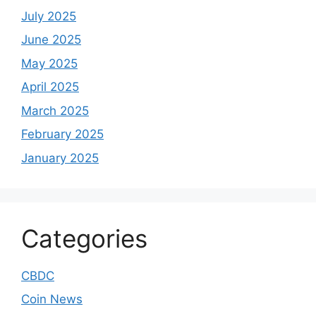
July 2025
June 2025
May 2025
April 2025
March 2025
February 2025
January 2025
Categories
CBDC
Coin News