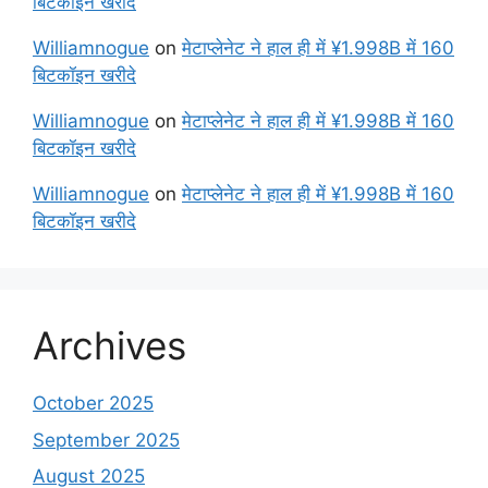
बिटकॉइन खरीदे
Williamnogue
on
मेटाप्लेनेट ने हाल ही में ¥1.998B में 160
बिटकॉइन खरीदे
Williamnogue
on
मेटाप्लेनेट ने हाल ही में ¥1.998B में 160
बिटकॉइन खरीदे
Williamnogue
on
मेटाप्लेनेट ने हाल ही में ¥1.998B में 160
बिटकॉइन खरीदे
Archives
October 2025
September 2025
August 2025