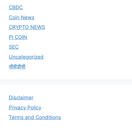
CBDC
Coin News
CRYPTO NEWS
PI COIN
SEC
Uncategorized
सीबीडीसी
Disclaimer
Privacy Policy
Terms and Conditions