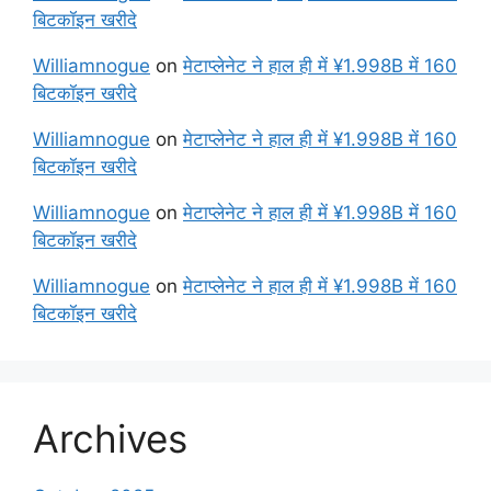
बिटकॉइन खरीदे
Williamnogue
on
मेटाप्लेनेट ने हाल ही में ¥1.998B में 160
बिटकॉइन खरीदे
Williamnogue
on
मेटाप्लेनेट ने हाल ही में ¥1.998B में 160
बिटकॉइन खरीदे
Williamnogue
on
मेटाप्लेनेट ने हाल ही में ¥1.998B में 160
बिटकॉइन खरीदे
Williamnogue
on
मेटाप्लेनेट ने हाल ही में ¥1.998B में 160
बिटकॉइन खरीदे
Archives