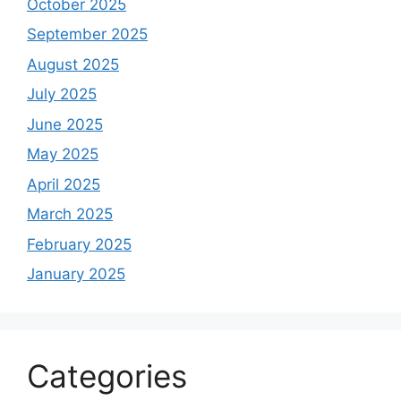
October 2025
September 2025
August 2025
July 2025
June 2025
May 2025
April 2025
March 2025
February 2025
January 2025
Categories