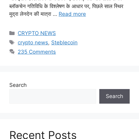
ब्लॉकचेन गतिविधि के विश्लेषण के आधार पर, पिछले साल स्थिर
मुद्रा लेनदेन की मात्रा …
Read more
Categories
CRYPTO NEWS
Tags
crypto news
,
Steblecoin
235 Comments
Search
Search
Recent Posts