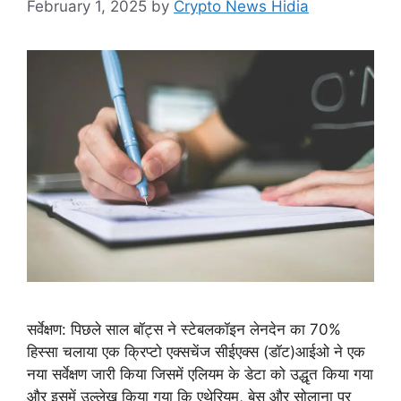
February 1, 2025
by
Crypto News Hidia
सर्वेक्षण: पिछले साल बॉट्स ने स्टेबलकॉइन लेनदेन का 70%
हिस्सा चलाया एक क्रिप्टो एक्सचेंज सीईएक्स (डॉट)आईओ ने एक
नया सर्वेक्षण जारी किया जिसमें एलियम के डेटा को उद्धृत किया गया
और इसमें उल्लेख किया गया कि एथेरियम, बेस और सोलाना पर