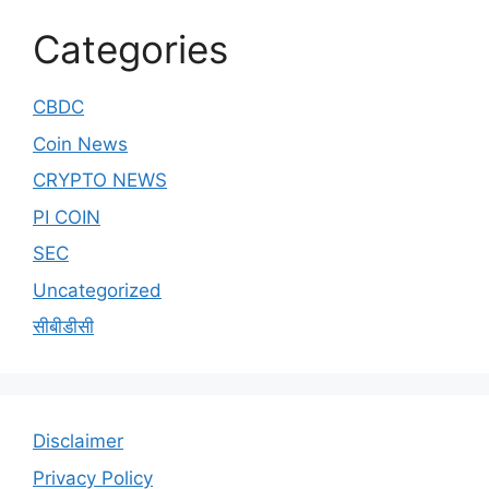
Categories
CBDC
Coin News
CRYPTO NEWS
PI COIN
SEC
Uncategorized
सीबीडीसी
Disclaimer
Privacy Policy