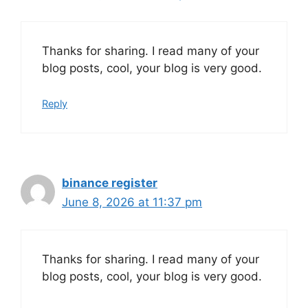
Thanks for sharing. I read many of your
blog posts, cool, your blog is very good.
Reply
binance register
June 8, 2026 at 11:37 pm
Thanks for sharing. I read many of your
blog posts, cool, your blog is very good.