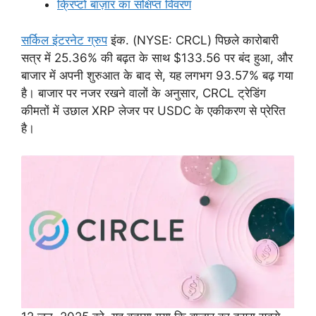
क्रिप्टो बाज़ार का संक्षिप्त विवरण
सर्किल इंटरनेट ग्रुप
इंक. (NYSE: CRCL) पिछले कारोबारी
सत्र में 25.36% की बढ़त के साथ $133.56 पर बंद हुआ, और
बाजार में अपनी शुरुआत के बाद से, यह लगभग 93.57% बढ़ गया
है। बाजार पर नजर रखने वालों के अनुसार, CRCL ट्रेडिंग
कीमतों में उछाल XRP लेजर पर USDC के एकीकरण से प्रेरित
है।