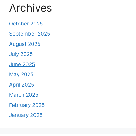
Archives
October 2025
September 2025
August 2025
July 2025
June 2025
May 2025
April 2025
March 2025
February 2025
January 2025