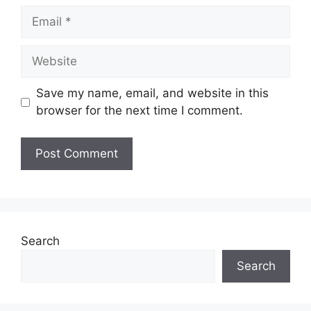
Email
Website
Save my name, email, and website in this
browser for the next time I comment.
Search
Search