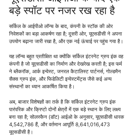
बड़े स्पॉट पर नजर रख रहा है
सर्किल के आईपीओ लॉन्च के बाद, कंपनी के स्टॉक की ओर
निवेशकों का बड़ा आकर्षण रहा है; दूसरी ओर, यूएसडीसी ने अपना
उपयोग बढ़ाना जारी रखा है, और एक नई ऊंचाई पर पहुंच गया है।
यह लॉन्च बहुत प्रतीक्षित था क्योंकि सर्किल इंटरनेट ग्रुप इंक वह
कंपनी है जो यूएसडीसी का निर्माण और देखरेख करती है; इस फर्म
ने ब्लैकरॉक, आर्क इन्वेस्ट, जनरल कैटालिस्ट पार्टनर्स, गोल्डमैन
सैक्स ग्रुप इंक, और फिडेलिटी इन्वेस्टमेंट्स जैसे कई अन्य
संस्थानों का ध्यान आकर्षित किया है।
अब, बाजार विशेषज्ञों का तर्क है कि सर्किल इंटरनेट ग्रुप इंक
पारंपरिक और क्रिप्टो दोनों क्षेत्रों में एक बड़े स्थान के लिए लक्ष्य
बना रहा है; सोलस्कैन (डॉट) आईओ के अनुसार, यूएसडीसी धारक
4,542,786 हैं, और वर्तमान आपूर्ति 8,641,016,473
यूएसडीसी है।