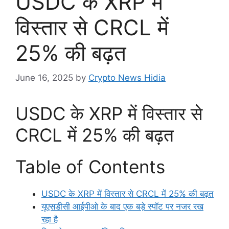
USDC के XRP में
विस्तार से CRCL में
25% की बढ़त
June 16, 2025
by
Crypto News Hidia
USDC के XRP में विस्तार से
CRCL में 25% की बढ़त
Table of Contents
USDC के XRP में विस्तार से CRCL में 25% की बढ़त
यूएसडीसी आईपीओ के बाद एक बड़े स्पॉट पर नजर रख
रहा है