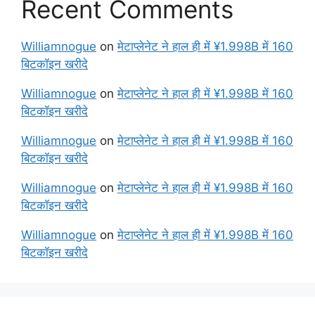
Recent Comments
Williamnogue
on
मेटाप्लेनेट ने हाल ही में ¥1.998B में 160
बिटकॉइन खरीदे
Williamnogue
on
मेटाप्लेनेट ने हाल ही में ¥1.998B में 160
बिटकॉइन खरीदे
Williamnogue
on
मेटाप्लेनेट ने हाल ही में ¥1.998B में 160
बिटकॉइन खरीदे
Williamnogue
on
मेटाप्लेनेट ने हाल ही में ¥1.998B में 160
बिटकॉइन खरीदे
Williamnogue
on
मेटाप्लेनेट ने हाल ही में ¥1.998B में 160
बिटकॉइन खरीदे