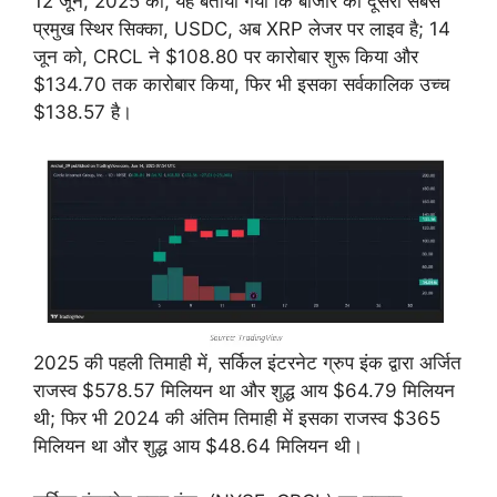
12 जून, 2025 को, यह बताया गया कि बाजार का दूसरा सबसे
प्रमुख स्थिर सिक्का, USDC, अब XRP लेजर पर लाइव है; 14
जून को, CRCL ने $108.80 पर कारोबार शुरू किया और
$134.70 तक कारोबार किया, फिर भी इसका सर्वकालिक उच्च
$138.57 है।
2025 की पहली तिमाही में, सर्किल इंटरनेट ग्रुप इंक द्वारा अर्जित
राजस्व $578.57 मिलियन था और शुद्ध आय $64.79 मिलियन
थी; फिर भी 2024 की अंतिम तिमाही में इसका राजस्व $365
मिलियन था और शुद्ध आय $48.64 मिलियन थी।