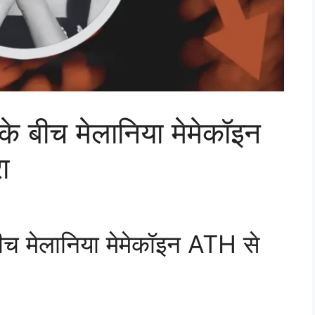
ं के बीच मेलानिया मेमेकॉइन
ा
े बीच मेलानिया मेमेकॉइन ATH से