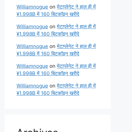
Williamnogue
on
मेटाप्लेनेट ने हाल ही में
¥1.998B में 160 बिटकॉइन खरीदे
Williamnogue
on
मेटाप्लेनेट ने हाल ही में
¥1.998B में 160 बिटकॉइन खरीदे
Williamnogue
on
मेटाप्लेनेट ने हाल ही में
¥1.998B में 160 बिटकॉइन खरीदे
Williamnogue
on
मेटाप्लेनेट ने हाल ही में
¥1.998B में 160 बिटकॉइन खरीदे
Williamnogue
on
मेटाप्लेनेट ने हाल ही में
¥1.998B में 160 बिटकॉइन खरीदे