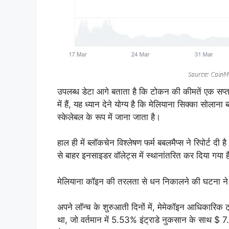
उपलब्ध डेटा आगे बताता है कि टोकन की कीमतें एक सप्त
में हैं, यह ध्यान देने योग्य है कि मेलियाना सिक्का सोला
स्केलेबल के रूप में जाना जाता है।
हाल ही में ब्लॉकचेन विश्लेषण फर्म बबलमैप्स ने रिपोर्ट
से बाहर इनसाइडर वॉलेट्स में स्थानांतरित कर दिया गया 
मेलियाना कॉइन की तरलता से धन निकालने की घटना ने कॉ
अपने लॉन्च के शुरुआती दिनों में, मेमेकॉइन आधिकारिक ट
था, जो वर्तमान में 5.53% इंट्राडे नुकसान के साथ $ 