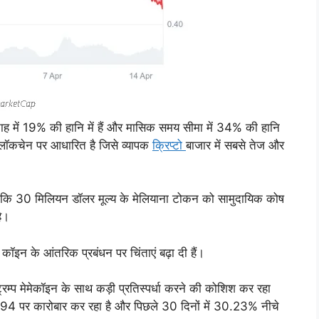
ाह में 19% की हानि में हैं और मासिक समय सीमा में 34% की हानि
ना ब्लॉकचेन पर आधारित है जिसे व्यापक
क्रिप्टो
बाजार में सबसे तेज और
 दी है कि 30 मिलियन डॉलर मूल्य के मेलियाना टोकन को सामुदायिक कोष
है।
इन के आंतरिक प्रबंधन पर चिंताएं बढ़ा दी हैं।
्रम्प मेमेकॉइन के साथ कड़ी प्रतिस्पर्धा करने की कोशिश कर रहा
7.94 पर कारोबार कर रहा है और पिछले 30 दिनों में 30.23% नीचे