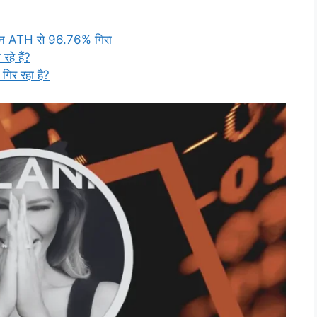
मेकॉइन ATH से 96.76% गिरा
रहे हैं?
 गिर रहा है?