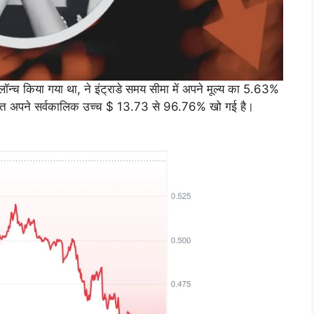
लॉन्च किया गया था, ने इंट्राडे समय सीमा में अपने मूल्य का 5.63%
ीमत अपने सर्वकालिक उच्च $ 13.73 से 96.76% खो गई है।