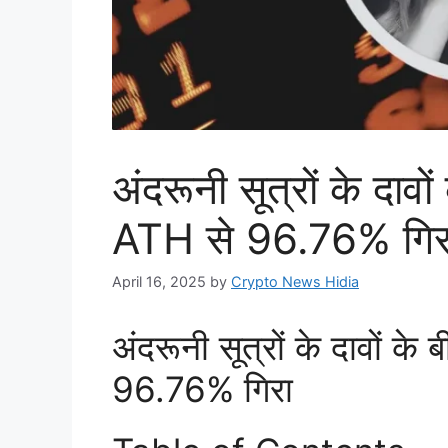
अंदरूनी सूत्रों के दावो
ATH से 96.76% गिर
April 16, 2025
by
Crypto News Hidia
अंदरूनी सूत्रों के दावों क
96.76% गिरा