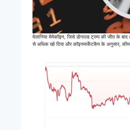
मेलानिया मेमेकॉइन, जिसे डोनाल्ड ट्रम्प की जीत के बाद 
से अधिक खो दिया और कॉइनमार्केटकैप के अनुसार, क