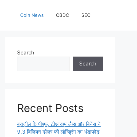
Coin News
CBDC
SEC
Search
Search
Recent Posts
ब्राज़ील के पीएफ, टीआरएम लैब्स और बिनेंस ने
9.3 बिलियन डॉलर की लॉन्ड्रिंग का भंडाफोड़