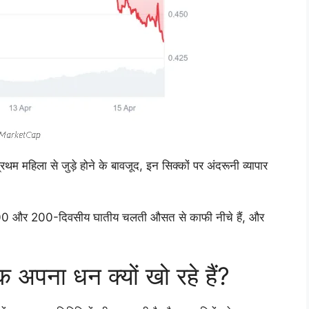
्रथम महिला से जुड़े होने के बावजूद, इन सिक्कों पर अंदरूनी व्यापार
, 100 और 200-दिवसीय घातीय चलती औसत से काफी नीचे हैं, और
क अपना धन क्यों खो रहे हैं?