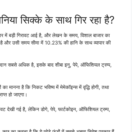
ानिया सिक्के के साथ गिर रहा है?
ाजार में बड़ी गिरावट आई है, और लेखन के समय, विशाल बाजार का
 और उसी समय सीमा में 10.23% की हानि के साथ व्यापार की
ोगदान सबसे अधिक है, इसके बाद शीबा इनु, पेपे, ऑफिशियल ट्रम्प,
 का मानना ​​है कि निकट भविष्य में मेमेकॉइन्स में वृद्धि होगी, तथा
्राप्त हो जाएगा।
गिरावट देखी गई है, लेकिन डोगे, पेपे, फार्टकोइन, ऑफिशियल ट्रम्प,
 हैं, कुछ का कहना है कि ये छोटे फंडों में सबसे अच्छा निवेश प्रकार हैं,