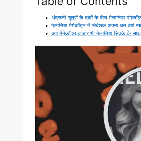
Table of Contents
अंदरूनी सूत्रों के दावों के बीच मेलानिया मे
मेलानिया मेमेकॉइन में निवेशक अपना धन क्यों खो 
क्या मेमेकॉइन बाजार भी मेलानिया सिक्के के साथ