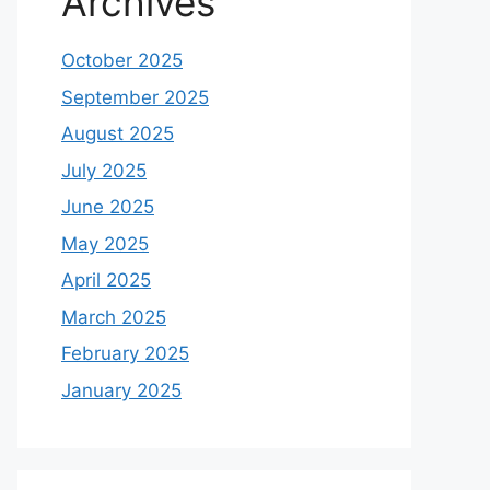
Archives
October 2025
September 2025
August 2025
July 2025
June 2025
May 2025
April 2025
March 2025
February 2025
January 2025