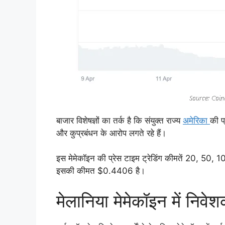
बाजार विशेषज्ञों का तर्क है कि संयुक्त राज्य
अमेरिका
की प
और कुप्रबंधन के आरोप लगते रहे हैं।
इस मेमेकॉइन की प्रेस टाइम ट्रेडिंग कीमतें 20, 50
इसकी कीमत $0.4406 है।
मेलानिया मेमेकॉइन में निवेश