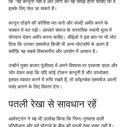
कि “यह कानूनी नहीं है और लोगों को यह समझ होनी चाहिए कि वे
इसके लिए जेल जा सकते हैं।
कानून तोड़ने की कोशिश मत करो और जल्दी अमीर बनने के
चक्कर में मत पड़ो। आपको समाज के वास्तविक स्थायी मूल्य में
योगदान देकर अमीर बनना चाहिए। सीईओ ने इस बात पर भी जोर
दिया कि उनका एक्सचेंज किसी भी अन्य प्लेटफॉर्म से अलग है
क्योंकि यह सबसे विश्वसनीय और उपयोग में आसान है।
उन्होंने मुक्त बाजार पूंजीवाद में अपने विश्वास पर प्रकाश डाला और
जोर देकर कहा कि यदि कोई टोकन कानूनी है और उपभोक्ता
इसका व्यापार करने में रुचि रखते हैं, तो कॉइनबेस एक्सचेंज अपनी
पसंद बनाने के लिए विवरण देगा।
पतली रेखा से सावधान रहें
आर्मस्ट्रांग ने यह भी उल्लेख किया कि निम्न-गुणवत्ता वाली
परियोजना और पूर्ण घोटाले के बीच की पतली रेखा स्पष्ट नहीं है।