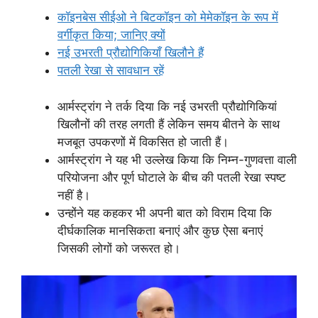
कॉइनबेस सीईओ ने बिटकॉइन को मेमेकॉइन के रूप में
वर्गीकृत किया; जानिए क्यों
नई उभरती प्रौद्योगिकियाँ खिलौने हैं
पतली रेखा से सावधान रहें
आर्मस्ट्रांग ने तर्क दिया कि नई उभरती प्रौद्योगिकियां
खिलौनों की तरह लगती हैं लेकिन समय बीतने के साथ
मजबूत उपकरणों में विकसित हो जाती हैं।
आर्मस्ट्रांग ने यह भी उल्लेख किया कि निम्न-गुणवत्ता वाली
परियोजना और पूर्ण घोटाले के बीच की पतली रेखा स्पष्ट
नहीं है।
उन्होंने यह कहकर भी अपनी बात को विराम दिया कि
दीर्घकालिक मानसिकता बनाएं और कुछ ऐसा बनाएं
जिसकी लोगों को जरूरत हो।