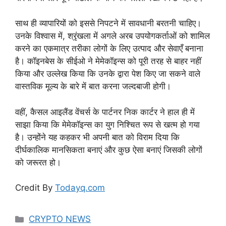
साथ ही व्यापारियों को इससे निपटने में सावधानी बरतनी चाहिए।
उनके विश्वास में, श्रृंखला में अगले अरब उपयोगकर्ताओं को शामिल
करने का एकमात्र तरीका लोगों के लिए उत्पाद और सेवाएँ बनाना
है। कॉइनबेस के सीईओ ने मेमेकॉइन्स को पूरी तरह से बाहर नहीं
किया और उल्लेख किया कि उनके द्वारा पेश किए जा सकने वाले
वास्तविक मूल्य के बारे में बात करना जल्दबाजी होगी।
वहीं, कैसल आइलैंड वेंचर्स के पार्टनर निक कार्टर ने हाल ही में
साझा किया कि मेमेकॉइन्स का युग निश्चित रूप से खत्म हो गया
है। उन्होंने यह कहकर भी अपनी बात को विराम दिया कि
दीर्घकालिक मानसिकता बनाएं और कुछ ऐसा बनाएं जिसकी लोगों
को जरूरत हो।
Credit By
Todayq.com
Categories
CRYPTO NEWS