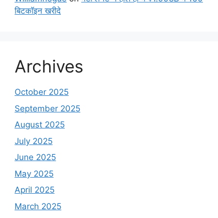
बिटकॉइन खरीदे
Archives
October 2025
September 2025
August 2025
July 2025
June 2025
May 2025
April 2025
March 2025