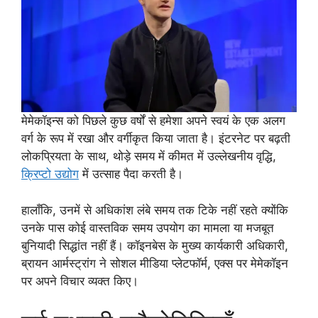
मेमेकॉइन्स को पिछले कुछ वर्षों से हमेशा अपने स्वयं के एक अलग
वर्ग के रूप में रखा और वर्गीकृत किया जाता है। इंटरनेट पर बढ़ती
लोकप्रियता के साथ, थोड़े समय में कीमत में उल्लेखनीय वृद्धि,
क्रिप्टो उद्योग
में उत्साह पैदा करती है।
हालाँकि, उनमें से अधिकांश लंबे समय तक टिके नहीं रहते क्योंकि
उनके पास कोई वास्तविक समय उपयोग का मामला या मजबूत
बुनियादी सिद्धांत नहीं हैं। कॉइनबेस के मुख्य कार्यकारी अधिकारी,
ब्रायन आर्मस्ट्रांग ने सोशल मीडिया प्लेटफॉर्म, एक्स पर मेमेकॉइन
पर अपने विचार व्यक्त किए।