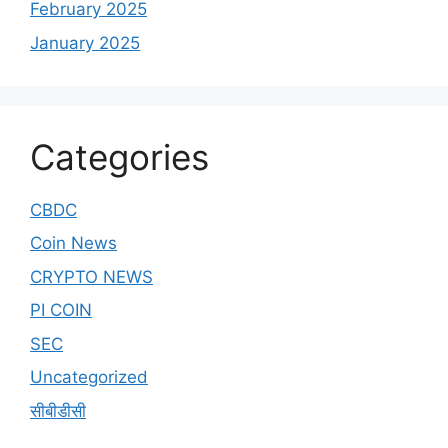
February 2025
January 2025
Categories
CBDC
Coin News
CRYPTO NEWS
PI COIN
SEC
Uncategorized
सीबीडीसी