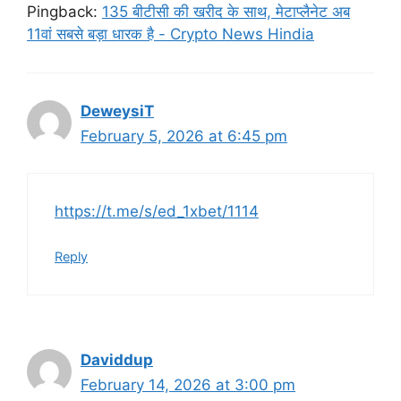
Pingback:
135 बीटीसी की खरीद के साथ, मेटाप्लैनेट अब
11वां सबसे बड़ा धारक है - Crypto News Hindia
DeweysiT
February 5, 2026 at 6:45 pm
https://t.me/s/ed_1xbet/1114
Reply
Daviddup
February 14, 2026 at 3:00 pm