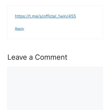
https://t.me/s/officlal_1win/455
Reply
Leave a Comment
Comment