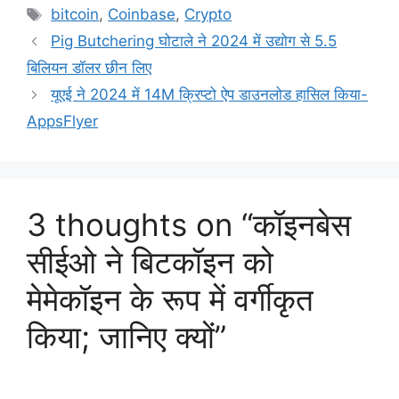
Tags
bitcoin
,
Coinbase
,
Crypto
Pig Butchering घोटाले ने 2024 में उद्योग से 5.5
बिलियन डॉलर छीन लिए
यूएई ने 2024 में 14M क्रिप्टो ऐप डाउनलोड हासिल किया-
AppsFlyer
3 thoughts on “कॉइनबेस
सीईओ ने बिटकॉइन को
मेमेकॉइन के रूप में वर्गीकृत
किया; जानिए क्यों”