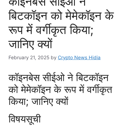
कॉइनबेस सीईओ ने
बिटकॉइन को मेमेकॉइन के
रूप में वर्गीकृत किया;
जानिए क्यों
February 21, 2025
by
Crypto News Hidia
कॉइनबेस सीईओ ने बिटकॉइन
को मेमेकॉइन के रूप में वर्गीकृत
किया; जानिए क्यों
विषयसूची