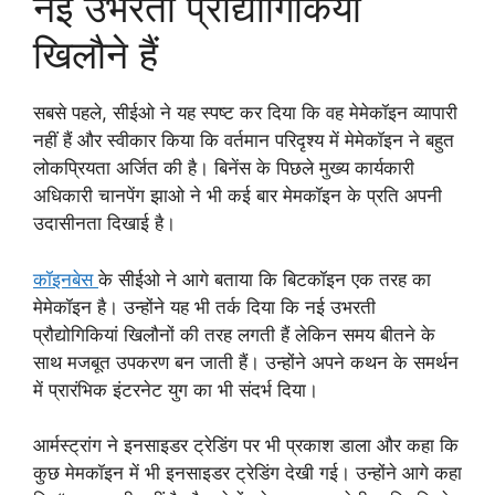
नई उभरती प्रौद्योगिकियाँ
खिलौने हैं
सबसे पहले, सीईओ ने यह स्पष्ट कर दिया कि वह मेमेकॉइन व्यापारी
नहीं हैं और स्वीकार किया कि वर्तमान परिदृश्य में मेमेकॉइन ने बहुत
लोकप्रियता अर्जित की है। बिनेंस के पिछले मुख्य कार्यकारी
अधिकारी चानपेंग झाओ ने भी कई बार मेमकॉइन के प्रति अपनी
उदासीनता दिखाई है।
कॉइनबेस
के सीईओ ने आगे बताया कि बिटकॉइन एक तरह का
मेमेकॉइन है। उन्होंने यह भी तर्क दिया कि नई उभरती
प्रौद्योगिकियां खिलौनों की तरह लगती हैं लेकिन समय बीतने के
साथ मजबूत उपकरण बन जाती हैं। उन्होंने अपने कथन के समर्थन
में प्रारंभिक इंटरनेट युग का भी संदर्भ दिया।
आर्मस्ट्रांग ने इनसाइडर ट्रेडिंग पर भी प्रकाश डाला और कहा कि
कुछ मेमकॉइन में भी इनसाइडर ट्रेडिंग देखी गई। उन्होंने आगे कहा