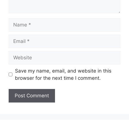
Name
Email
Website
Save my name, email, and website in this
browser for the next time I comment.