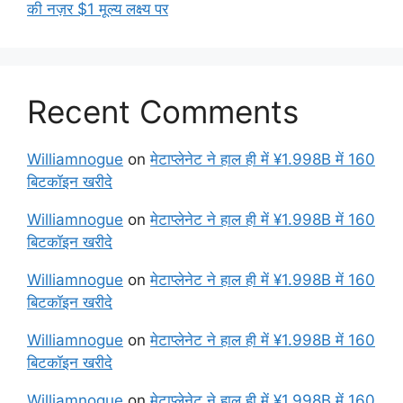
की नज़र $1 मूल्य लक्ष्य पर
Recent Comments
Williamnogue
on
मेटाप्लेनेट ने हाल ही में ¥1.998B में 160
बिटकॉइन खरीदे
Williamnogue
on
मेटाप्लेनेट ने हाल ही में ¥1.998B में 160
बिटकॉइन खरीदे
Williamnogue
on
मेटाप्लेनेट ने हाल ही में ¥1.998B में 160
बिटकॉइन खरीदे
Williamnogue
on
मेटाप्लेनेट ने हाल ही में ¥1.998B में 160
बिटकॉइन खरीदे
Williamnogue
on
मेटाप्लेनेट ने हाल ही में ¥1.998B में 160