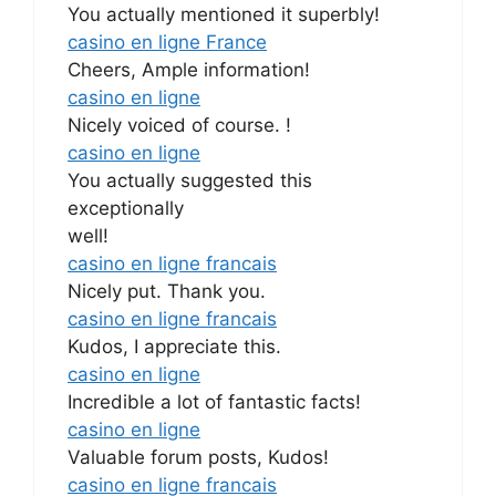
You actually mentioned it superbly!
casino en ligne France
Cheers, Ample information!
casino en ligne
Nicely voiced of course. !
casino en ligne
You actually suggested this
exceptionally
well!
casino en ligne francais
Nicely put. Thank you.
casino en ligne francais
Kudos, I appreciate this.
casino en ligne
Incredible a lot of fantastic facts!
casino en ligne
Valuable forum posts, Kudos!
casino en ligne francais