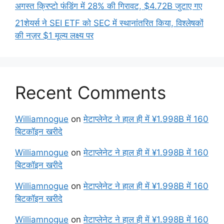
अगस्त क्रिप्टो फंडिंग में 28% की गिरावट, $4.72B जुटाए गए
21शेयर्स ने SEI ETF को SEC में स्थानांतरित किया, विश्लेषकों
की नज़र $1 मूल्य लक्ष्य पर
Recent Comments
Williamnogue
on
मेटाप्लेनेट ने हाल ही में ¥1.998B में 160
बिटकॉइन खरीदे
Williamnogue
on
मेटाप्लेनेट ने हाल ही में ¥1.998B में 160
बिटकॉइन खरीदे
Williamnogue
on
मेटाप्लेनेट ने हाल ही में ¥1.998B में 160
बिटकॉइन खरीदे
Williamnogue
on
मेटाप्लेनेट ने हाल ही में ¥1.998B में 160