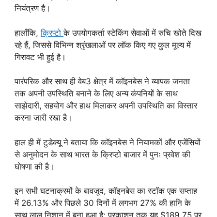
नियंत्रण है।
हालाँकि,
क्रिप्टो
के उपयोगकर्ता स्टेकिंग सेवाओं में रुचि खोते दिख
रहे हैं, जिससे विभिन्न श्रृंखलाओं पर लॉक किए गए कुल मूल्य में
गिरावट भी हुई है।
पारंपरिक और साथ ही वेब3 क्षेत्र में कॉइनबेस ने व्यापक जनता
तक अपनी उपस्थिति बनाने के लिए अन्य कंपनियों के साथ
साझेदारी, सहयोग और हाथ मिलाकर अपनी उपस्थिति का विस्तार
करना जारी रखा है।
हाल ही में टुडेक्यू ने बताया कि कॉइनबेस ने नियामकों और एजेंसियों
से अनुमोदन के साथ भारत के क्रिप्टो बाजार में पुनः प्रवेश की
घोषणा की है।
इन सभी घटनाक्रमों के बावजूद, कॉइनबेस का स्टॉक एक सप्ताह
में 26.13% और पिछले 30 दिनों में लगभग 27% की हानि के
साथ लाल निशान में बना हुआ है; प्रकाशन तक यह $189.75 पर