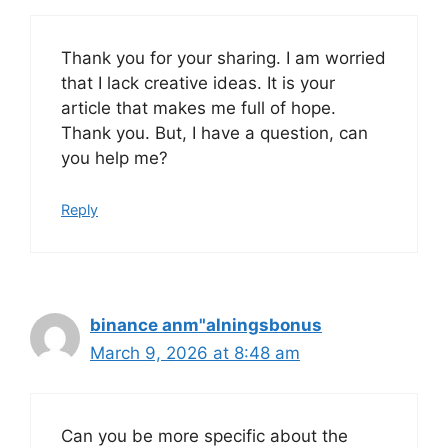
Thank you for your sharing. I am worried
that I lack creative ideas. It is your
article that makes me full of hope.
Thank you. But, I have a question, can
you help me?
Reply
binance anm"alningsbonus
March 9, 2026 at 8:48 am
Can you be more specific about the