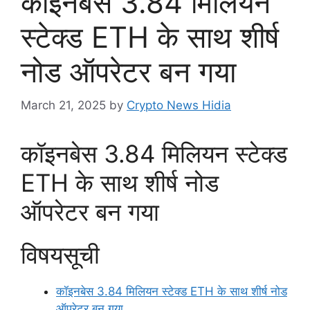
कॉइनबेस 3.84 मिलियन
स्टेक्ड ETH के साथ शीर्ष
नोड ऑपरेटर बन गया
March 21, 2025
by
Crypto News Hidia
कॉइनबेस 3.84 मिलियन स्टेक्ड
ETH के साथ शीर्ष नोड
ऑपरेटर बन गया
विषयसूची
कॉइनबेस 3.84 मिलियन स्टेक्ड ETH के साथ शीर्ष नोड
ऑपरेटर बन गया