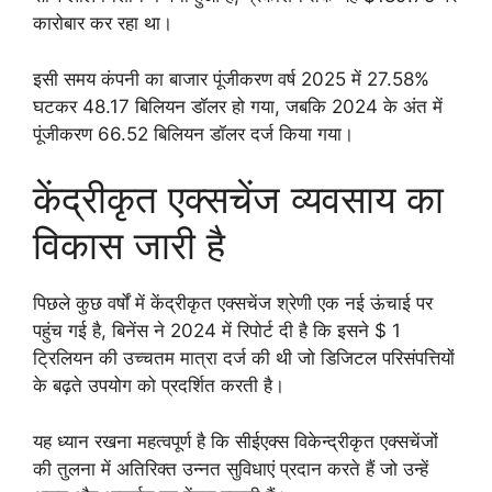
कारोबार कर रहा था।
इसी समय कंपनी का बाजार पूंजीकरण वर्ष 2025 में 27.58%
घटकर 48.17 बिलियन डॉलर हो गया, जबकि 2024 के अंत में
पूंजीकरण 66.52 बिलियन डॉलर दर्ज किया गया।
केंद्रीकृत एक्सचेंज व्यवसाय का
विकास जारी है
पिछले कुछ वर्षों में केंद्रीकृत एक्सचेंज श्रेणी एक नई ऊंचाई पर
पहुंच गई है, बिनेंस ने 2024 में रिपोर्ट दी है कि इसने $ 1
ट्रिलियन की उच्चतम मात्रा दर्ज की थी जो डिजिटल परिसंपत्तियों
के बढ़ते उपयोग को प्रदर्शित करती है।
यह ध्यान रखना महत्वपूर्ण है कि सीईएक्स विकेन्द्रीकृत एक्सचेंजों
की तुलना में अतिरिक्त उन्नत सुविधाएं प्रदान करते हैं जो उन्हें