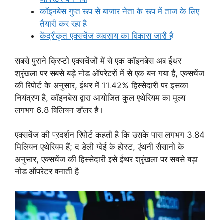
कॉइनबेस गुप्त रूप से बाजार नेता के रूप में ताज के लिए
तैयारी कर रहा है
केंद्रीकृत एक्सचेंज व्यवसाय का विकास जारी है
सबसे पुराने क्रिप्टो एक्सचेंजों में से एक कॉइनबेस अब ईथर
श्रृंखला पर सबसे बड़े नोड ऑपरेटरों में से एक बन गया है, एक्सचेंज
की रिपोर्ट के अनुसार, ईथर में 11.42% हिस्सेदारी पर इसका
नियंत्रण है, कॉइनबेस द्वारा आयोजित कुल एथेरियम का मूल्य
लगभग 6.8 बिलियन डॉलर है।
एक्सचेंज की प्रदर्शन रिपोर्ट कहती है कि उसके पास लगभग 3.84
मिलियन एथेरियम हैं; द डेली ग्वेई के होस्ट, एंथनी सैसानो के
अनुसार, एक्सचेंज की हिस्सेदारी इसे ईथर श्रृंखला पर सबसे बड़ा
नोड ऑपरेटर बनाती है।