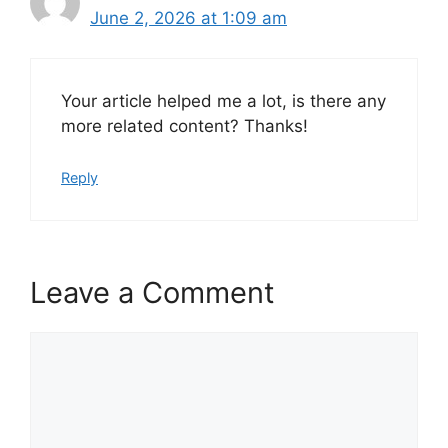
June 2, 2026 at 1:09 am
Your article helped me a lot, is there any
more related content? Thanks!
Reply
Leave a Comment
Comment