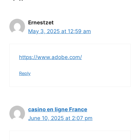
Ernestzet
May 3, 2025 at 12:59 am
https://www.adobe.com/
Reply
casino en ligne France
June 10, 2025 at 2:07 pm