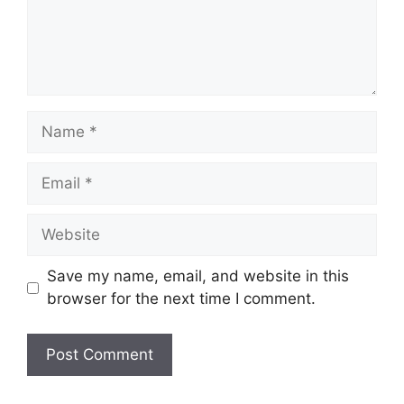
Name
Email
Website
Save my name, email, and website in this
browser for the next time I comment.