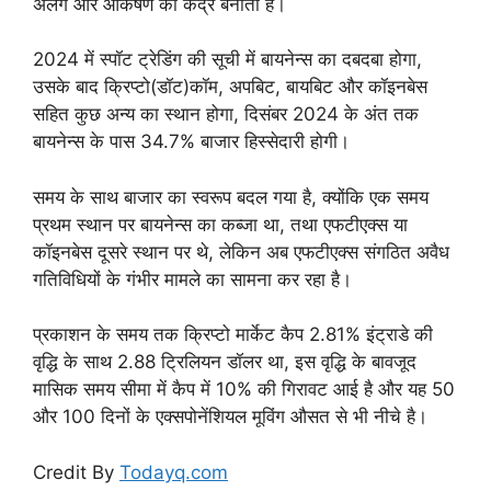
अलग और आकर्षण का केंद्र बनाती हैं।
2024 में स्पॉट ट्रेडिंग की सूची में बायनेन्स का दबदबा होगा,
उसके बाद क्रिप्टो(डॉट)कॉम, अपबिट, बायबिट और कॉइनबेस
सहित कुछ अन्य का स्थान होगा, दिसंबर 2024 के अंत तक
बायनेन्स के पास 34.7% बाजार हिस्सेदारी होगी।
समय के साथ बाजार का स्वरूप बदल गया है, क्योंकि एक समय
प्रथम स्थान पर बायनेन्स का कब्जा था, तथा एफटीएक्स या
कॉइनबेस दूसरे स्थान पर थे, लेकिन अब एफटीएक्स संगठित अवैध
गतिविधियों के गंभीर मामले का सामना कर रहा है।
प्रकाशन के समय तक क्रिप्टो मार्केट कैप 2.81% इंट्राडे की
वृद्धि के साथ 2.88 ट्रिलियन डॉलर था, इस वृद्धि के बावजूद
मासिक समय सीमा में कैप में 10% की गिरावट आई है और यह 50
और 100 दिनों के एक्सपोनेंशियल मूविंग औसत से भी नीचे है।
Credit By
Todayq.com