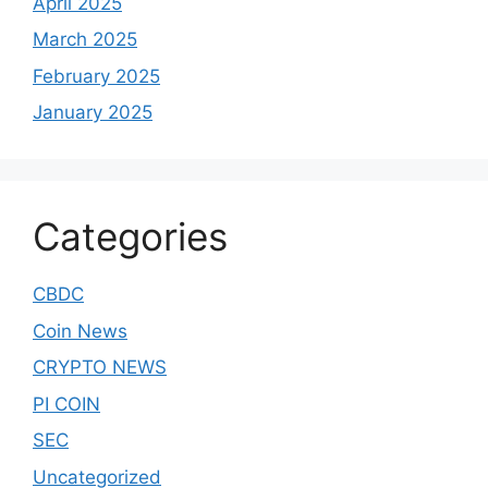
April 2025
March 2025
February 2025
January 2025
Categories
CBDC
Coin News
CRYPTO NEWS
PI COIN
SEC
Uncategorized