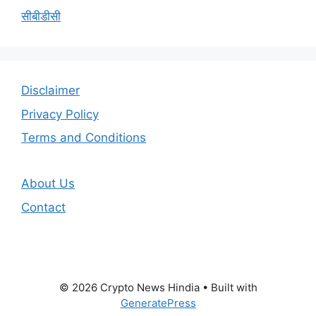
सीबीडीसी
Disclaimer
Privacy Policy
Terms and Conditions
About Us
Contact
© 2026 Crypto News Hindia
• Built with
GeneratePress