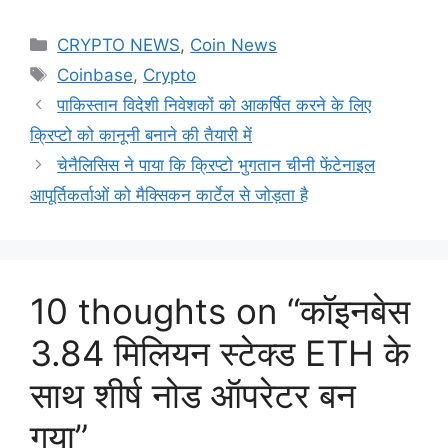
Categories
CRYPTO NEWS
,
Coin News
Tags
Coinbase
,
Crypto
पाकिस्तान विदेशी निवेशकों को आकर्षित करने के लिए
क्रिप्टो को कानूनी बनाने की तैयारी में
चेनैलिसिस ने पाया कि क्रिप्टो भुगतान चीनी फेंटेनाइल
आपूर्तिकर्ताओं को मैक्सिकन कार्टेल से जोड़ता है
10 thoughts on “कॉइनबेस
3.84 मिलियन स्टेक्ड ETH के
साथ शीर्ष नोड ऑपरेटर बन
गया”