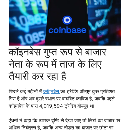
कॉइनबेस गुप्त रूप से बाजार
नेता के रूप में ताज के लिए
तैयारी कर रहा है
पिछले कई महीनों में
कॉइनबेस
का ट्रेडिंग वॉल्यूम कुछ प्रतिशत
गिरा है और अब दूसरे स्थान पर बायबिट काबिज है, जबकि पहले
कॉइनबेस के पास 4,019,594 ट्रेडिंग वॉल्यूम था।
एंथनी ने कहा कि व्यापक दृष्टि से देखा जाए तो लिडो का बाजार पर
अधिक नियंत्रण है, जबकि अन्य नोड्स का बाजार पर छोटा सा