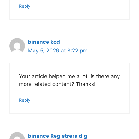
Reply
binance kod
May 5, 2026 at 8:22 pm
Your article helped me a lot, is there any
more related content? Thanks!
Reply
binance Registrera dig