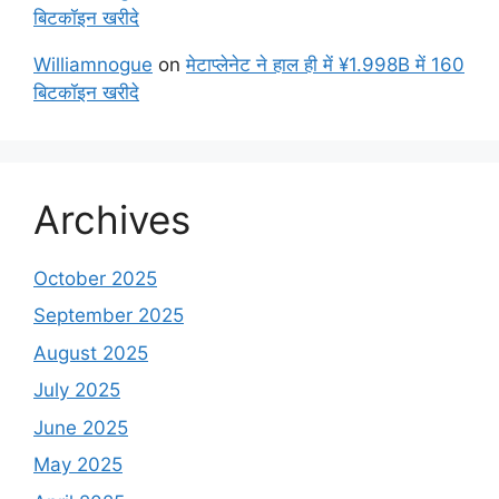
बिटकॉइन खरीदे
Williamnogue
on
मेटाप्लेनेट ने हाल ही में ¥1.998B में 160
बिटकॉइन खरीदे
Archives
October 2025
September 2025
August 2025
July 2025
June 2025
May 2025