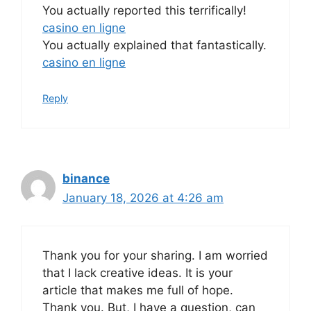
You actually reported this terrifically!
casino en ligne
You actually explained that fantastically.
casino en ligne
Reply
binance
January 18, 2026 at 4:26 am
Thank you for your sharing. I am worried
that I lack creative ideas. It is your
article that makes me full of hope.
Thank you. But, I have a question, can