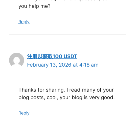
you help me?
Reply
注册以获取100 USDT
February 13, 2026 at 4:18 am
Thanks for sharing. I read many of your
blog posts, cool, your blog is very good.
Reply