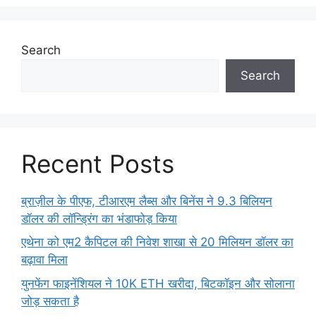
Search
Search
Recent Posts
ब्राज़ील के पीएफ, टीआरएम लैब्स और बिनेंस ने 9.3 बिलियन
डॉलर की लॉन्ड्रिंग का भंडाफोड़ किया
एथेना को एम2 कैपिटल की निवेश शाखा से 20 मिलियन डॉलर का
बढ़ावा मिला
युनफेंग फाइनेंशियल ने 10K ETH खरीदा, बिटकॉइन और सोलाना
जोड़ सकता है