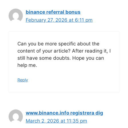
binance referral bonus
February 27, 2026 at 6:11 pm
Can you be more specific about the
content of your article? After reading it, I
still have some doubts. Hope you can
help me.
Reply
www.binance.info registrera dig
March 2, 2026 at 11:35 pm