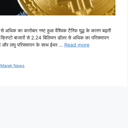
र से अधिक का कारोबार नष्ट हुआ वैश्विक टैरिफ युद्ध के कारण बढ़ती
ं क्रिप्टो बाजारों से 2.24 बिलियन डॉलर से अधिक का परिसमापन
्घ और लघु परिसमापन के साथ ईथर …
Read more
,
Marek News