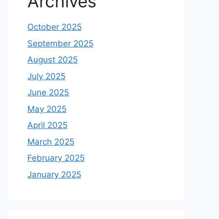
Archives
October 2025
September 2025
August 2025
July 2025
June 2025
May 2025
April 2025
March 2025
February 2025
January 2025