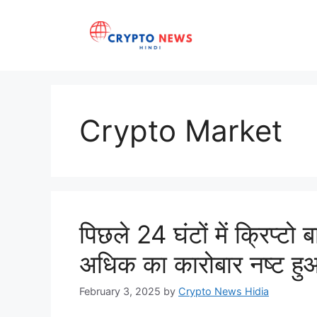
Skip
to
content
Crypto Market
पिछले 24 घंटों में क्रिप्ट
अधिक का कारोबार नष्ट हु
February 3, 2025
by
Crypto News Hidia