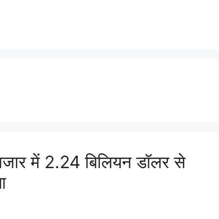
ो बाजार में 2.24 बिलियन डॉलर से
आ