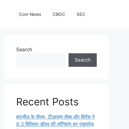
Coin News
CBDC
SEC
Search
Search
Recent Posts
ब्राज़ील के पीएफ, टीआरएम लैब्स और बिनेंस ने
9.3 बिलियन डॉलर की लॉन्ड्रिंग का भंडाफोड़