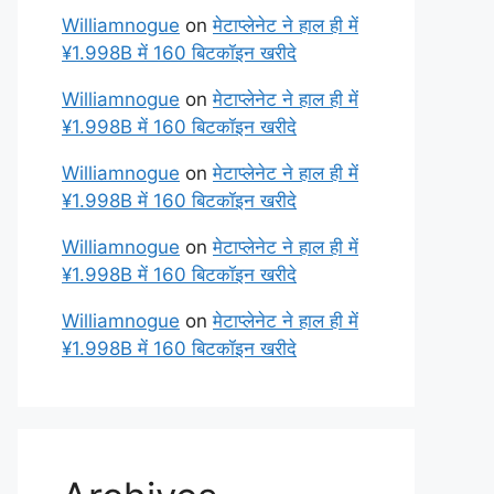
Williamnogue
on
मेटाप्लेनेट ने हाल ही में
¥1.998B में 160 बिटकॉइन खरीदे
Williamnogue
on
मेटाप्लेनेट ने हाल ही में
¥1.998B में 160 बिटकॉइन खरीदे
Williamnogue
on
मेटाप्लेनेट ने हाल ही में
¥1.998B में 160 बिटकॉइन खरीदे
Williamnogue
on
मेटाप्लेनेट ने हाल ही में
¥1.998B में 160 बिटकॉइन खरीदे
Williamnogue
on
मेटाप्लेनेट ने हाल ही में
¥1.998B में 160 बिटकॉइन खरीदे