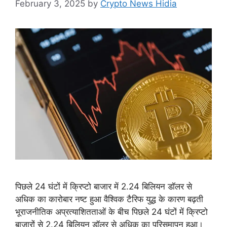
February 3, 2025
by
Crypto News Hidia
पिछले 24 घंटों में क्रिप्टो बाजार में 2.24 बिलियन डॉलर से
अधिक का कारोबार नष्ट हुआ वैश्विक टैरिफ युद्ध के कारण बढ़ती
भूराजनीतिक अप्रत्याशितताओं के बीच पिछले 24 घंटों में क्रिप्टो
बाजारों से 2.24 बिलियन डॉलर से अधिक का परिसमापन हुआ।