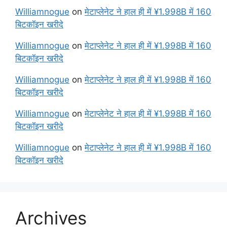
Williamnogue
on
मेटाप्लेनेट ने हाल ही में ¥1.998B में 160
बिटकॉइन खरीदे
Williamnogue
on
मेटाप्लेनेट ने हाल ही में ¥1.998B में 160
बिटकॉइन खरीदे
Williamnogue
on
मेटाप्लेनेट ने हाल ही में ¥1.998B में 160
बिटकॉइन खरीदे
Williamnogue
on
मेटाप्लेनेट ने हाल ही में ¥1.998B में 160
बिटकॉइन खरीदे
Williamnogue
on
मेटाप्लेनेट ने हाल ही में ¥1.998B में 160
बिटकॉइन खरीदे
Archives