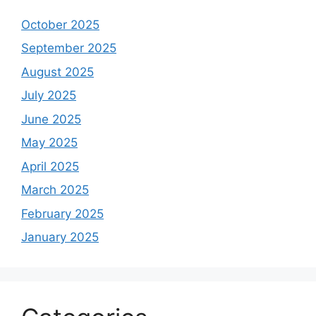
October 2025
September 2025
August 2025
July 2025
June 2025
May 2025
April 2025
March 2025
February 2025
January 2025