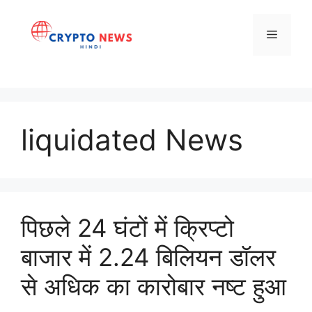
Skip
to
Menu
content
liquidated News
पिछले 24 घंटों में क्रिप्टो
बाजार में 2.24 बिलियन डॉलर
से अधिक का कारोबार नष्ट हुआ