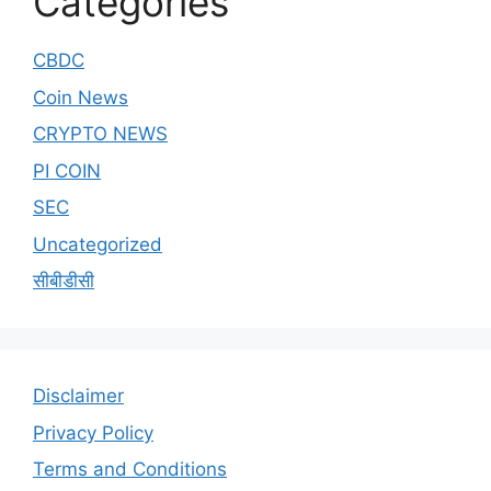
Categories
CBDC
Coin News
CRYPTO NEWS
PI COIN
SEC
Uncategorized
सीबीडीसी
Disclaimer
Privacy Policy
Terms and Conditions